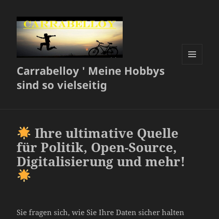
Carrabelloy ' Meine Hobbys
MENÜ
UND
sind so vielseitig
WIDGETS
Ihre ultimative Quelle
für Politik, Open-Source,
Digitalisierung und mehr!
Sie fragen sich, wie Sie Ihre Daten sicher halten