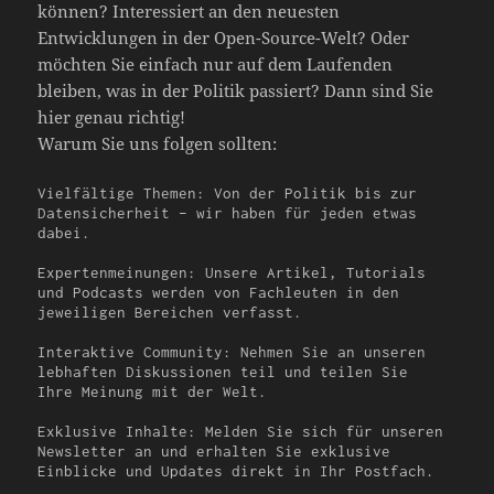
können? Interessiert an den neuesten
Entwicklungen in der Open-Source-Welt? Oder
möchten Sie einfach nur auf dem Laufenden
bleiben, was in der Politik passiert? Dann sind Sie
hier genau richtig!
Warum Sie uns folgen sollten:
Vielfältige Themen: Von der Politik bis zur 
Datensicherheit – wir haben für jeden etwas 
dabei.

Expertenmeinungen: Unsere Artikel, Tutorials 
und Podcasts werden von Fachleuten in den 
jeweiligen Bereichen verfasst.

Interaktive Community: Nehmen Sie an unseren 
lebhaften Diskussionen teil und teilen Sie 
Ihre Meinung mit der Welt.

Exklusive Inhalte: Melden Sie sich für unseren 
Newsletter an und erhalten Sie exklusive 
Einblicke und Updates direkt in Ihr Postfach.