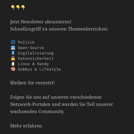
Jetzt Newsletter abonnieren!
Schnellzugriff zu unseren Themenbereichen:
 Hobbys & Lifestyle
Bleiben Sie vernetzt!
Folgen Sie uns auf unseren verschiedenen
Netzwerk-Portalen und werden Sie Teil unserer
wachsenden Community.
Mehr erfahren