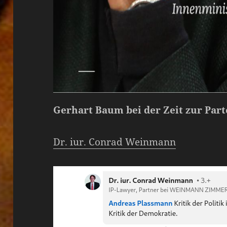
Gerhart Baum bei der Zeit zur Part
Dr. iur. Conrad Weinmann