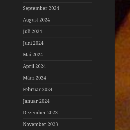
September 2024
August 2024
Juli 2024
Juni 2024
Mai 2024
April 2024
März 2024
Februar 2024
Januar 2024
Dezember 2023
November 2023