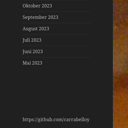
Oktober 2023
September 2023
August 2023
Juli 2023
Juni 2023
Mai 2023
https://github.com/carrabelloy