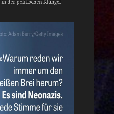
in der politischen Klüngel