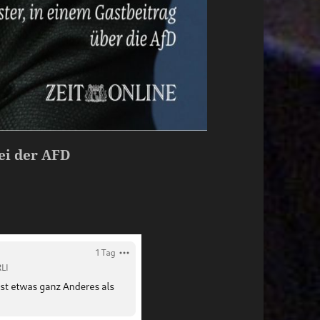
ei der AFD