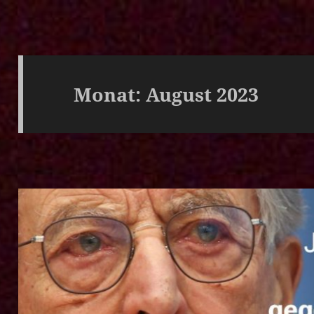
Monat:
August 2023