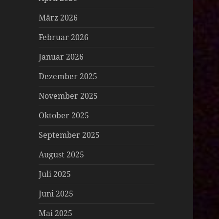
März 2026
Februar 2026
Januar 2026
Dezember 2025
November 2025
Oktober 2025
September 2025
August 2025
Juli 2025
Juni 2025
Mai 2025