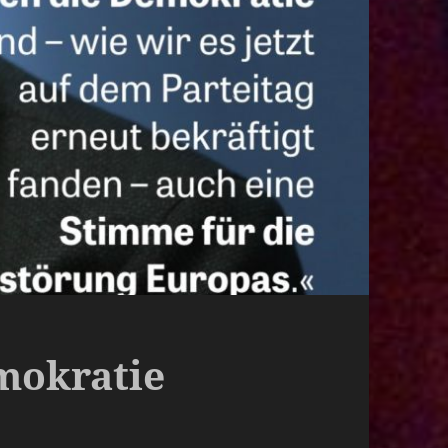
mokratie