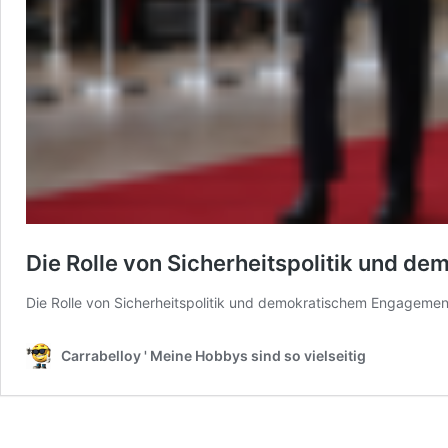
Die Rolle von Sicherheitspolitik und 
Die Rolle von Sicherheitspolitik und demokratischem Engagemen
Carrabelloy ' Meine Hobbys sind so vielseitig