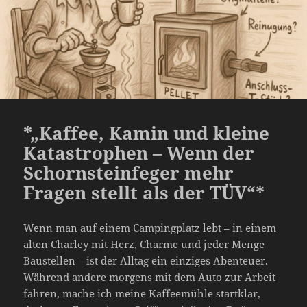
*„Kaffee, Kamin und kleine
Katastrophen – Wenn der
Schornsteinfeger mehr
Fragen stellt als der TÜV“*
Wenn man auf einem Campingplatz lebt – in einem
alten Charley mit Herz, Charme und jeder Menge
Baustellen – ist der Alltag ein einziges Abenteuer.
Während andere morgens mit dem Auto zur Arbeit
fahren, mache ich meine Kaffeemühle startklar,