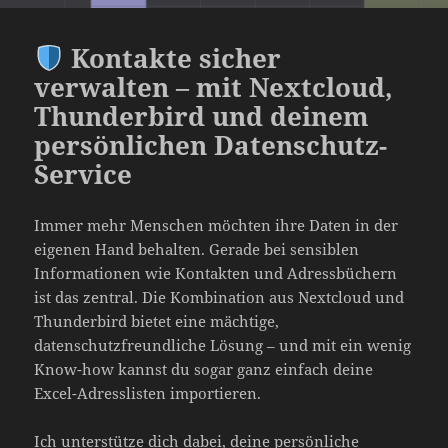
Kontakte sicher
verwalten – mit Nextcloud,
Thunderbird und deinem
persönlichen Datenschutz-
Service
Immer mehr Menschen möchten ihre Daten in der
eigenen Hand behalten. Gerade bei sensiblen
Informationen wie Kontakten und Adressbüchern
ist das zentral. Die Kombination aus Nextcloud und
Thunderbird bietet eine mächtige,
datenschutzfreundliche Lösung – und mit ein wenig
Know-how kannst du sogar ganz einfach deine
Excel-Adresslisten importieren.
Ich unterstütze dich dabei, deine persönliche