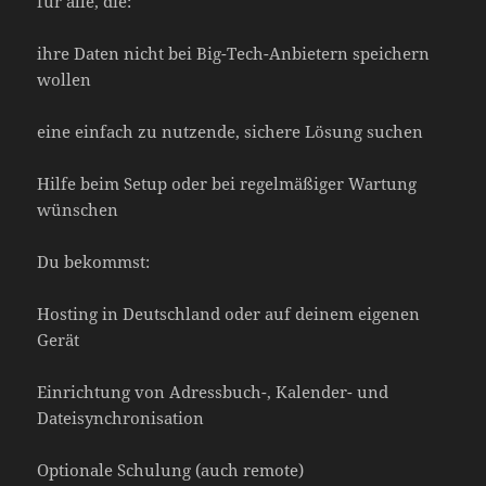
für alle, die:
ihre Daten nicht bei Big-Tech-Anbietern speichern
wollen
eine einfach zu nutzende, sichere Lösung suchen
Hilfe beim Setup oder bei regelmäßiger Wartung
wünschen
Du bekommst:
Hosting in Deutschland oder auf deinem eigenen
Gerät
Einrichtung von Adressbuch-, Kalender- und
Dateisynchronisation
Optionale Schulung (auch remote)