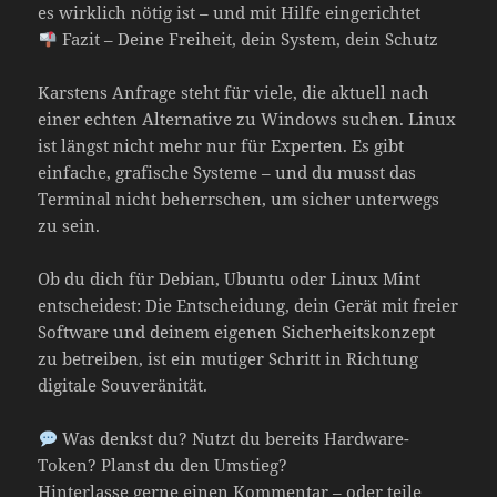
es wirklich nötig ist – und mit Hilfe eingerichtet
Fazit – Deine Freiheit, dein System, dein Schutz
Karstens Anfrage steht für viele, die aktuell nach
einer echten Alternative zu Windows suchen. Linux
ist längst nicht mehr nur für Experten. Es gibt
einfache, grafische Systeme – und du musst das
Terminal nicht beherrschen, um sicher unterwegs
zu sein.
Ob du dich für Debian, Ubuntu oder Linux Mint
entscheidest: Die Entscheidung, dein Gerät mit freier
Software und deinem eigenen Sicherheitskonzept
zu betreiben, ist ein mutiger Schritt in Richtung
digitale Souveränität.
Was denkst du? Nutzt du bereits Hardware-
Token? Planst du den Umstieg?
Hinterlasse gerne einen Kommentar – oder teile