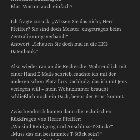
Klar. Warum auch einfach?
Ich fragte zurück: „Wissen Sie das nicht, Herr
Pfeiffer? Sie sind doch Meister, eingetragen beim
Zentralinnungsverband!“
Antwort: „Schauen Sie doch mal in die HKI-
Datenbank.“
Also wieder ran an die Recherche. Während ich mit
einer Hand E-Mails schrieb, machte ich mit der
anderen schon Platz fürs Dachholz, das ich mit Jens
verlegen will – mein Wohnzimmer braucht
schließlich noch ein Dach, bevor der Frost kommt.
Zwischendurch kamen dann die technischen
Rückfragen von
Herrn Pfeiffer
:
„Wo sind Reinigung und Anschluss-T-Stück?“
„Muss das ein bestimmtes T-Stück sein?“