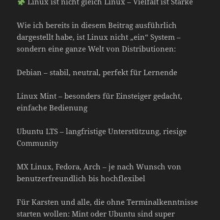
Linux ist nicht gleich Linux – Vielfalt ist Stärke
Wie ich bereits in diesem Beitrag ausführlich
dargestellt habe, ist Linux nicht „ein“ System –
sondern eine ganze Welt von Distributionen:
Debian – stabil, neutral, perfekt für Lernende
Linux Mint – besonders für Einsteiger gedacht,
einfache Bedienung
Ubuntu LTS – langfristige Unterstützung, riesige
Community
MX Linux, Fedora, Arch – je nach Wunsch von
benutzerfreundlich bis hochflexibel
Für Karsten und alle, die ohne Terminalkenntnisse
starten wollen: Mint oder Ubuntu sind super