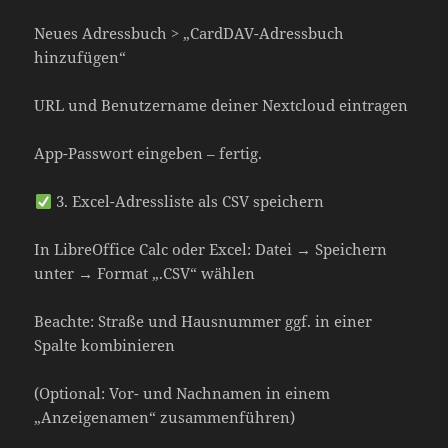
Neues Adressbuch > „CardDAV-Adressbuch
hinzufügen“
URL und Benutzername deiner Nextcloud eintragen
App-Passwort eingeben – fertig.
3. Excel-Adressliste als CSV speichern
In LibreOffice Calc oder Excel: Datei → Speichern
unter → Format „.CSV“ wählen
Beachte: Straße und Hausnummer ggf. in einer
Spalte kombinieren
(Optional: Vor- und Nachnamen in einem
„Anzeigenamen“ zusammenführen)