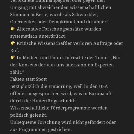
Umgang mit abweichenden wissenschaftlichen
Stimmen äußerte, wurde als Schwurbler,
Querdenker oder Demokratiefeind diffamiert.
Alternative Forschungsansätze wurden
systematisch unterdrückt.
Kritische Wissenschaftler verloren Aufträge oder
Ruf.
In Medien und Politik herrschte der Tenor: „Nur
der Konsens der von uns anerkannten Experten
zählt.“
Fakten statt Spott
Jetzt plötzlich die Empörung, weil in den USA
offener ausgesprochen wird, was in Europa oft
durch die Hintertür geschieht:
Wissenschaftliche Förderprogramme werden
politisch gelenkt.
Unbequeme Forschung wird nicht gefördert oder
aus Programmen gestrichen.