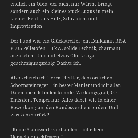
endlich ein Ofen, der nicht nur Wärme bringt,
sondern auch ein kleines Stück Luxus in mein
kleines Reich aus Holz, Schrauben und
Improvisation.
Der Fund war ein Glückstreffer: ein Edilkamin RISA
PLUS Pelletofen – 8 kW, solide Technik, charmant
anzusehen. Und mit etwas Glück sogar
genehmigungsfähig. Dachte ich.
Also schrieb ich Herrn Pfeiffer, dem örtlichen
Schornsteinfeger – in bester Manier und mit allen
Daten, die ich finden konnte: Wirkungsgrad, CO-
Emission, Temperatur. Alles dabei, wie in einer
Bewerbung um den Bundesverdienstorden. Und
was kam zurück?
„Keine Staubwerte vorhanden – bitte beim
Hersteller nachfragen.“