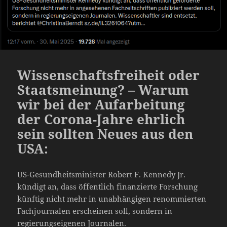
Wissenschaftsfreiheit oder
Staatsmeinung? – Warum
wir bei der Aufarbeitung
der Corona-Jahre ehrlich
sein sollten Neues aus den
USA:
US-Gesundheitsminister Robert F. Kennedy Jr.
kündigt an, dass öffentlich finanzierte Forschung
künftig nicht mehr in unabhängigen renommierten
Fachjournalen erscheinen soll, sondern in
regierungseigenen Journalen.