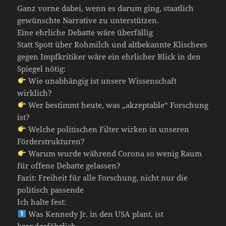
Ganz vorne dabei, wenn es darum ging, staatlich
gewünschte Narrative zu unterstützen.
Eine ehrliche Debatte wäre überfällig
Statt Spott über Rohmilch und altbekannte Klischees
gegen Impfkritiker wäre ein ehrlicher Blick in den
Spiegel nötig:
Wie unabhängig ist unsere Wissenschaft
wirklich?
Wer bestimmt heute, was „akzeptable“ Forschung
ist?
Welche politischen Filter wirken in unseren
Förderstrukturen?
Warum wurde während Corona so wenig Raum
für offene Debatte gelassen?
Fazit: Freiheit für alle Forschung, nicht nur die
politisch passende
Ich halte fest:
Was Kennedy Jr. in den USA plant, ist
brandgefährlich.