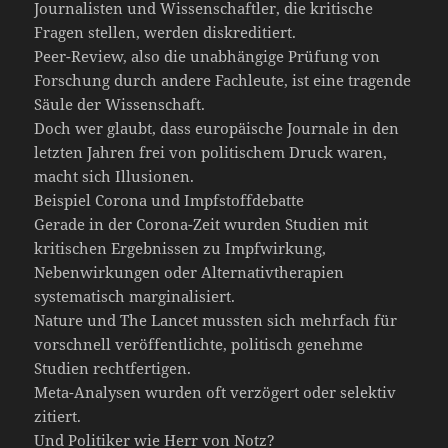
Journalisten und Wissenschaftler, die kritische
Fragen stellen, werden diskreditiert.
Peer-Review, also die unabhängige Prüfung von
Forschung durch andere Fachleute, ist eine tragende
Säule der Wissenschaft.
Doch wer glaubt, dass europäische Journale in den
letzten Jahren frei von politischem Druck waren,
macht sich Illusionen.
Beispiel Corona und Impfstoffdebatte
Gerade in der Corona-Zeit wurden Studien mit
kritischen Ergebnissen zu Impfwirkung,
Nebenwirkungen oder Alternativtherapien
systematisch marginalisiert.
Nature und The Lancet mussten sich mehrfach für
vorschnell veröffentlichte, politisch genehme
Studien rechtfertigen.
Meta-Analysen wurden oft verzögert oder selektiv
zitiert.
Und Politiker wie Herr von Notz?