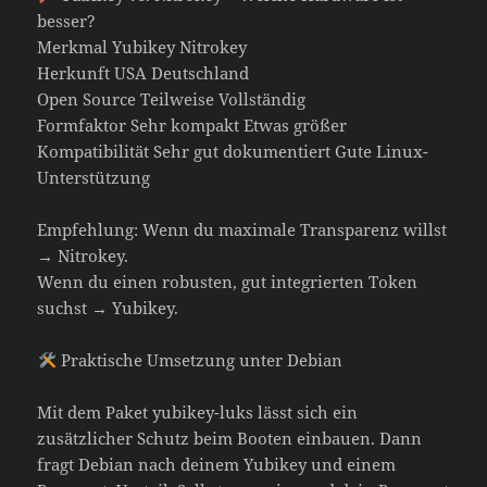
besser?
Merkmal Yubikey Nitrokey
Herkunft USA Deutschland
Open Source Teilweise Vollständig
Formfaktor Sehr kompakt Etwas größer
Kompatibilität Sehr gut dokumentiert Gute Linux-
Unterstützung
Empfehlung: Wenn du maximale Transparenz willst
→ Nitrokey.
Wenn du einen robusten, gut integrierten Token
suchst → Yubikey.
Praktische Umsetzung unter Debian
Mit dem Paket yubikey-luks lässt sich ein
zusätzlicher Schutz beim Booten einbauen. Dann
fragt Debian nach deinem Yubikey und einem