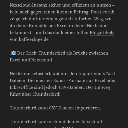
Nextcloud-Instanz sicher und effizient zu nutzen –
bald auch gegen einen kleinen Beitrag. Doch vorab
zeige ich dir hier einen genial einfachen Weg, wie
du deine Kontakte aus Excel in deine Nextcloud
bekommst – und das dank eines tollen
Blogartikels
von kaffeeringe.de
.
Der Trick: Thunderbird als Brücke zwischen
Excel und Nextcloud
Nextcloud selbst erlaubt nur den Import von vCard-
Dateien. Die meisten Export-Formate aus Excel oder
LibreOffice sind jedoch CSV-Dateien. Der Umweg
führt über Thunderbird:
Thunderbird kann CSV-Dateien importieren.
Thunderbird kann sich mit deiner Nextcloud