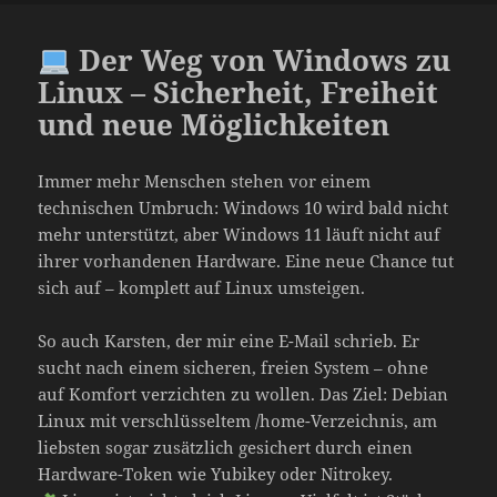
Der Weg von Windows zu
Linux – Sicherheit, Freiheit
und neue Möglichkeiten
Immer mehr Menschen stehen vor einem
technischen Umbruch: Windows 10 wird bald nicht
mehr unterstützt, aber Windows 11 läuft nicht auf
ihrer vorhandenen Hardware. Eine neue Chance tut
sich auf – komplett auf Linux umsteigen.
So auch Karsten, der mir eine E-Mail schrieb. Er
sucht nach einem sicheren, freien System – ohne
auf Komfort verzichten zu wollen. Das Ziel: Debian
Linux mit verschlüsseltem /home-Verzeichnis, am
liebsten sogar zusätzlich gesichert durch einen
Hardware-Token wie Yubikey oder Nitrokey.