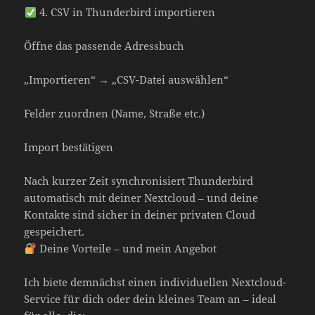
4. CSV in Thunderbird importieren
Öffne das passende Adressbuch
„Importieren“ → „CSV-Datei auswählen“
Felder zuordnen (Name, Straße etc.)
Import bestätigen
Nach kurzer Zeit synchronisiert Thunderbird
automatisch mit deiner Nextcloud – und deine
Kontakte sind sicher in deiner privaten Cloud
gespeichert.
Deine Vorteile – und mein Angebot
Ich biete demnächst einen individuellen Nextcloud-
Service für dich oder dein kleines Team an – ideal