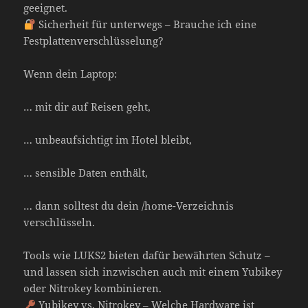
geeignet.
Sicherheit für unterwegs – Brauche ich eine
Festplattenverschlüsselung?
Wenn dein Laptop:
… mit dir auf Reisen geht,
… unbeaufsichtigt im Hotel bleibt,
… sensible Daten enthält,
… dann solltest du dein /home-Verzeichnis
verschlüsseln.
Tools wie LUKS2 bieten dafür bewährten Schutz –
und lassen sich inzwischen auch mit einem Yubikey
oder Nitrokey kombinieren.
Yubikey vs. Nitrokey – Welche Hardware ist