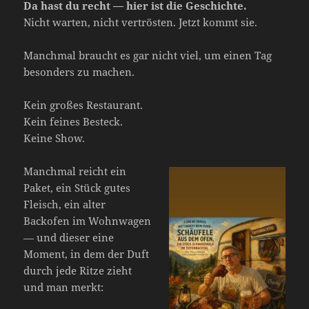
Da hast du recht — hier ist die Geschichte.
Nicht warten, nicht vertrösten. Jetzt kommt sie.
Manchmal braucht es gar nicht viel, um einen Tag
besonders zu machen.
Kein großes Restaurant.
Kein feines Besteck.
Keine Show.
Manchmal reicht ein
Paket, ein Stück gutes
Fleisch, ein alter
Backofen im Wohnwagen
— und dieser eine
Moment, in dem der Duft
durch jede Ritze zieht
und man merkt: