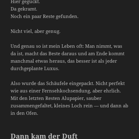
Hier geguckt.
Da gekramt.
Noch ein paar Reste gefunden.
Nicht viel, aber genug.
Und genau so ist mein Leben oft: Man nimmt, was
da ist, macht das Beste daraus und am Ende kommt
manchmal etwas heraus, das besser ist als jeder
durchgeplante Luxus.
Also wurde das Schäufele eingepackt. Nicht perfekt
wie aus einer Fernsehkochsendung, aber ehrlich.
Mit den letzten Resten Alupapier, sauber
zusammengefaltet, kleines Loch rein — und dann ab
in den Ofen.
Dann kam der Duft