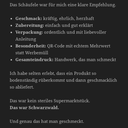
Das Schäufele war für mich eine klare Empfehlung.
Geschmack:
kräftig, ehrlich, herzhaft
Zubereitung:
einfach und gut erklärt
Verpackung:
ordentlich und mit liebevoller
Anleitung
Besonderheit:
QR-Code mit echtem Mehrwert
statt Werbemüll
Gesamteindruck:
Handwerk, das man schmeckt
Ich habe selten erlebt, dass ein Produkt so
bodenständig rüberkommt und dann geschmacklich
so abliefert.
Das war kein steriles Supermarktstück.
Das war Schwarzwald.
Und genau das hat man geschmeckt.