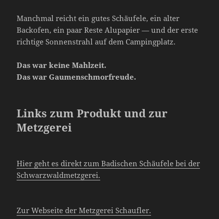
Manchmal reicht ein gutes Schäufele, ein alter
Backofen, ein paar Reste Alupapier — und der erste
richtige Sonnenstrahl auf dem Campingplatz.
Das war keine Mahlzeit.
Das war Gaumenschmorfreude.
Links zum Produkt und zur
Metzgerei
Hier geht es direkt zum Badischen Schäufele bei der
Schwarzwaldmetzgerei.
Zur Webseite der Metzgerei Schaufler.