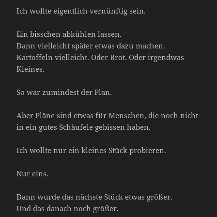
Ich wollte eigentlich vernünftig sein.
Ein bisschen abkühlen lassen.
Dann vielleicht später etwas dazu machen.
Kartoffeln vielleicht. Oder Brot. Oder irgendwas
Kleines.
So war zumindest der Plan.
Aber Pläne sind etwas für Menschen, die noch nicht
in ein gutes Schäufele gebissen haben.
Ich wollte nur ein kleines Stück probieren.
Nur eins.
Dann wurde das nächste Stück etwas größer.
Und das danach noch größer.