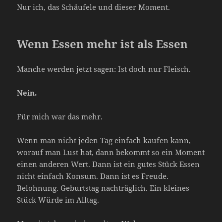
Nur ich, das Schäufele und dieser Moment.
Wenn Essen mehr ist als Essen
Manche werden jetzt sagen: Ist doch nur Fleisch.
Nein.
Für mich war das mehr.
Wenn man nicht jeden Tag einfach kaufen kann,
worauf man Lust hat, dann bekommt so ein Moment
einen anderen Wert. Dann ist ein gutes Stück Essen
nicht einfach Konsum. Dann ist es Freude.
Belohnung. Geburtstag nachträglich. Ein kleines
Stück Würde im Alltag.