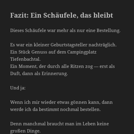
Fazit: Ein Schäufele, das bleibt
Dieses Schäufele war mehr als nur eine Bestellung.
Es war ein kleiner Geburtstagsteller nachträglich.
Ein Stück Genuss auf dem Campingplatz
Tiefenbachtal.
Ein Moment, der durch alle Ritzen zog — erst als
Duft, dann als Erinnerung.
Und ja:
Wenn ich mir wieder etwas gönnen kann, dann
werde ich da bestimmt nochmal bestellen.
Denn manchmal braucht man im Leben keine
großen Dinge.