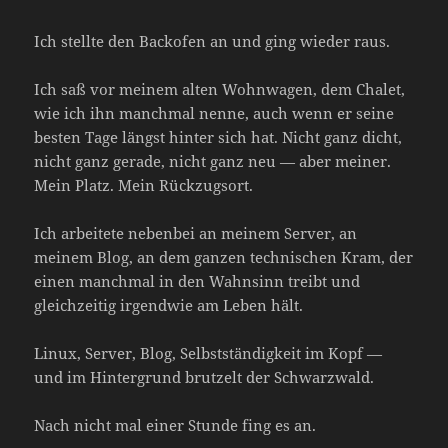
Ich stellte den Backofen an und ging wieder raus.
Ich saß vor meinem alten Wohnwagen, dem Chalet,
wie ich ihn manchmal nenne, auch wenn er seine
besten Tage längst hinter sich hat. Nicht ganz dicht,
nicht ganz gerade, nicht ganz neu — aber meiner.
Mein Platz. Mein Rückzugsort.
Ich arbeitete nebenbei an meinem Server, an
meinem Blog, an dem ganzen technischen Kram, der
einen manchmal in den Wahnsinn treibt und
gleichzeitig irgendwie am Leben hält.
Linux, Server, Blog, Selbstständigkeit im Kopf —
und im Hintergrund brutzelt der Schwarzwald.
Nach nicht mal einer Stunde fing es an.