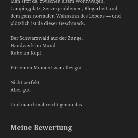
Man sitzt da, zwischen altem Wohnwagen,
Campingplatz, Serverproblemen, Blogarbeit und
dem ganz normalen Wahnsinn des Lebens — und
plötzlich ist da dieser Geschmack.
Der Schwarzwald auf der Zunge.
Handwerk im Mund.
Ruhe im Kopf.
Für einen Moment war alles gut.
Nicht perfekt.
Aber gut.
Und manchmal reicht genau das.
Meine Bewertung