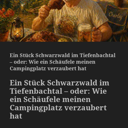
Ein Stück Schwarzwald im Tiefenbachtal
– oder: Wie ein Schäufele meinen
Campingplatz verzaubert hat
Ein Stück Schwarzwald im
Tiefenbachtal – oder: Wie
ein Schäufele meinen
Campingplatz verzaubert
hat