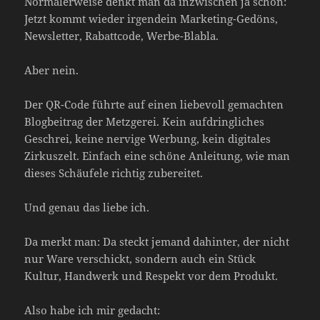
Normalerweise denkt man da inzwischen ja schon:
Jetzt kommt wieder irgendein Marketing-Gedöns,
Newsletter, Rabattcode, Werbe-Blabla.
Aber nein.
Der QR-Code führte auf einen liebevoll gemachten
Blogbeitrag der Metzgerei. Kein aufdringliches
Geschrei, keine nervige Werbung, kein digitales
Zirkuszelt. Einfach eine schöne Anleitung, wie man
dieses Schäufele richtig zubereitet.
Und genau das liebe ich.
Da merkt man: Da steckt jemand dahinter, der nicht
nur Ware verschickt, sondern auch ein Stück
Kultur, Handwerk und Respekt vor dem Produkt.
Also habe ich mir gedacht: