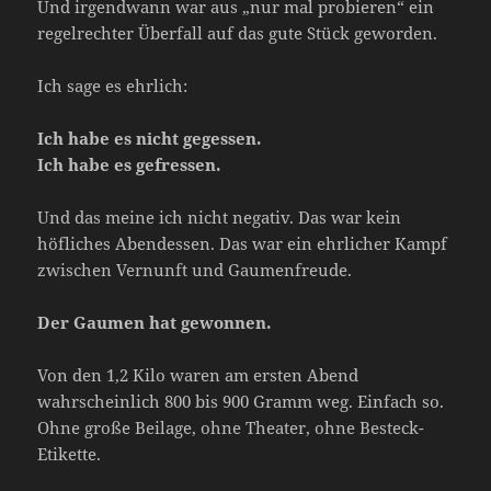
Und irgendwann war aus „nur mal probieren“ ein
regelrechter Überfall auf das gute Stück geworden.
Ich sage es ehrlich:
Ich habe es nicht gegessen.
Ich habe es gefressen.
Und das meine ich nicht negativ. Das war kein
höfliches Abendessen. Das war ein ehrlicher Kampf
zwischen Vernunft und Gaumenfreude.
Der Gaumen hat gewonnen.
Von den 1,2 Kilo waren am ersten Abend
wahrscheinlich 800 bis 900 Gramm weg. Einfach so.
Ohne große Beilage, ohne Theater, ohne Besteck-
Etikette.