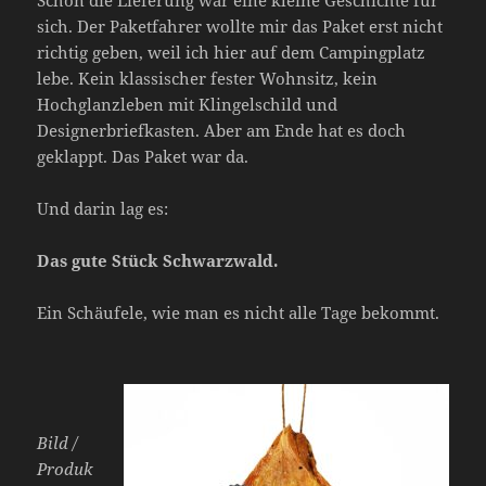
sich. Der Paketfahrer wollte mir das Paket erst nicht
richtig geben, weil ich hier auf dem Campingplatz
lebe. Kein klassischer fester Wohnsitz, kein
Hochglanzleben mit Klingelschild und
Designerbriefkasten. Aber am Ende hat es doch
geklappt. Das Paket war da.
Und darin lag es:
Das gute Stück Schwarzwald.
Ein Schäufele, wie man es nicht alle Tage bekommt.
Bild /
Produk