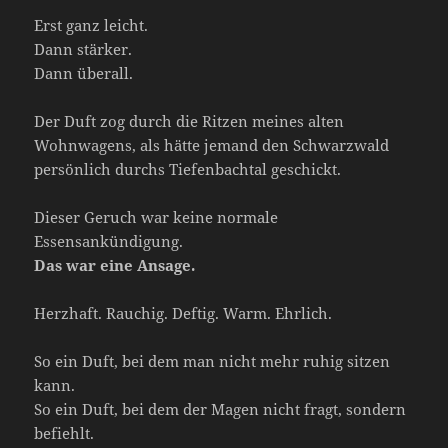
Erst ganz leicht.
Dann stärker.
Dann überall.
Der Duft zog durch die Ritzen meines alten
Wohnwagens, als hätte jemand den Schwarzwald
persönlich durchs Tiefenbachtal geschickt.
Dieser Geruch war keine normale
Essensankündigung.
Das war eine Ansage.
Herzhaft. Rauchig. Deftig. Warm. Ehrlich.
So ein Duft, bei dem man nicht mehr ruhig sitzen
kann.
So ein Duft, bei dem der Magen nicht fragt, sondern
befiehlt.