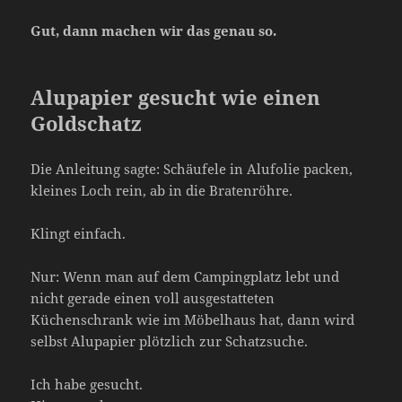
Gut, dann machen wir das genau so.
Alupapier gesucht wie einen
Goldschatz
Die Anleitung sagte: Schäufele in Alufolie packen,
kleines Loch rein, ab in die Bratenröhre.
Klingt einfach.
Nur: Wenn man auf dem Campingplatz lebt und
nicht gerade einen voll ausgestatteten
Küchenschrank wie im Möbelhaus hat, dann wird
selbst Alupapier plötzlich zur Schatzsuche.
Ich habe gesucht.