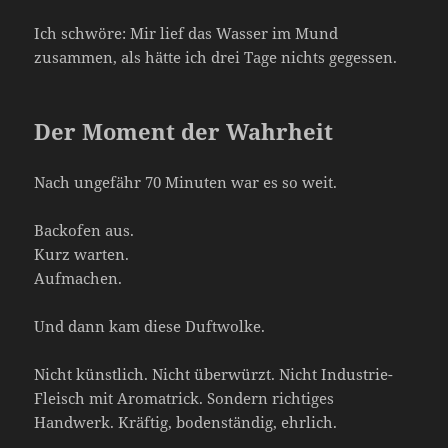
Ich schwöre: Mir lief das Wasser im Mund
zusammen, als hätte ich drei Tage nichts gegessen.
Der Moment der Wahrheit
Nach ungefähr 70 Minuten war es so weit.
Backofen aus.
Kurz warten.
Aufmachen.
Und dann kam diese Duftwolke.
Nicht künstlich. Nicht überwürzt. Nicht Industrie-
Fleisch mit Aromatrick. Sondern richtiges
Handwerk. Kräftig, bodenständig, ehrlich.