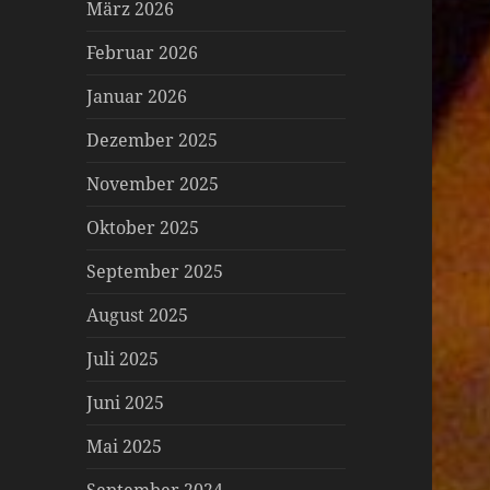
März 2026
Februar 2026
Januar 2026
Dezember 2025
November 2025
Oktober 2025
September 2025
August 2025
Juli 2025
Juni 2025
Mai 2025