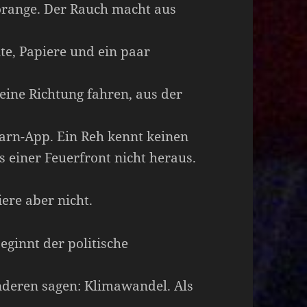
 orange. Der Rauch macht aus
, Papiere und ein paar
ine Richtung fahren, aus der
arn-App. Ein Reh kennt keinen
 einer Feuerfront nicht heraus.
iere aber nicht.
eginnt der politische
anderen sagen: Klimawandel. Als