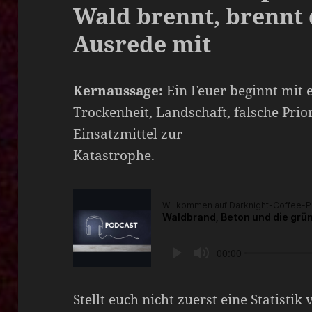
Wald brennt, brennt 
Ausrede mit
Kernaussage:
Ein Feuer beginnt mit 
Trockenheit, Landschaft, falsche Prio
Einsatzmittel zur
Katastrophe.
Stellt euch nicht zuerst eine Statistik