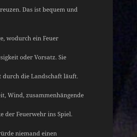
reuzen. Das ist bequem und
ge, wodurch ein Feuer
sigkeit oder Vorsatz. Sie
 durch die Landschaft läuft.
heit, Wind, zusammenhängende
e der Feuerwehr ins Spiel.
 würde niemand einen