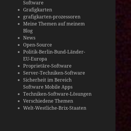
Software
Grafigkarten
grafigkarten-prozessoren
Meine Themen auf meinem
Blog
News
Open-Source
Politik-Berlin-Bund-Länder-
EU-Europa
Proprietäre-Software
Server-Techniken-Software
Sicherheit im Bereich
Software Mobile Apps
Techniken-Software-Lösungen
Verschiedene Themen
Welt-Westliche-Brix-Staaten