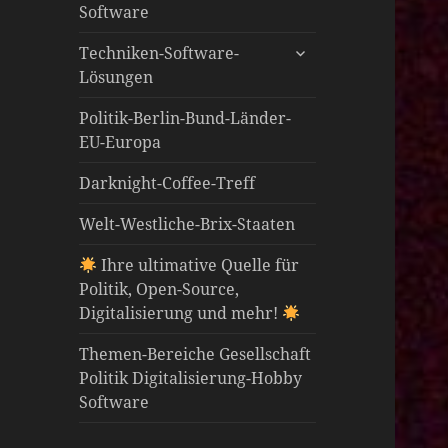
Software
untermenü
Techniken-Software-
öffnen
Lösungen
Politik-Berlin-Bund-Länder-
EU-Europa
Darknight-Coffee-Treff
Welt-Westliche-Brix-Staaten
Ihre ultimative Quelle für
Politik, Open-Source,
Digitalisierung und mehr!
Themen-Bereiche Gesellschaft
Politik Digitalisierung-Hobby
Software