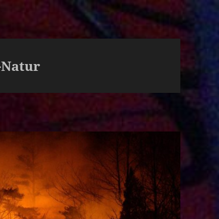
-Natur