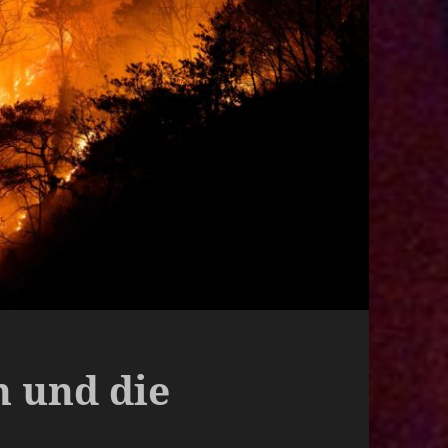
 und die