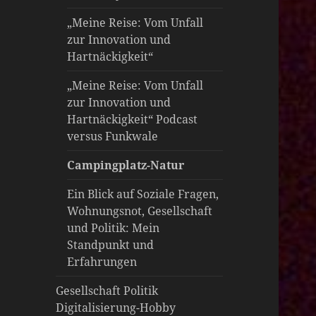
öffnen
„Meine Reise: Vom Unfall
zur Innovation und
Hartnäckigkeit“
„Meine Reise: Vom Unfall
zur Innovation und
Hartnäckigkeit“ Podcast
versus Funkwale
Campingplatz-Natur
Ein Blick auf Soziale Fragen,
Wohnungsnot, Gesellschaft
und Politik: Mein
Standpunkt und
Erfahrungen
Gesellschaft Politik
Digitalisierung-Hobby