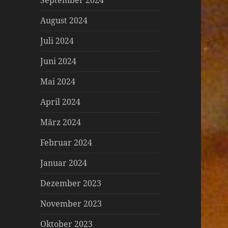
September 2024
August 2024
Juli 2024
Juni 2024
Mai 2024
April 2024
März 2024
Februar 2024
Januar 2024
Dezember 2023
November 2023
Oktober 2023