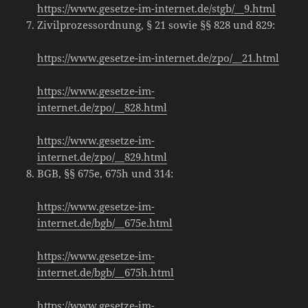
https://www.gesetze-im-internet.de/stgb/__9.html
Zivilprozessordnung, § 21 sowie §§ 828 und 829:
https://www.gesetze-im-internet.de/zpo/__21.html
https://www.gesetze-im-
internet.de/zpo/__828.html
https://www.gesetze-im-
internet.de/zpo/__829.html
BGB, §§ 675e, 675h und 314:
https://www.gesetze-im-
internet.de/bgb/__675e.html
https://www.gesetze-im-
internet.de/bgb/__675h.html
https://www.gesetze-im-