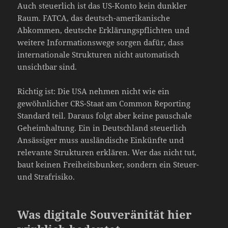
Auch steuerlich ist das US-Konto kein dunkler
Raum. FATCA, das deutsch-amerikanische
Abkommen, deutsche Erklärungspflichten und
weitere Informationswege sorgen dafür, dass
internationale Strukturen nicht automatisch
unsichtbar sind.
Richtig ist: Die USA nehmen nicht wie ein
gewöhnlicher CRS-Staat am Common Reporting
Standard teil. Daraus folgt aber keine pauschale
Geheimhaltung. Ein in Deutschland steuerlich
Ansässiger muss ausländische Einkünfte und
relevante Strukturen erklären. Wer das nicht tut,
baut keinen Freiheitsbunker, sondern ein Steuer-
und Strafrisiko.
Was digitale Souveränität hier