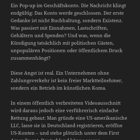
Ein Pop-up im Geschäftskonto. Die Nachricht klingt
endgültig: Das Konto werde geschlossen. Der erste
Gedanke ist nicht Buchhaltung, sondern Existenz.
Was passiert mit Einnahmen, Lastschriften,
Gehältern und Spenden? Und was, wenn die
Kündigung tatsächlich mit politischen Gästen,
unpopulären Positionen oder öffentlichem Druck
zusammenhängt?
Diese Angst ist real. Ein Unternehmen ohne
Zahlungsverkehr ist kein freier Marktteilnehmer,
sondern ein Betrieb im künstlichen Koma.
In einem öffentlich verbreiteten Videoausschnitt
wird daraus jedoch eine verführerisch einfache
Rettung gebaut: Man gründe eine US-amerikanische
LLC, lasse sie in Deutschland registrieren, eröffne
US-Konten – und stehe plötzlich unter dem First