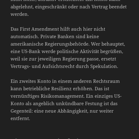
abgelehnt, eingeschränkt oder nach Vertrag beendet
werden.
Das First Amendment hilft auch hier nicht
automatisch. Private Banken sind keine
amerikanische Regierungsbehörde. Wer behauptet,
eine US-Bank werde politische Aktivität begrüßen,
weil sie zur jeweiligen Regierung passe, ersetzt
Vertrags- und Aufsichtsrecht durch Spekulation.
Ein zweites Konto in einem anderen Rechtsraum
kann betriebliche Resilienz erhöhen. Das ist
vernünftiges Risikomanagement. Ein einziges US-
Konto als angeblich unkündbare Festung ist das
Gegenteil: eine neue Abhängigkeit, nur weiter
entfernt.