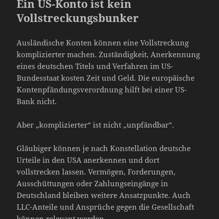
Ein US-Konto ist kein
Vollstreckungsbunker
Ausländische Konten können eine Vollstreckung
komplizierter machen. Zuständigkeit, Anerkennung
eines deutschen Titels und Verfahren im US-
Bundesstaat kosten Zeit und Geld. Die europäische
Kontenpfändungsverordnung hilft bei einer US-
Bank nicht.
Aber „komplizierter“ ist nicht „unpfändbar“.
Gläubiger können je nach Konstellation deutsche
Urteile in den USA anerkennen und dort
vollstrecken lassen. Vermögen, Forderungen,
Ausschüttungen oder Zahlungseingänge in
Deutschland bleiben weitere Ansatzpunkte. Auch
LLC-Anteile und Ansprüche gegen die Gesellschaft
können relevant werden.