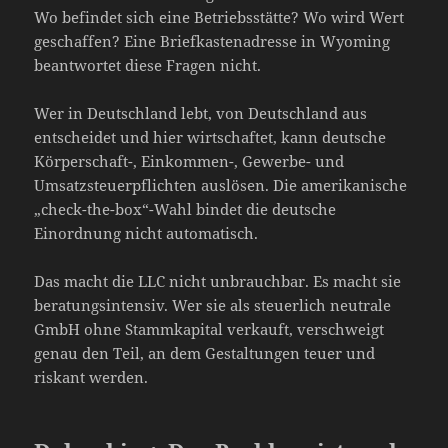
Wo befindet sich eine Betriebsstätte? Wo wird Wert
geschaffen? Eine Briefkastenadresse in Wyoming
beantwortet diese Fragen nicht.
Wer in Deutschland lebt, von Deutschland aus
entscheidet und hier wirtschaftet, kann deutsche
Körperschaft-, Einkommen-, Gewerbe- und
Umsatzsteuerpflichten auslösen. Die amerikanische
„check-the-box“-Wahl bindet die deutsche
Einordnung nicht automatisch.
Das macht die LLC nicht unbrauchbar. Es macht sie
beratungsintensiv. Wer sie als steuerlich neutrale
GmbH ohne Stammkapital verkauft, verschweigt
genau den Teil, an dem Gestaltungen teuer und
riskant werden.