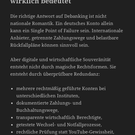
wirklich bedeutet
Die richtige Antwort auf Debanking ist nicht
nationale Romantik. Ein deutsches Konto allein
kann ein Single Point of Failure sein. Internationale
Anbieter, getrennte Zahlungswege und belastbare
Rückfallpläne können sinnvoll sein.
Aber digitale und wirtschaftliche Souveränität
entsteht nicht durch magische Rechtsformen. Sie
entsteht durch überprüfbare Redundanz:
mehrere rechtmäßig geführte Konten bei
unterschiedlichen Instituten,
dokumentierte Zahlungs- und
Buchhaltungswege,
transparente wirtschaftlich Berechtigte,
getestete Wechsel- und Notfallprozesse,
rechtliche Prüfung statt YouTube-Gewissheit,