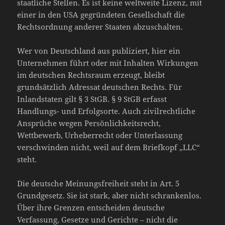
staatliche Stellen. Es ist keine weltweite Lizenz, mit
einer in den USA gegründeten Gesellschaft die
Rechtsordnung anderer Staaten abzuschalten.
Wer von Deutschland aus publiziert, hier ein
Unternehmen führt oder mit Inhalten Wirkungen
im deutschen Rechtsraum erzeugt, bleibt
grundsätzlich Adressat deutschen Rechts. Für
Inlandstaten gilt § 3 StGB. § 9 StGB erfasst
Handlungs- und Erfolgsorte. Auch zivilrechtliche
Ansprüche wegen Persönlichkeitsrecht,
Wettbewerb, Urheberrecht oder Unterlassung
verschwinden nicht, weil auf dem Briefkopf „LLC“
steht.
Die deutsche Meinungsfreiheit steht in Art. 5
Grundgesetz. Sie ist stark, aber nicht schrankenlos.
Über ihre Grenzen entscheiden deutsche
Verfassung, Gesetze und Gerichte – nicht die