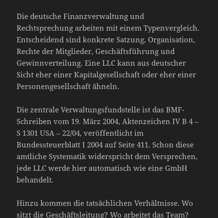
Die deutsche Finanzverwaltung und
Rechtsprechung arbeiten mit einem Typenvergleich.
Entscheidend sind konkrete Satzung, Organisation,
Rechte der Mitglieder, Geschäftsführung und
Gewinnverteilung. Eine LLC kann aus deutscher
Sicht eher einer Kapitalgesellschaft oder eher einer
Personengesellschaft ähneln.
Die zentrale Verwaltungsfundstelle ist das BMF-
Schreiben vom 19. März 2004, Aktenzeichen IV B 4 –
S 1301 USA – 22/04, veröffentlicht im
Bundessteuerblatt I 2004 auf Seite 411. Schon diese
amtliche Systematik widerspricht dem Versprechen,
jede LLC werde hier automatisch wie eine GmbH
behandelt.
Hinzu kommen die tatsächlichen Verhältnisse. Wo
sitzt die Geschäftsleitung? Wo arbeitet das Team?