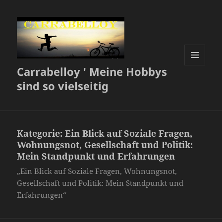
Carrabelloy ' Meine Hobbys
MENÜ
UND
sind so vielseitig
WIDGETS
Kategorie:
Ein Blick auf Soziale Fragen,
Wohnungsnot, Gesellschaft und Politik:
Mein Standpunkt und Erfahrungen
„Ein Blick auf Soziale Fragen, Wohnungsnot,
Gesellschaft und Politik: Mein Standpunkt und
Erfahrungen“