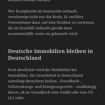
Wer Komplexität als Immunität verkauft,
verschweigt nicht nur das Recht. Er verführt
Unternehmer dazu, auf eine Struktur zu vertrauen,
die im Ernstfall vielleicht gerade dann
zusammenfällt, wenn sie gebraucht wird.
Deutsche Immobilien bleiben in
Deutschland
Noch deutlicher wird der Denkfehler bei
Immobilien. Ein Grundstück in Deutschland
unterliegt deutschem Sachen-, Grundbuch-,
Vollstreckungs- und Enteignungsrecht – unabhängig
davon, ob im Grundbuch eine GmbH oder eine US-
LLC steht.