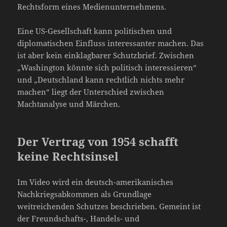
Rechtsform eines Medienunternehmens.
Eine US-Gesellschaft kann politischen und
diplomatischen Einfluss interessanter machen. Das
ist aber kein einklagbarer Schutzbrief. Zwischen
„Washington könnte sich politisch interessieren“
und „Deutschland kann rechtlich nichts mehr
machen“ liegt der Unterschied zwischen
Machtanalyse und Märchen.
Der Vertrag von 1954 schafft
keine Rechtsinsel
Im Video wird ein deutsch-amerikanisches
Nachkriegsabkommen als Grundlage
weitreichenden Schutzes beschrieben. Gemeint ist
der Freundschafts-, Handels- und