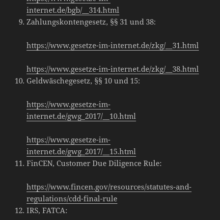
internet.de/bgb/__314.html
Zahlungskontengesetz, §§ 31 und 38:
https://www.gesetze-im-internet.de/zkg/__31.html
https://www.gesetze-im-internet.de/zkg/__38.html
Geldwäschegesetz, §§ 10 und 15:
https://www.gesetze-im-
internet.de/gwg_2017/__10.html
https://www.gesetze-im-
internet.de/gwg_2017/__15.html
FinCEN, Customer Due Diligence Rule:
https://www.fincen.gov/resources/statutes-and-
regulations/cdd-final-rule
IRS, FATCA: