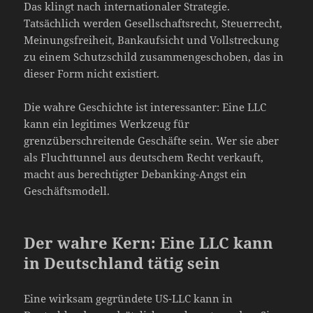
Das klingt nach internationaler Strategie.
Tatsächlich werden Gesellschaftsrecht, Steuerrecht,
Meinungsfreiheit, Bankaufsicht und Vollstreckung
zu einem Schutzschild zusammengeschoben, das in
dieser Form nicht existiert.
Die wahre Geschichte ist interessanter: Eine LLC
kann ein legitimes Werkzeug für
grenzüberschreitende Geschäfte sein. Wer sie aber
als Fluchttunnel aus deutschem Recht verkauft,
macht aus berechtigter Debanking-Angst ein
Geschäftsmodell.
Der wahre Kern: Eine LLC kann
in Deutschland tätig sein
Eine wirksam gegründete US-LLC kann in