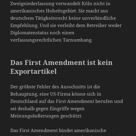
Zweigniederlassung verwandelt Köln nicht in
amerikanisches Hoheitsgebiet. Sie macht aus
deutschem Tätigkeitsrecht keine unverbindliche
Empfehlung. Und sie verleiht dem Betreiber weder
Diplomatenstatus noch einen
verfassungsrechtlichen Tarnumhang.
Das First Amendment ist kein
Exportartikel
Der gröbste Fehler des Ausschnitts ist die
Behauptung, eine US-Firma könne sich in
Deutschland auf das First Amendment berufen und
sei deshalb gegen Eingriffe wegen
Meinungsäußerungen geschützt.
Das First Amendment bindet amerikanische