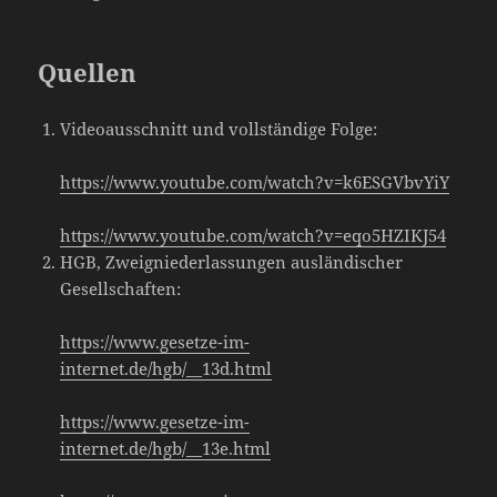
Quellen
Videoausschnitt und vollständige Folge:
https://www.youtube.com/watch?v=k6ESGVbvYiY
https://www.youtube.com/watch?v=eqo5HZIKJ54
HGB, Zweigniederlassungen ausländischer
Gesellschaften:
https://www.gesetze-im-
internet.de/hgb/__13d.html
https://www.gesetze-im-
internet.de/hgb/__13e.html