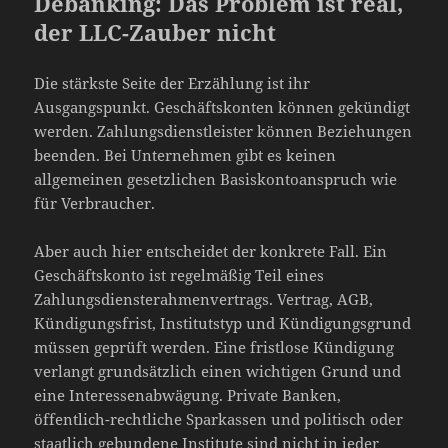
Debanking: Das Problem ist real,
der LLC-Zauber nicht
Die stärkste Seite der Erzählung ist ihr
Ausgangspunkt. Geschäftskonten können gekündigt
werden. Zahlungsdienstleister können Beziehungen
beenden. Bei Unternehmen gibt es keinen
allgemeinen gesetzlichen Basiskontoanspruch wie
für Verbraucher.
Aber auch hier entscheidet der konkrete Fall. Ein
Geschäftskonto ist regelmäßig Teil eines
Zahlungsdiensterahmenvertrags. Vertrag, AGB,
Kündigungsfrist, Institutstyp und Kündigungsgrund
müssen geprüft werden. Eine fristlose Kündigung
verlangt grundsätzlich einen wichtigen Grund und
eine Interessenabwägung. Private Banken,
öffentlich-rechtliche Sparkassen und politisch oder
staatlich gebundene Institute sind nicht in jeder