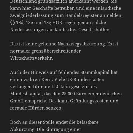
Deutschland grundsätzlich anerkannt werden. Sie
kann hier Geschäfte betreiben und eine inländische
Zweigniederlassung zum Handelsregister anmelden.
§§ 13d, 13e und 13g HGB regeln genau solche
Niederlassungen ausländischer Gesellschaften.
Das ist keine geheime Nachkriegsabkürzung. Es ist
normaler grenzüberschreitender
Wirtschaftsverkehr.
Auch der Hinweis auf fehlendes Stammkapital hat
einen wahren Kern. Viele US-Bundesstaaten
verlangen für eine LLC kein gesetzliches
Mindestkapital, das den 25.000 Euro einer deutschen
GmbH entspricht. Das kann Gründungskosten und
formale Hürden senken.
Doch an dieser Stelle endet die belastbare
Abkürzung. Die Eintragung einer