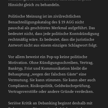
Hinsicht gleich zu behandeln.
Politische Meinung ist im zivilrechtlichen
Benachteiligungskatalog des § 19 AGG nicht
pauschal als geschütztes Merkmal aufgeführt. Das
bedeutet nicht, dass jede politische Kontokündigung
rechtmäßig wäre. Es bedeutet, dass die juristische
Antwort nicht aus einem einzigen Schlagwort folgt.
Vor allem beweist ein Pop-up keine politische
Motivation. Ohne Kündigungsschreiben, Vertrag,
Banktyp, Frist und Kommunikation bleibt die
Behauptung „wegen der falschen Gäste“ eine
Vermutung. Sie kann stimmen. Sie kann aber auch
Compliance, Risikopolitik, Geldwäscheprüfung,
Vertragsverstöße oder andere Gründe verdecken.
Seriöse Kritik an Debanking beginnt deshalb mit