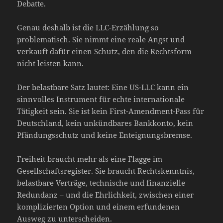
Debatte.
Genau deshalb ist die LLC-Erzählung so
problematisch. Sie nimmt eine reale Angst und
verkauft dafür einen Schutz, den die Rechtsform
nicht leisten kann.
Der belastbare Satz lautet: Eine US-LLC kann ein
sinnvolles Instrument für echte internationale
Tätigkeit sein. Sie ist kein First-Amendment-Pass für
Deutschland, kein unkündbares Bankkonto, kein
Pfändungsschutz und keine Enteignungsbremse.
Freiheit braucht mehr als eine Flagge im
Gesellschaftsregister. Sie braucht Rechtskenntnis,
belastbare Verträge, technische und finanzielle
Redundanz – und die Ehrlichkeit, zwischen einer
komplizierten Option und einem erfundenen
Ausweg zu unterscheiden.