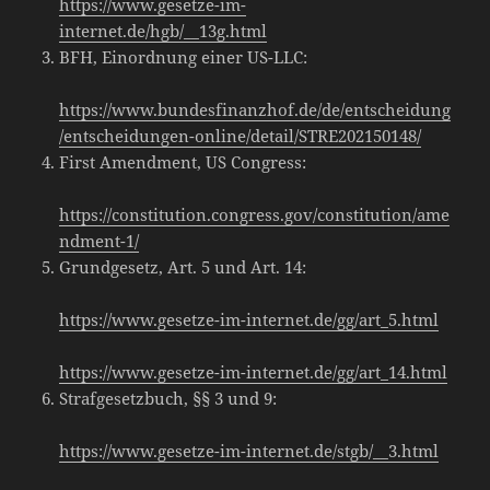
https://www.gesetze-im-
internet.de/hgb/__13g.html
BFH, Einordnung einer US-LLC:
https://www.bundesfinanzhof.de/de/entscheidung
/entscheidungen-online/detail/STRE202150148/
First Amendment, US Congress:
https://constitution.congress.gov/constitution/ame
ndment-1/
Grundgesetz, Art. 5 und Art. 14:
https://www.gesetze-im-internet.de/gg/art_5.html
https://www.gesetze-im-internet.de/gg/art_14.html
Strafgesetzbuch, §§ 3 und 9:
https://www.gesetze-im-internet.de/stgb/__3.html