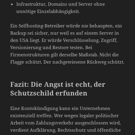
Infrastruktur, Domains und Server ohne
unnötige Einzelabhängigkeit.
Ein Selfhosting-Betreiber würde nie behaupten, ein
Backup sei sicher, nur weil es auf einem Server in
den USA liegt. Er würde Verschlüsselung, Zugriff,
Versionierung und Restore testen. Bei
Firmenstrukturen gilt derselbe Maßstab. Nicht die
Flagge schützt. Der nachgewiesene Rückweg schützt.
Fazit: Die Angst ist echt, der
Schutzschild erfunden
Eine Kontokündigung kann ein Unternehmen
existenziell treffen. Wer wegen legaler politischer
Arbeit vom Zahlungsverkehr ausgeschlossen wird,
verdient Aufklärung, Rechtsschutz und öffentliche