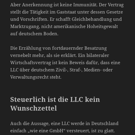
Aber Anerkennung ist keine Immunität. Der Vertrag
stellt die Tätigkeit im Gaststaat unter dessen Gesetze
und Vorschriften. Er schafft Gleichbehandlung und
Marktzugang, nicht amerikanische Hoheitsgewalt
auf deutschem Boden.
Die Erzählung von fortdauernder Besatzung
vernebelt mehr, als sie erklärt. Ein bilateraler
Wirtschaftsvertrag ist kein Beweis dafür, dass eine
LLC über deutschem Zivil-, Straf-, Medien- oder
Verwaltungsrecht steht.
Steuerlich ist die LLC kein
Wunschzettel
Auch die Aussage, eine LLC werde in Deutschland
einfach „wie eine GmbH“ versteuert, ist zu glatt.