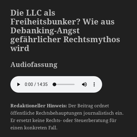
Die LLC als
Freiheitsbunker? Wie aus
Debanking-Angst
gefährlicher Rechtsmythos
wird
Audiofassung
Redaktioneller Hinweis:
Der Beitrag ordnet
öffentliche Rechtsbehauptungen journalistisch ein.
Er ersetzt keine Rechts- oder Steuerberatung für
einen konkreten Fall.