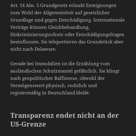
Art. 14 Abs. 3 Grundgesetz erlaubt Enteignungen
zum Wohl der Allgemeinheit auf gesetzlicher
Grundlage und gegen Entschädigung. Internationale
Verträge können Gleichbehandlung,
Diskriminierungsschutz oder Entschädigungsfragen
beeinflussen. Sie teleportieren das Grundstück aber
nicht nach Delaware.
Gerade bei Immobilien ist die Erzählung vom
ausländischen Schutzmantel gefährlich. Sie klingt
nach geopolitischer Raffinesse, obwohl der
Vermögenswert physisch, rechtlich und
registermäßig in Deutschland bleibt.
Transparenz endet nicht an der
US-Grenze