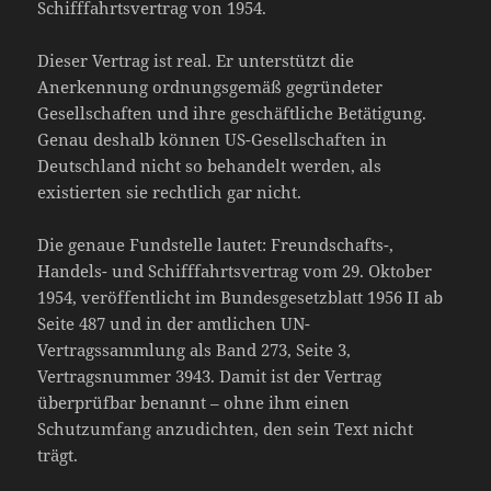
Schifffahrtsvertrag von 1954.
Dieser Vertrag ist real. Er unterstützt die
Anerkennung ordnungsgemäß gegründeter
Gesellschaften und ihre geschäftliche Betätigung.
Genau deshalb können US-Gesellschaften in
Deutschland nicht so behandelt werden, als
existierten sie rechtlich gar nicht.
Die genaue Fundstelle lautet: Freundschafts-,
Handels- und Schifffahrtsvertrag vom 29. Oktober
1954, veröffentlicht im Bundesgesetzblatt 1956 II ab
Seite 487 und in der amtlichen UN-
Vertragssammlung als Band 273, Seite 3,
Vertragsnummer 3943. Damit ist der Vertrag
überprüfbar benannt – ohne ihm einen
Schutzumfang anzudichten, den sein Text nicht
trägt.