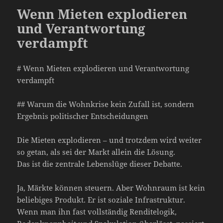
Wenn Mieten explodieren
und Verantwortung
verdampft
# Wenn Mieten explodieren und Verantwortung
verdampft
## Warum die Wohnkrise kein Zufall ist, sondern
Ergebnis politischer Entscheidungen
Die Mieten explodieren – und trotzdem wird weiter
so getan, als sei der Markt allein die Lösung.
Das ist die zentrale Lebenslüge dieser Debatte.
Ja, Märkte können steuern. Aber Wohnraum ist kein
beliebiges Produkt. Er ist soziale Infrastruktur.
Wenn man ihn fast vollständig Renditelogik,