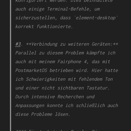
auch einige Terminal-Befehle, um
sicherzustellen, dass `element-desktop`
korrekt funktionierte.
#3
. **Verbindung zu weiteren Geräten:**
Parallel zu diesem Problem kämpfte ich
auch mit meinem Fairphone 4, das mit
PostmarketOS betrieben wird. Hier hatte
ich Schwierigkeiten mit fehlendem Ton
und einer nicht sichtbaren Tastatur.
Durch intensive Recherchen und
Anpassungen konnte ich schließlich auch
diese Probleme lösen.