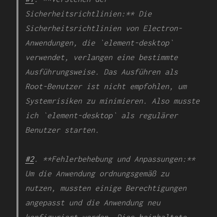
Sicherheitsrichtlinien:** Die
Sicherheitsrichtlinien von Electron-
Anwendungen, die `element-desktop`
verwendet, verlangen eine bestimmte
Ausführungsweise. Das Ausführen als
Root-Benutzer ist nicht empfohlen, um
Systemrisiken zu minimieren. Also musste
ich `element-desktop` als regulärer
Benutzer starten.
#2
. **Fehlerbehebung und Anpassungen:**
Um die Anwendung ordnungsgemäß zu
nutzen, mussten einige Berechtigungen
angepasst und die Anwendung neu
konfiguriert werden. Dies beinhaltete