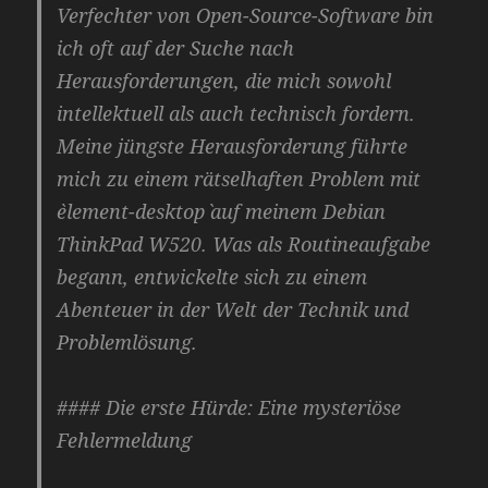
Verfechter von Open-Source-Software bin
ich oft auf der Suche nach
Herausforderungen, die mich sowohl
intellektuell als auch technisch fordern.
Meine jüngste Herausforderung führte
mich zu einem rätselhaften Problem mit
`element-desktop` auf meinem Debian
ThinkPad W520. Was als Routineaufgabe
begann, entwickelte sich zu einem
Abenteuer in der Welt der Technik und
Problemlösung.
#### Die erste Hürde: Eine mysteriöse
Fehlermeldung