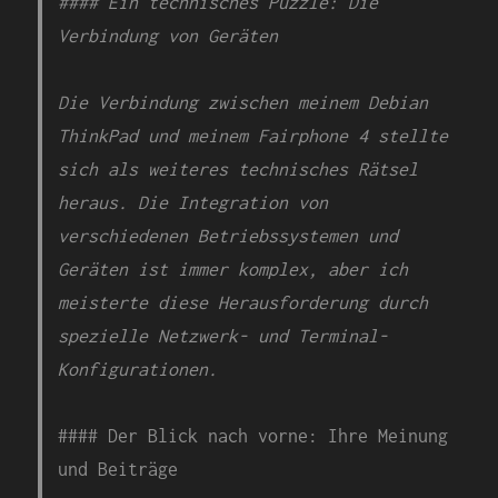
#### Ein technisches Puzzle: Die
Verbindung von Geräten
Die Verbindung zwischen meinem Debian
ThinkPad und meinem Fairphone 4 stellte
sich als weiteres technisches Rätsel
heraus. Die Integration von
verschiedenen Betriebssystemen und
Geräten ist immer komplex, aber ich
meisterte diese Herausforderung durch
spezielle Netzwerk- und Terminal-
Konfigurationen.
#### Der Blick nach vorne: Ihre Meinung
und Beiträge