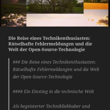
Die Reise eines Technikenthusiasten:
Rätselhafte Fehlermeldungen und die
Welt der Open-Source-Technologie
### Die Reise eines Technikenthusiasten:
Rätselhafte Fehlermeldungen und die Welt
der Open-Source-Technologie
#### Ein Einstieg in die technische Welt
Als begeisterter Technikliebhaber und