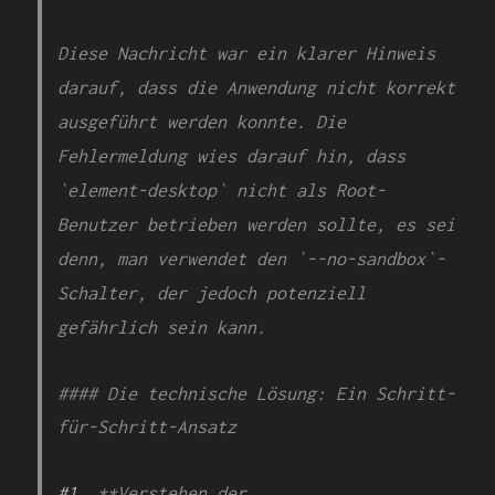
Diese Nachricht war ein klarer Hinweis
darauf, dass die Anwendung nicht korrekt
ausgeführt werden konnte. Die
Fehlermeldung wies darauf hin, dass
`element-desktop` nicht als Root-
Benutzer betrieben werden sollte, es sei
denn, man verwendet den `--no-sandbox`-
Schalter, der jedoch potenziell
gefährlich sein kann.
#### Die technische Lösung: Ein Schritt-
für-Schritt-Ansatz
#1
. **Verstehen der