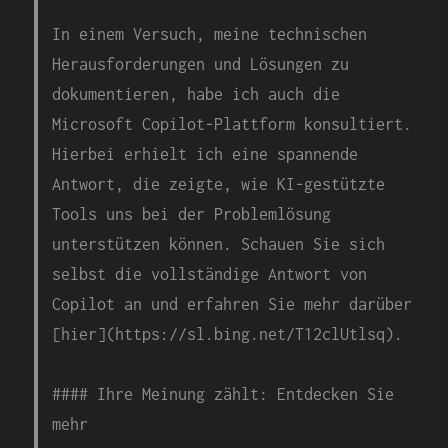
In einem Versuch, meine technischen
Herausforderungen und Lösungen zu
dokumentieren, habe ich auch die
Microsoft Copilot-Plattform konsultiert.
Hierbei erhielt ich eine spannende
Antwort, die zeigte, wie KI-gestützte
Tools uns bei der Problemlösung
unterstützen können. Schauen Sie sich
selbst die vollständige Antwort von
Copilot an und erfahren Sie mehr darüber
[hier](https://sl.bing.net/T12clUtlsq).
#### Ihre Meinung zählt: Entdecken Sie
mehr