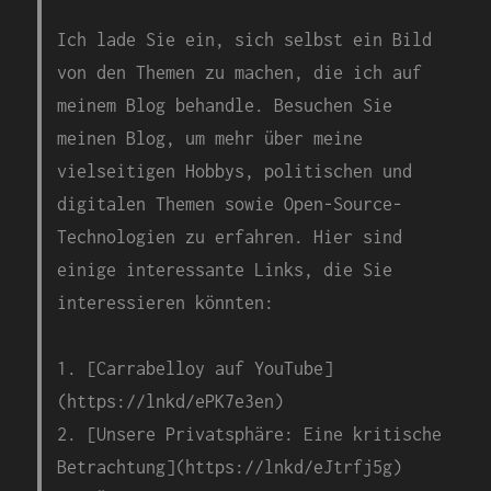
Ich lade Sie ein, sich selbst ein Bild
von den Themen zu machen, die ich auf
meinem Blog behandle. Besuchen Sie
meinen Blog, um mehr über meine
vielseitigen Hobbys, politischen und
digitalen Themen sowie Open-Source-
Technologien zu erfahren. Hier sind
einige interessante Links, die Sie
interessieren könnten:
1. [Carrabelloy auf YouTube]
(https://lnkd/ePK7e3en)
2. [Unsere Privatsphäre: Eine kritische
Betrachtung](https://lnkd/eJtrfj5g)