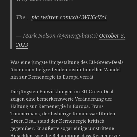
The…
pic.twitter.com/xhAWU6cVr4
— Mark Nelson (@energybants)
October 5,
2023
Was eine jüngste Umgestaltung des EU-Green-Deals
über einen tiefgreifenden institutionellen Wandel
hin zur Kernenergie in Europa verrät
Die jüngsten Entwicklungen im EU-Green-Deal
zeigen eine bemerkenswerte Veränderung der
Haltung zur Kernenergie in Europa. Frans
Timmermans, der bisherige Kommissar für den
Green Deal, stand der Kernenergie kritisch
gegenüber. Er äußerte sogar einige umstrittene
Ansichten, wie die Behauptung, dass Kernenergie