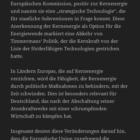
Europäischen Kommission, positiv zur Kernenergie
und nannte sie eine „strategische Technologie“, die
für staatliche Subventionen in Frage kommt. Diese
Anerkennung der Kernenergie als Option für die
Energiewende markiert eine Abkehr von
Timmermans‘ Politik, der die Kernkraft von der
Liste der förderfähigen Technologien gestrichen
hatte.
In Ländern Europas, die auf Kernenergie
verzichten, wird die Fähigkeit, die Kernenergie
durch politische Maßnahmen zu behindern, mit der
Zeit schwinden. Dies ist besonders relevant für
Deutschland, das nach der Abschaltung seiner
Atomkraftwerke mit einer schrumpfenden
Wirtschaft zu kämpfen hat.
Insgesamt deuten diese Veränderungen darauf hin,
dass die Europäische Union zunehmend die