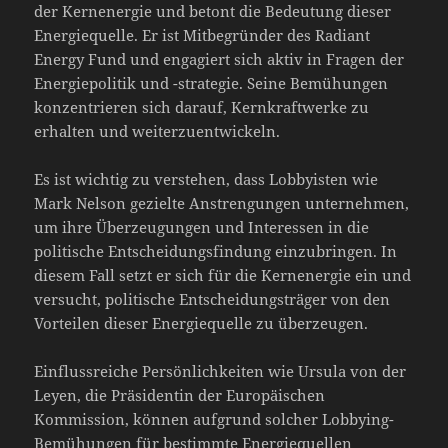
der Kernenergie und betont die Bedeutung dieser
Energiequelle. Er ist Mitbegründer des Radiant
Energy Fund und engagiert sich aktiv in Fragen der
Energiepolitik und -strategie. Seine Bemühungen
konzentrieren sich darauf, Kernkraftwerke zu
erhalten und weiterzuentwickeln.
Es ist wichtig zu verstehen, dass Lobbyisten wie
Mark Nelson gezielte Anstrengungen unternehmen,
um ihre Überzeugungen und Interessen in die
politische Entscheidungsfindung einzubringen. In
diesem Fall setzt er sich für die Kernenergie ein und
versucht, politische Entscheidungsträger von den
Vorteilen dieser Energiequelle zu überzeugen.
Einflussreiche Persönlichkeiten wie Ursula von der
Leyen, die Präsidentin der Europäischen
Kommission, können aufgrund solcher Lobbying-
Bemühungen für bestimmte Energiequellen