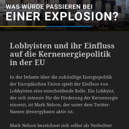
Lobbyisten und ihr Einfluss
auf die Kernenergiepolitik
in der EU
In der Debatte über die zukünftige Energiepolitik
der Europäischen Union spielt der Einfluss von
Lobbyisten eine entscheidende Rolle. Ein Lobbyist,
der sich intensiv für die Förderung der Kernenergie
einsetzt, ist Mark Nelson, der unter dem Twitter-
Namen @energybants aktiv ist.
Mark Nelson bezeichnet sich selbst als Verfechter