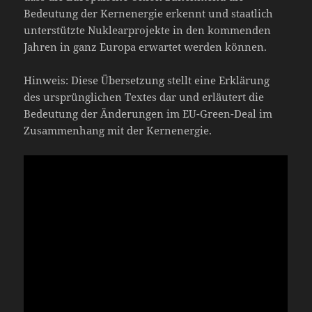
Bedeutung der Kernenergie erkennt und staatlich
unterstützte Nuklearprojekte in den kommenden
Jahren in ganz Europa erwartet werden können.
Hinweis: Diese Übersetzung stellt eine Erklärung
des ursprünglichen Textes dar und erläutert die
Bedeutung der Änderungen im EU-Green-Deal im
Zusammenhang mit der Kernenergie.