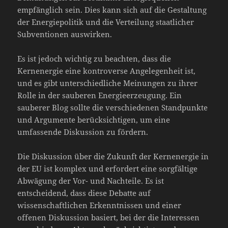
empfänglich sein. Dies kann sich auf die Gestaltung
der Energiepolitik und die Verteilung staatlicher
Subventionen auswirken.
Es ist jedoch wichtig zu beachten, dass die
Kernenergie eine kontroverse Angelegenheit ist,
und es gibt unterschiedliche Meinungen zu ihrer
Rolle in der sauberen Energieerzeugung. Ein
sauberer Blog sollte die verschiedenen Standpunkte
und Argumente berücksichtigen, um eine
umfassende Diskussion zu fördern.
Die Diskussion über die Zukunft der Kernenergie in
der EU ist komplex und erfordert eine sorgfältige
Abwägung der Vor- und Nachteile. Es ist
entscheidend, dass diese Debatte auf
wissenschaftlichen Erkenntnissen und einer
offenen Diskussion basiert, bei der die Interessen