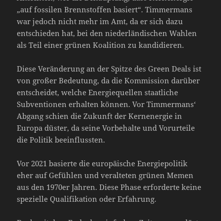
„auf fossilen Brennstoffen basiert“. Timmermans
war jedoch nicht mehr im Amt, da er sich dazu
entschieden hat, bei den niederländischen Wahlen
als Teil einer grünen Koalition zu kandidieren.
Diese Veränderung an der Spitze des Green Deals ist
von großer Bedeutung, da die Kommission darüber
entscheidet, welche Energiequellen staatliche
Subventionen erhalten können. Vor Timmermans‘
Abgang schien die Zukunft der Kernenergie in
Europa düster, da seine Vorbehalte und Vorurteile
die Politik beeinflussten.
Vor 2021 basierte die europäische Energiepolitik
eher auf Gefühlen und veralteten grünen Memen
aus den 1970er Jahren. Diese Phase erforderte keine
spezielle Qualifikation oder Erfahrung.