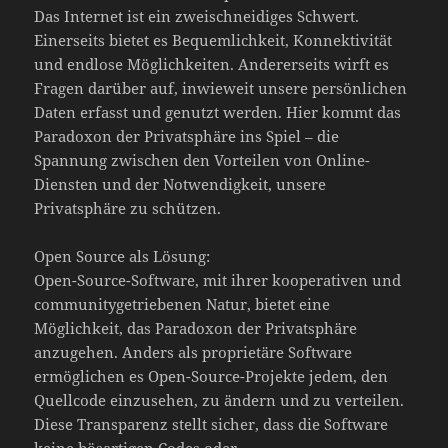
Das Internet ist ein zweischneidiges Schwert.
Einerseits bietet es Bequemlichkeit, Konnektivität
und endlose Möglichkeiten. Andererseits wirft es
Fragen darüber auf, inwieweit unsere persönlichen
Daten erfasst und genutzt werden. Hier kommt das
Paradoxon der Privatsphäre ins Spiel – die
Spannung zwischen den Vorteilen von Online-
Diensten und der Notwendigkeit, unsere
Privatsphäre zu schützen.
Open Source als Lösung:
Open-Source-Software, mit ihrer kooperativen und
communitygetriebenen Natur, bietet eine
Möglichkeit, das Paradoxon der Privatsphäre
anzugehen. Anders als proprietäre Software
ermöglichen es Open-Source-Projekte jedem, den
Quellcode einzusehen, zu ändern und zu verteilen.
Diese Transparenz stellt sicher, dass die Software
keine bösartigen Codes oder