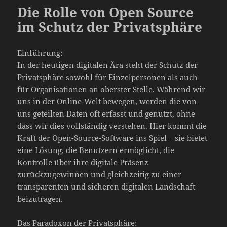
Die Rolle von Open Source
im Schutz der Privatsphäre
Einführung:
In der heutigen digitalen Ära steht der Schutz der
Privatsphäre sowohl für Einzelpersonen als auch
für Organisationen an oberster Stelle. Während wir
uns in der Online-Welt bewegen, werden die von
uns geteilten Daten oft erfasst und genutzt, ohne
dass wir dies vollständig verstehen. Hier kommt die
Kraft der Open-Source-Software ins Spiel – sie bietet
eine Lösung, die Benutzern ermöglicht, die
Kontrolle über ihre digitale Präsenz
zurückzugewinnen und gleichzeitig zu einer
transparenten und sicheren digitalen Landschaft
beizutragen.
Das Paradoxon der Privatsphäre: