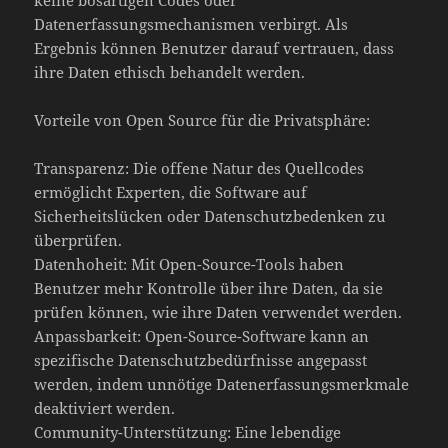
Datenerfassungsmechanismen verbirgt. Als
Ergebnis können Benutzer darauf vertrauen, dass
ihre Daten ethisch behandelt werden.
Vorteile von Open Source für die Privatsphäre:
Transparenz: Die offene Natur des Quellcodes
ermöglicht Experten, die Software auf
Sicherheitslücken oder Datenschutzbedenken zu
überprüfen.
Datenhoheit: Mit Open-Source-Tools haben
Benutzer mehr Kontrolle über ihre Daten, da sie
prüfen können, wie ihre Daten verwendet werden.
Anpassbarkeit: Open-Source-Software kann an
spezifische Datenschutzbedürfnisse angepasst
werden, indem unnötige Datenerfassungsmerkmale
deaktiviert werden.
Community-Unterstützung: Eine lebendige