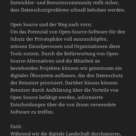
Entwickler- und Benutzercommunity stellt sicher,
dass Datenschutzprobleme schnell behoben werden.
Open Source und der Weg nach vorn:
Um das Potenzial von Open-Source-Software für den
Schutz der Privatsphäre voll auszuschöpfen,
müssen Einzelpersonen und Organisationen diese
Tools nutzen. Durch die Befürwortung von Open-
Source-Alternativen und die Mitarbeit an
bestehenden Projekten können wir gemeinsam ein
digitales Ökosystem aufbauen, das den Datenschutz
der Benutzer priorisiert. Darüber hinaus können
Benutzer durch Aufklärung über die Vorteile von
Open Source befähigt werden, informierte
Entscheidungen über die von ihnen verwendete
Software zu treffen.
Fazit:
Während wir die digitale Landschaft durchqueren,