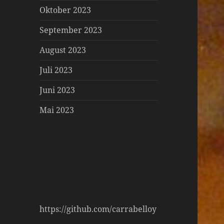
Oktober 2023
September 2023
August 2023
Juli 2023
Juni 2023
Mai 2023
https://github.com/carrabelloy