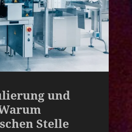
lierung und
 Warum
schen Stelle