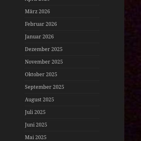
März 2026
Februar 2026
Januar 2026
Dezember 2025
November 2025
Oktober 2025
September 2025
August 2025
Juli 2025
Juni 2025
Mai 2025