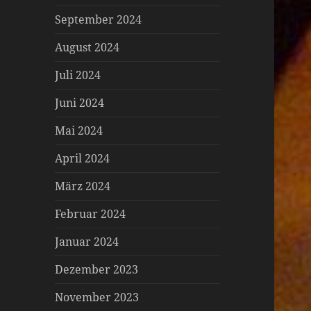
September 2024
August 2024
Juli 2024
Juni 2024
Mai 2024
April 2024
März 2024
Februar 2024
Januar 2024
Dezember 2023
November 2023