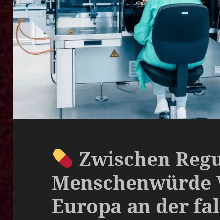
Zwischen Regu
Menschenwürde
Europa an der fal