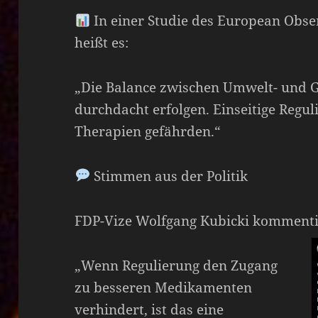
In einer Studie des European Obse
heißt es:
„Die Balance zwischen Umwelt- und 
durchdacht erfolgen. Einseitige Regu
Therapien gefährden.“
Stimmen aus der Politik
FDP-Vize Wolfgang Kubicki kommenti
„Wenn Regulierung den Zugang
zu besseren Medikamenten
verhindert, ist das eine