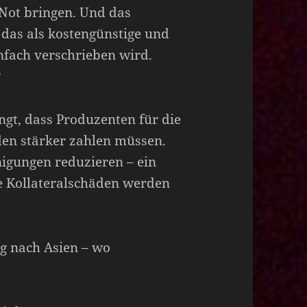
 Not bringen. Und das
das als kostengünstige und
nfach verschrieben wird.
?
ngt, dass Produzenten für die
en stärker zahlen müssen.
igungen reduzieren – ein
ie Kollateralschäden werden
g nach Asien – wo