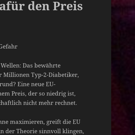
afür den Preis
Gefahr
 Wellen: Das bewährte
 Millionen Typ-2-Diabetiker,
rund? Eine neue EU-
m Preis, der so niedrig ist,
haftlich nicht mehr rechnet.
 maximieren, greift die EU
n der Theorie sinnvoll klingen,