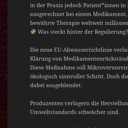
in der Praxis jedoch Patient*innen in
ausgerechnet bei einem Medikament, 
bewährte Therapie weltweit millione
Was steckt hinter der Regulierung
Die neue EU-Abwasserrichtlinie verla
Klärung von Medikamentenrückständ
Diese Maßnahme soll Mikroverunrein
ökologisch sinnvoller Schritt. Doch d
dabei ausgeblendet:
Produzenten verlagern die Herstellun
Umweltstandards schwächer sind.