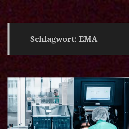
Schlagwort:
EMA