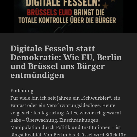
Digitale Fesseln statt
Demokratie: Wie EU, Berlin
und Brüssel uns Bürger
entmündigen
Einleitung
Für viele bin ich seit Jahren ein „Schwurbler“, ein
Fantast oder ein Verschwörungsideologe. Heute
zeigt sich: Ich lag richtig. Alles, wovor ich gewarnt
habe – Überwachung, Einschränkungen,
Manipulation durch Politik und Institutionen – ist
längst Realität. Von Berlin bis Brüssel wird Stück für