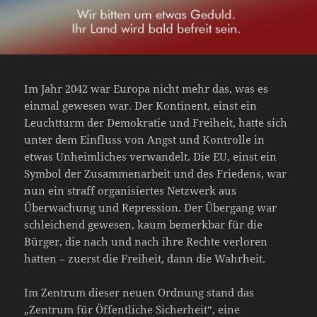
Im Jahr 2042 war Europa nicht mehr das, was es
einmal gewesen war. Der Kontinent, einst ein
Leuchtturm der Demokratie und Freiheit, hatte sich
unter dem Einfluss von Angst und Kontrolle in
etwas Unheimliches verwandelt. Die EU, einst ein
Symbol der Zusammenarbeit und des Friedens, war
nun ein straff organisiertes Netzwerk aus
Überwachung und Repression. Der Übergang war
schleichend gewesen, kaum bemerkbar für die
Bürger, die nach und nach ihre Rechte verloren
hatten – zuerst die Freiheit, dann die Wahrheit.
Im Zentrum dieser neuen Ordnung stand das
„Zentrum für Öffentliche Sicherheit“, eine