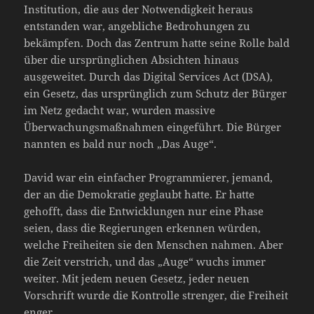
Institution, die aus der Notwendigkeit heraus
entstanden war, angebliche Bedrohungen zu
bekämpfen. Doch das Zentrum hatte seine Rolle bald
über die ursprünglichen Absichten hinaus
ausgeweitet. Durch das Digital Services Act (DSA),
ein Gesetz, das ursprünglich zum Schutz der Bürger
im Netz gedacht war, wurden massive
Überwachungsmaßnahmen eingeführt. Die Bürger
nannten es bald nur noch „Das Auge“.
David war ein einfacher Programmierer, jemand,
der an die Demokratie geglaubt hatte. Er hatte
gehofft, dass die Entwicklungen nur eine Phase
seien, dass die Regierungen erkennen würden,
welche Freiheiten sie den Menschen nahmen. Aber
die Zeit verstrich, und das „Auge“ wuchs immer
weiter. Mit jedem neuen Gesetz, jeder neuen
Vorschrift wurde die Kontrolle strenger, die Freiheit
enger.