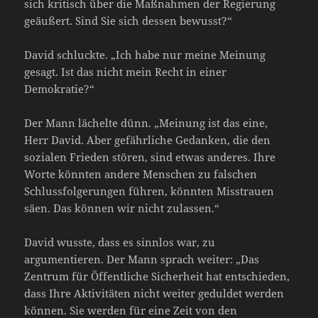
sich kritisch über die Maßnahmen der Regierung
geäußert. Sind Sie sich dessen bewusst?“
David schluckte. „Ich habe nur meine Meinung
gesagt. Ist das nicht mein Recht in einer
Demokratie?“
Der Mann lächelte dünn. „Meinung ist das eine,
Herr David. Aber gefährliche Gedanken, die den
sozialen Frieden stören, sind etwas anderes. Ihre
Worte könnten andere Menschen zu falschen
Schlussfolgerungen führen, könnten Misstrauen
säen. Das können wir nicht zulassen.“
David wusste, dass es sinnlos war, zu
argumentieren. Der Mann sprach weiter: „Das
Zentrum für Öffentliche Sicherheit hat entschieden,
dass Ihre Aktivitäten nicht weiter geduldet werden
können. Sie werden für eine Zeit von den