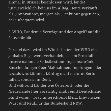
einmal in Brüssel beschlossen wird, landet
unausweichlich bei uns im Alltag. Heute verkauft
als „Innovation“, morgen als „Sanktion“ gegen den,
der unbequem wird.
3. WHO, Pandemie-Verträge und der Angriff auf die
Souveränität
Parallel dazu wird im Windschatten der WHO ein
globales Regelwerk verhandelt, das im Ernstfall
unsere nationale Selbstbestimmung einschränkt.
Entscheidungen über Maßnahmen, Impfungen oder
Lockdowns könnten künftig nicht mehr in Berlin
fallen, sondern in Genf.
Und während Länder wie Österreich oder die
Niederlande hier vorsichtig sind, rennt Deutschland
blind voran – brav unterschreibt Merz, brav nicken
Wüst und Reul.Für das Bundesland NRW.