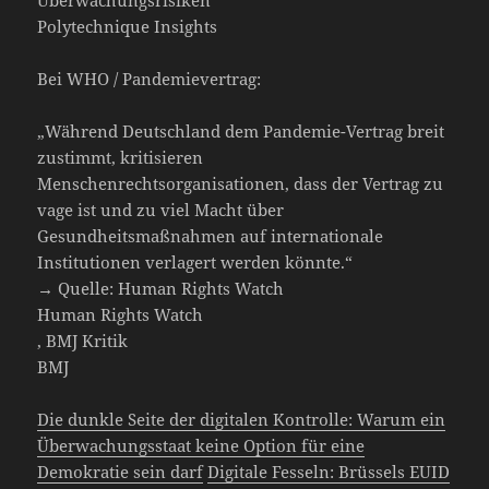
Polytechnique Insights
Bei WHO / Pandemievertrag:
„Während Deutschland dem Pandemie-Vertrag breit
zustimmt, kritisieren
Menschenrechtsorganisationen, dass der Vertrag zu
vage ist und zu viel Macht über
Gesundheitsmaßnahmen auf internationale
Institutionen verlagert werden könnte.“
→ Quelle: Human Rights Watch
Human Rights Watch
, BMJ Kritik
BMJ
Die dunkle Seite der digitalen Kontrolle: Warum ein
Überwachungsstaat keine Option für eine
Demokratie sein darf
Digitale Fesseln: Brüssels EUID