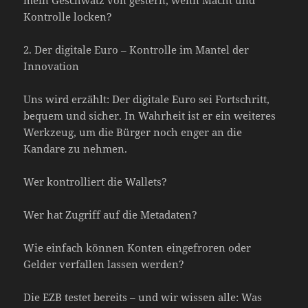
Kontrolle locken?
2. Der digitale Euro – Kontrolle im Mantel der
Innovation
Uns wird erzählt: Der digitale Euro sei Fortschritt,
bequem und sicher. In Wahrheit ist er ein weiteres
Werkzeug, um die Bürger noch enger an die
Kandare zu nehmen.
Wer kontrolliert die Wallets?
Wer hat Zugriff auf die Metadaten?
Wie einfach können Konten eingefroren oder
Gelder verfallen lassen werden?
Die EZB testet bereits – und wir wissen alle: Was