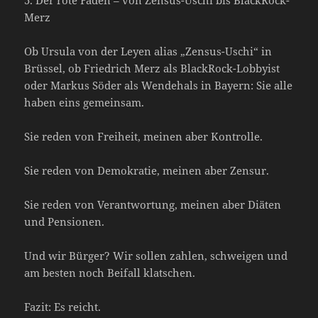
Merz
Ob Ursula von der Leyen alias „Zensus-Uschi“ in
Brüssel, ob Friedrich Merz als BlackRock-Lobbyist
oder Markus Söder als Wendehals in Bayern: Sie alle
haben eins gemeinsam.
Sie reden von Freiheit, meinen aber Kontrolle.
Sie reden von Demokratie, meinen aber Zensur.
Sie reden von Verantwortung, meinen aber Diäten
und Pensionen.
Und wir Bürger? Wir sollen zahlen, schweigen und
am besten noch Beifall klatschen.
Fazit: Es reicht.