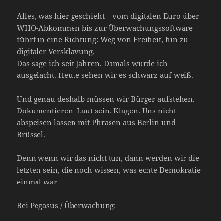
Alles, was hier geschieht – vom digitalen Euro über
WHO-Abkommen bis zur Überwachungssoftware –
führt in eine Richtung: Weg von Freiheit, hin zu
digitaler Versklavung.
Das sage ich seit Jahren. Damals wurde ich
ausgelacht. Heute sehen wir es schwarz auf weiß.
Und genau deshalb müssen wir Bürger aufstehen.
Dokumentieren. Laut sein. Klagen. Uns nicht
abspeisen lassen mit Phrasen aus Berlin und
Brüssel.
Denn wenn wir das nicht tun, dann werden wir die
letzten sein, die noch wissen, was echte Demokratie
einmal war.
Bei Pegasus / Überwachung: