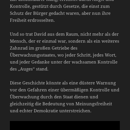
Kontrolle, gestützt durch Gesetze, die einst zum
Schutz der Bürger gedacht waren, aber nun ihre
Freiheit erdrosselten.
Und so trat David aus dem Raum, nicht mehr als der
Mensch, der er einmal war, sondern als ein weiteres
Zahnrad im großen Getriebe des
Überwachungsstaates, wo jeder Schritt, jedes Wort,
und jeder Gedanke unter der wachsamen Kontrolle
des „Auges“ stand.
Diese Geschichte könnte als eine düstere Warnung
vor den Gefahren einer übermäßigen Kontrolle und
Überwachung durch den Staat dienen und
gleichzeitig die Bedeutung von Meinungsfreiheit
und echter Demokratie unterstreichen.