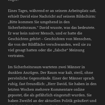
Eines Tages, während er an seinem Arbeitsplatz saß,
erhielt David eine Nachricht auf seinem Bildschirm:
„Bitte kommen Sie umgehend in den
Sicherheitsraum.“ David wusste, was das bedeutete.
Er war kein naiver Mensch, und er hatte die
Geschichten gehört – Geschichten von Menschen,
die von der Bildfläche verschwanden, weil sie zu
viel gesagt hatten oder die „falsche“ Meinung
vertraten.
Im Sicherheitsraum warteten zwei Männer in
dunklen Anzügen. Der Raum war kalt, steril, ohne
persönliche Gegenstände. Einer der Männer sprach
ruhig, fast freundlich: „Herr David, Sie haben in den
letzten Wochen mehrere Kommentare online
gepostet, die als gefährlich eingestuft wurden. Sie
haben Zweifel an der aktuellen Politik geäußert und