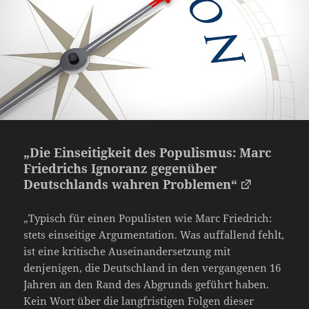
„Die Einseitigkeit des Populismus: Marc
Friedrichs Ignoranz gegenüber
Deutschlands wahren Problemen“
„Typisch für einen Populisten wie Marc Friedrich:
stets einseitige Argumentation. Was auffallend fehlt,
ist eine kritische Auseinandersetzung mit
denjenigen, die Deutschland in den vergangenen 16
Jahren an den Rand des Abgrunds geführt haben.
Kein Wort über die langfristigen Folgen dieser