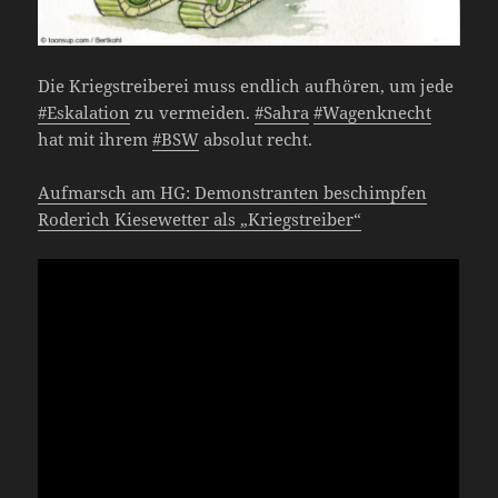
Die Kriegstreiberei muss endlich aufhören, um jede
#Eskalation
zu vermeiden.
#Sahra
#Wagenknecht
hat mit ihrem
#BSW
absolut recht.
Aufmarsch am HG: Demonstranten beschimpfen
Roderich Kiesewetter als „Kriegstreiber“