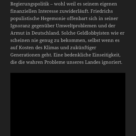
Regierungspolitik – wohl weil es seinem eigenen
finanziellen Interesse zuwiderläuft. Friedrichs
populistische Hegemonie offenbart sich in seiner
Ignoranz gegenüber Umweltproblemen und der
Armut in Deutschland. Solche Geldlobbyisten wie er
scheinen nie genug zu bekommen, selbst wenn es
auf Kosten des Klimas und zukünftiger
Generationen geht. Eine bedenkliche Einseitigkeit,
die die wahren Probleme unseres Landes ignoriert.