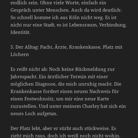
endlich sein. Ohne viele Worte, einfach ein
Gespräch unter Menschen. Auch da wird deutlich:
So schnell komme ich aus Köln nicht weg. Es ist
nicht nur eine Stadt, es ist Lebensraum, Verbindung,
Identität.
5. Der Alltag: Pacht, Ärzte, Krankenkasse, Platz mit
Löchern
Es reißt nicht ab: Noch keine Rückmeldung zur
Jahrespacht. Ein ärztlicher Termin mit einer
möglichen Diagnose, die mich unruhig macht. Die
Krankenkasse fordert einen neuen Nachweis für
einen Festwohnsitz, um mir eine neue Karte
zuzustellen. Und unter meinem Charley hat sich ein
neues Loch aufgetan.
Der Platz lebt, aber er stirbt auch stückweise. Es
zieht mich raus, doch ich weiß noch nicht wohin.