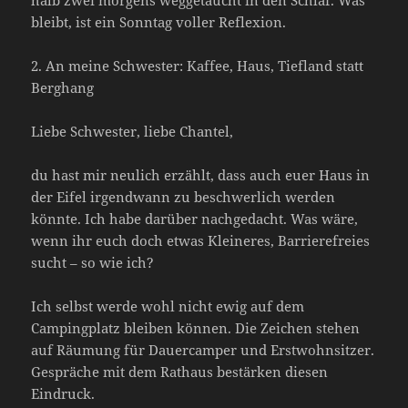
bleibt, ist ein Sonntag voller Reflexion.
2. An meine Schwester: Kaffee, Haus, Tiefland statt
Berghang
Liebe Schwester, liebe Chantel,
du hast mir neulich erzählt, dass auch euer Haus in
der Eifel irgendwann zu beschwerlich werden
könnte. Ich habe darüber nachgedacht. Was wäre,
wenn ihr euch doch etwas Kleineres, Barrierefreies
sucht – so wie ich?
Ich selbst werde wohl nicht ewig auf dem
Campingplatz bleiben können. Die Zeichen stehen
auf Räumung für Dauercamper und Erstwohnsitzer.
Gespräche mit dem Rathaus bestärken diesen
Eindruck.