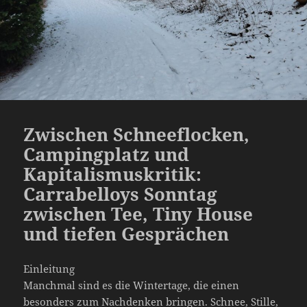
Zwischen Schneeflocken,
Campingplatz und
Kapitalismuskritik:
Carrabelloys Sonntag
zwischen Tee, Tiny House
und tiefen Gesprächen
Einleitung
Manchmal sind es die Wintertage, die einen
besonders zum Nachdenken bringen. Schnee, Stille,