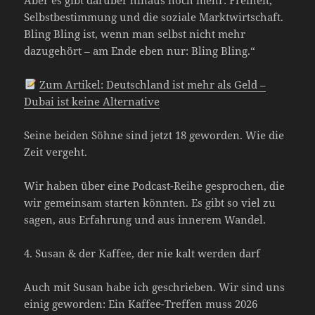
Selbstbestimmung und die soziale Marktwirtschaft.
Bling Bling ist, wenn man selbst nicht mehr
dazugehört – am Ende eben nur: Bling Bling.“
Zum Artikel: Deutschland ist mehr als Geld –
Dubai ist keine Alternative
Seine beiden Söhne sind jetzt 18 geworden. Wie die
Zeit vergeht.
Wir haben über eine Podcast-Reihe gesprochen, die
wir gemeinsam starten könnten. Es gibt so viel zu
sagen, aus Erfahrung und aus innerem Wandel.
4. Susan & der Kaffee, der nie kalt werden darf
Auch mit Susan habe ich geschrieben. Wir sind uns
einig geworden: Ein Kaffee-Treffen muss 2026