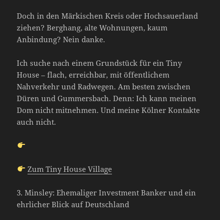
Doch in den Märkischen Kreis oder Hochsauerland
ziehen? Berghang, alte Wohnungen, kaum
Anbindung? Nein danke.
Ich suche nach einem Grundstück für ein Tiny
House – flach, erreichbar, mit öffentlichem
Nahverkehr und Radwegen. Am besten zwischen
Düren und Gummersbach. Denn: Ich kann meinen
Dom nicht mitnehmen. Und meine Kölner Kontakte
auch nicht.
Zum Tiny House Village
3. Minsley: Ehemaliger Investment Banker und ein
ehrlicher Blick auf Deutschland