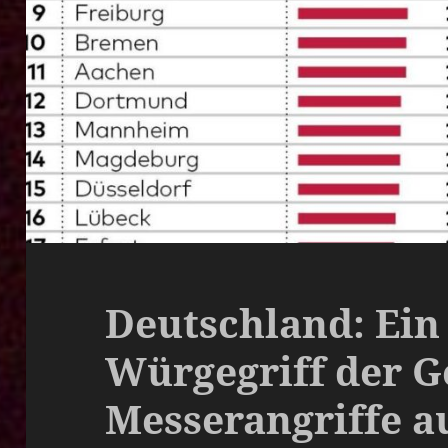
Deutschland: Ein
Würgegriff der G
Messerangriffe a