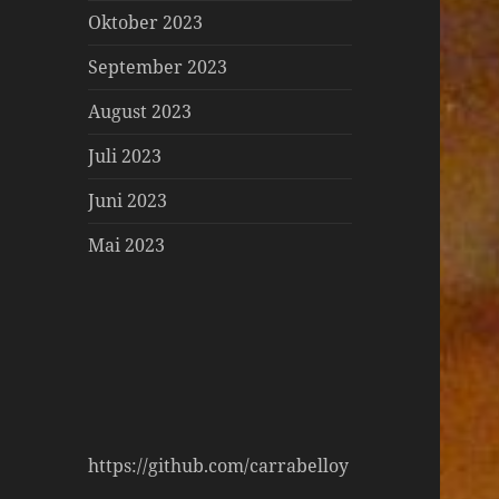
Oktober 2023
September 2023
August 2023
Juli 2023
Juni 2023
Mai 2023
https://github.com/carrabelloy