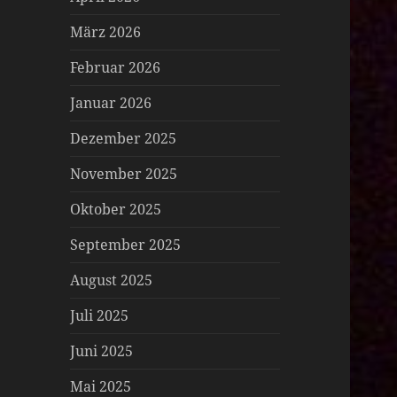
März 2026
Februar 2026
Januar 2026
Dezember 2025
November 2025
Oktober 2025
September 2025
August 2025
Juli 2025
Juni 2025
Mai 2025