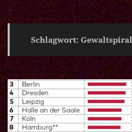
Schlagwort:
Gewaltspira