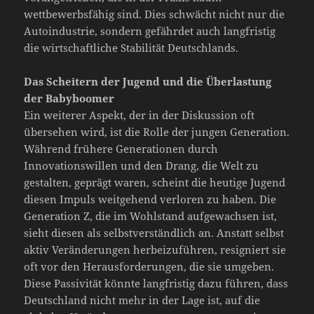
wettbewerbsfähig sind. Dies schwächt nicht nur die
Autoindustrie, sondern gefährdet auch langfristig
die wirtschaftliche Stabilität Deutschlands.
Das Scheitern der Jugend und die Überlastung
der Babyboomer
Ein weiterer Aspekt, der in der Diskussion oft
übersehen wird, ist die Rolle der jungen Generation.
Während frühere Generationen durch
Innovationswillen und den Drang, die Welt zu
gestalten, geprägt waren, scheint die heutige Jugend
diesen Impuls weitgehend verloren zu haben. Die
Generation Z, die im Wohlstand aufgewachsen ist,
sieht diesen als selbstverständlich an. Anstatt selbst
aktiv Veränderungen herbeizuführen, resigniert sie
oft vor den Herausforderungen, die sie umgeben.
Diese Passivität könnte langfristig dazu führen, dass
Deutschland nicht mehr in der Lage ist, auf die