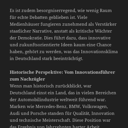
Es ist zudem besorgniserregend, wie wenig Raum
für echte Debatten geblieben ist. Viele
Medienhäuser fungieren zunehmend als Verstärker
staatlicher Narrative, anstatt als kritische Wächter
der Demokratie. Dies führt dazu, dass innovative
und zukunftsorientierte Ideen kaum eine Chance
haben, gehört zu werden, was das Innovationsklima
in Deutschland stark beeinträchtigt.
Historische Perspektive: Vom Innovationsführer
zum Nachzügler
Wenn man historisch zurückblickt, war
Deutschland einst ein Land, das in vielen Bereichen
der Automobilindustrie weltweit führend war.
Marken wie Mercedes-Benz, BMW, Volkswagen,
Audi und Porsche standen für Qualität, Innovation
und technische Meisterschaft. Diese Position war
das Ergebnis von Jahrzehnten harter Arbeit,