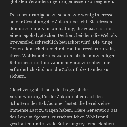
globalen Veränderungen angemessen zu reagieren.
Es ist beunruhigend zu sehen, wie wenig Interesse
an der Gestaltung der Zukunft besteht. Stattdessen
dominiert eine Konsumhaltung, die gepaart ist mit
einem apokalyptischen Denken, bei dem die Welt als
irreversibel schrecklich betrachtet wird. Die junge
Generation scheint mehr daran interessiert zu sein,
ihren Wohlstand zu bewahren, als die notwendigen
Reformen und Innovationen voranzutreiben, die
erforderlich sind, um die Zukunft des Landes zu
sichern.
Gleichzeitig stellt sich die Frage, ob die
Verantwortung für die Zukunft allein auf den
Schultern der Babyboomer lastet, die bereits eine
immense Last zu tragen haben. Diese Generation hat
das Land aufgebaut, wirtschaftlichen Wohlstand
geschaffen und soziale Sicherungssysteme etabliert.