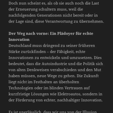
Doch nun scheint es, als ob sie auch noch die Last
der Erneuerung schultern muss, weil die
nachfolgenden Generationen nicht bereit oder in
der Lage sind, diese Verantwortung zu übernehmen.
Der Weg nach vorne: Ein Plädoyer für echte
Innovation
Deutschland muss dringend zu seiner früheren
Stärke zurückfinden – der Fähigkeit, echte
Innovationen zu entwickeln und umzusetzen. Dies
bedeutet, dass die Autoindustrie und die Politik sich
von alten Denkweisen verabschieden und den Mut
haben müssen, neue Wege zu gehen. Die Zukunft
liegt nicht im Festhalten an überholten
Technologien oder im blinden Vertrauen auf
kurzfristige Lösungen wie Elektroautos, sondern in
der Förderung von echter, nachhaltiger Innovation.
Es ist unerlässlich, dass wir uns von der Illusion