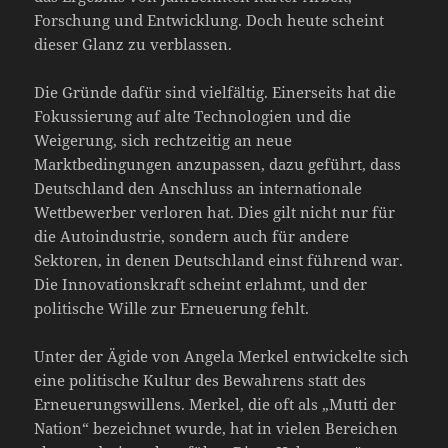
Forschung und Entwicklung. Doch heute scheint
dieser Glanz zu verblassen.
Die Gründe dafür sind vielfältig. Einerseits hat die
Fokussierung auf alte Technologien und die
Weigerung, sich rechtzeitig an neue
Marktbedingungen anzupassen, dazu geführt, dass
Deutschland den Anschluss an internationale
Wettbewerber verloren hat. Dies gilt nicht nur für
die Autoindustrie, sondern auch für andere
Sektoren, in denen Deutschland einst führend war.
Die Innovationskraft scheint erlahmt, und der
politische Wille zur Erneuerung fehlt.
Unter der Ägide von Angela Merkel entwickelte sich
eine politische Kultur des Bewahrens statt des
Erneuerungswillens. Merkel, die oft als „Mutti der
Nation“ bezeichnet wurde, hat in vielen Bereichen