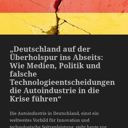
„Deutschland auf der
Überholspur ins Abseits:
Wie Medien, Politik und
falsche
Technologieentscheidungen
die Autoindustrie in die
Krise führen“
Die Autoindustrie in Deutschland, einst ein
weltweites Vorbild für Innovation und
technologische Spitzenleistung, steht heute vor