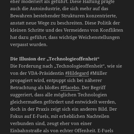
eher moderiert als geführt. Diese Haltung prägte
auch die Autoindustrie, die sich mehr auf das
Bewahren bestehender Strukturen konzentrierte,
anstatt neue Wege zu beschreiten. Diese Politik der
kleinen Schritte und des Vermeidens von Konflikten
hat dazu geführt, dass wichtige Weichenstellungen
verpasst wurden.
Die Illusion der „Technologieoffenheit“
Die Forderung nach „Technologieoffenheit“, wie sie
von der VDA-Präsidentin
#Hildegard
#Müller
propagiert wird, entpuppt sich bei näherer
Betrachtung als bloßes
#Placebo
. Der Begriff
suggeriert, dass alle möglichen Technologien
gleichermaßen gefördert und entwickelt werden,
doch in der Praxis zeigt sich ein anderes Bild. Der
Fokus auf E-Fuels, mit erheblichen Nachteilen
verbunden sind, zeugt eher von einer
Einbahnstraße als von echter Offenheit. E-Fuels