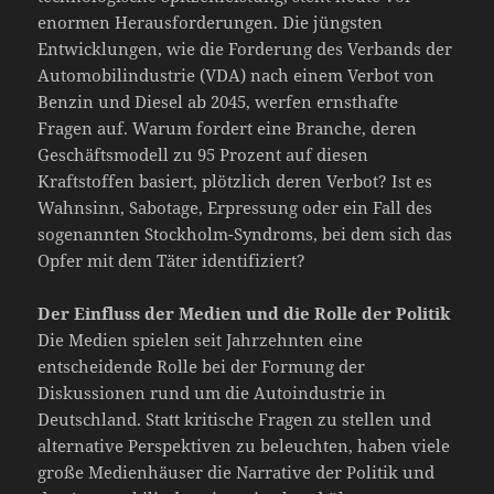
enormen Herausforderungen. Die jüngsten
Entwicklungen, wie die Forderung des Verbands der
Automobilindustrie (VDA) nach einem Verbot von
Benzin und Diesel ab 2045, werfen ernsthafte
Fragen auf. Warum fordert eine Branche, deren
Geschäftsmodell zu 95 Prozent auf diesen
Kraftstoffen basiert, plötzlich deren Verbot? Ist es
Wahnsinn, Sabotage, Erpressung oder ein Fall des
sogenannten Stockholm-Syndroms, bei dem sich das
Opfer mit dem Täter identifiziert?
Der Einfluss der Medien und die Rolle der Politik
Die Medien spielen seit Jahrzehnten eine
entscheidende Rolle bei der Formung der
Diskussionen rund um die Autoindustrie in
Deutschland. Statt kritische Fragen zu stellen und
alternative Perspektiven zu beleuchten, haben viele
große Medienhäuser die Narrative der Politik und