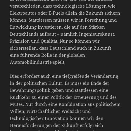
verabschieden, dass technologische Lösungen wie
Elektroautos oder E-Fuels allein die Zukunft sichern
können. Stattdessen müssen wir in Forschung und
Entwicklung investieren, die auf den Stärken
Deutschlands aufbaut – nämlich Ingenieurskunst,
Präzision und Qualität. Nur so können wir
sicherstellen, dass Deutschland auch in Zukunft
eine führende Rolle in der globalen
Automobilindustrie spielt.
Dies erfordert auch eine tiefgreifende Veränderung
in der politischen Kultur. Es muss ein Ende der
Bewahrungspolitik geben und stattdessen eine
Rückkehr zu einer Politik der Erneuerung und des
Mutes. Nur durch eine Kombination aus politischem
Willen, wirtschaftlicher Weitsicht und
technologischer Innovation können wir den
Herausforderungen der Zukunft erfolgreich