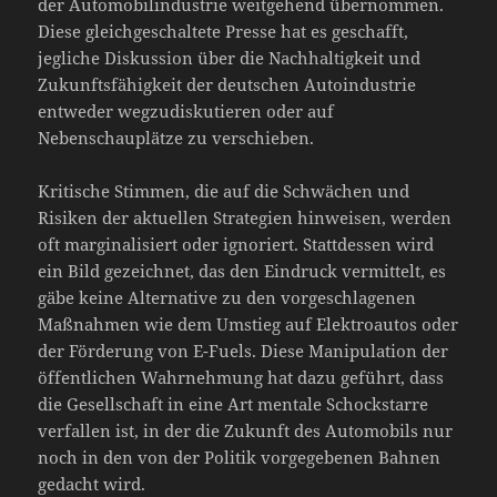
der Automobilindustrie weitgehend übernommen.
Diese gleichgeschaltete Presse hat es geschafft,
jegliche Diskussion über die Nachhaltigkeit und
Zukunftsfähigkeit der deutschen Autoindustrie
entweder wegzudiskutieren oder auf
Nebenschauplätze zu verschieben.
Kritische Stimmen, die auf die Schwächen und
Risiken der aktuellen Strategien hinweisen, werden
oft marginalisiert oder ignoriert. Stattdessen wird
ein Bild gezeichnet, das den Eindruck vermittelt, es
gäbe keine Alternative zu den vorgeschlagenen
Maßnahmen wie dem Umstieg auf Elektroautos oder
der Förderung von E-Fuels. Diese Manipulation der
öffentlichen Wahrnehmung hat dazu geführt, dass
die Gesellschaft in eine Art mentale Schockstarre
verfallen ist, in der die Zukunft des Automobils nur
noch in den von der Politik vorgegebenen Bahnen
gedacht wird.