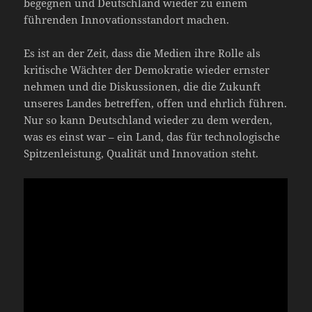
begegnen und Deutschland wieder zu einem
führenden Innovationsstandort machen.
Es ist an der Zeit, dass die Medien ihre Rolle als
kritische Wächter der Demokratie wieder ernster
nehmen und die Diskussionen, die die Zukunft
unseres Landes betreffen, offen und ehrlich führen.
Nur so kann Deutschland wieder zu dem werden,
was es einst war – ein Land, das für technologische
Spitzenleistung, Qualität und Innovation steht.