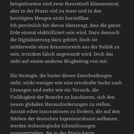
beispielsweise sind zwar theoretisch klimaneutral,
aber in der Praxis viel zu teuer und in den
benötigten Mengen nicht herstellbar.
Ich persönlich bin davon überzeugt, dass die ganze
Erde einmal elektrifiziert sein wird. Dazu dennoch
die Digitalisierung dazu gehört. Doch sie
mittlerweile ohne Kenntnisreich aus der Politik zu
sein, trotzdem falsch angewandt wird. Doch das
steht auf einem anderen Blogbeitrag von mir.
Die Strategie, die hinter diesen Entscheidungen
steht, wirkt weniger wie eine ernsthafte Suche nach
Lösungen und mehr wie ein Versuch, die
Unfähigkeit der Branche zu kaschieren, sich den
neuen globalen Herausforderungen zu stellen.
Anstatt echte Innovationen zu fördern, die auf den
Stärken der deutschen Ingenieurskunst aufbauen,
werden technologische Scheinlösungen
vorangetrieben, die in der Praxis kaum