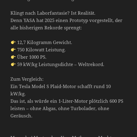
Klingt nach Laborfantasie? Ist Realität.
Denn YASA hat 2025 einen Prototyp vorgestellt, der
alle bisherigen Rekorde sprengt:
12,7 Kilogramm Gewicht.
750 Kilowatt Leistung.
Über 1000 PS.
59 kW/kg Leistungsdichte – Weltrekord.
Zum Vergleich:
Ein Tesla Model S Plaid-Motor schafft rund 10
kW/kg.
Das ist, als würde ein 1-Liter-Motor plötzlich 600 PS
leisten – ohne Abgas, ohne Turbolader, ohne
Geräusch.