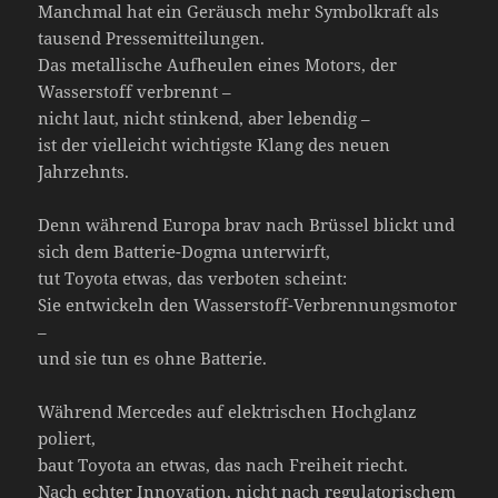
Manchmal hat ein Geräusch mehr Symbolkraft als
tausend Pressemitteilungen.
Das metallische Aufheulen eines Motors, der
Wasserstoff verbrennt –
nicht laut, nicht stinkend, aber lebendig –
ist der vielleicht wichtigste Klang des neuen
Jahrzehnts.
Denn während Europa brav nach Brüssel blickt und
sich dem Batterie-Dogma unterwirft,
tut Toyota etwas, das verboten scheint:
Sie entwickeln den Wasserstoff-Verbrennungsmotor
–
und sie tun es ohne Batterie.
Während Mercedes auf elektrischen Hochglanz
poliert,
baut Toyota an etwas, das nach Freiheit riecht.
Nach echter Innovation, nicht nach regulatorischem