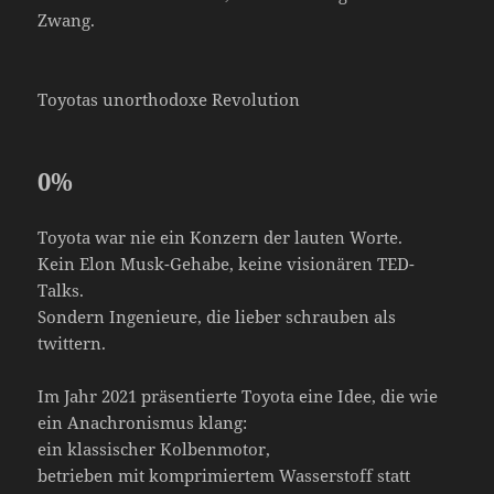
Zwang.
Toyotas unorthodoxe Revolution
0
%
Toyota war nie ein Konzern der lauten Worte.
Kein Elon Musk-Gehabe, keine visionären TED-
Talks.
Sondern Ingenieure, die lieber schrauben als
twittern.
Im Jahr 2021 präsentierte Toyota eine Idee, die wie
ein Anachronismus klang:
ein klassischer Kolbenmotor,
betrieben mit komprimiertem Wasserstoff statt