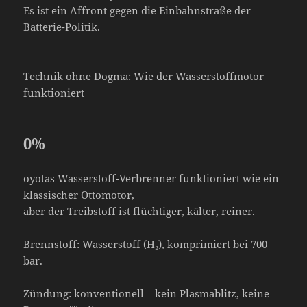
Es ist ein Affront gegen die Einbahnstraße der
Batterie-Politik.
Technik ohne Dogma: Wie der Wasserstoffmotor
funktioniert
0
%
oyotas Wasserstoff-Verbrenner funktioniert wie ein
klassischer Ottomotor,
aber der Treibstoff ist flüchtiger, kälter, reiner.
Brennstoff: Wasserstoff (H₂), komprimiert bei 700
bar.
Zündung: konventionell – kein Plasmablitz, keine