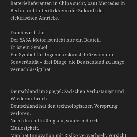
Batterielieferanten in China sucht, baut Mercedes in
Berlin und Untertürkheim die Zukunft des
elektrischen Antriebs.
Damit wird klar:
Der YASA-Motor ist nicht nur ein Bauteil.
Er ist ein Symbol.
Ein Symbol für Ingenieurskunst, Präzision und
Souveränität – drei Dinge, die Deutschland zu lange
vernachlässigt hat.
Deutschland im Spiegel: Zwischen Verlustangst und
Wiederaufbruch
Deutschland hat den technologischen Vorsprung
verloren.
Nicht durch Unfähigkeit, sondern durch
Mutlosigkeit.
Man hat Innovation mit Risiko verwechselt, Vorsicht