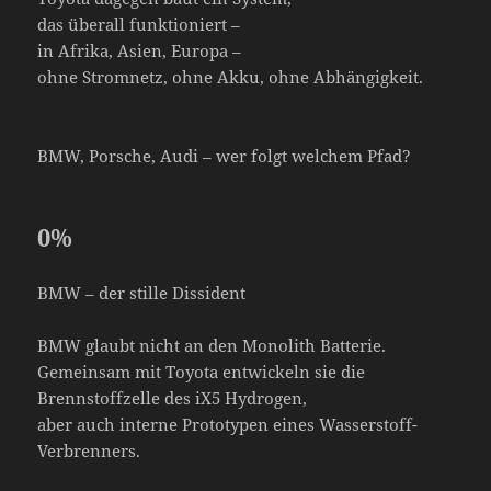
das überall funktioniert –
in Afrika, Asien, Europa –
ohne Stromnetz, ohne Akku, ohne Abhängigkeit.
BMW, Porsche, Audi – wer folgt welchem Pfad?
0
%
BMW – der stille Dissident
BMW glaubt nicht an den Monolith Batterie.
Gemeinsam mit Toyota entwickeln sie die
Brennstoffzelle des iX5 Hydrogen,
aber auch interne Prototypen eines Wasserstoff-
Verbrenners.