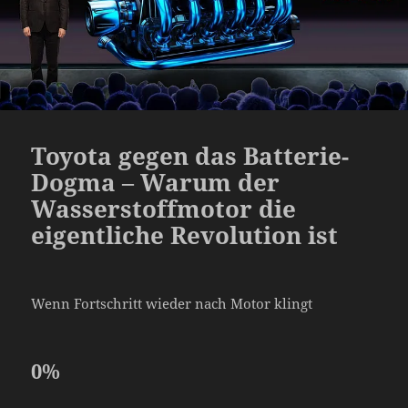
Toyota gegen das Batterie-
Dogma – Warum der
Wasserstoffmotor die
eigentliche Revolution ist
Wenn Fortschritt wieder nach Motor klingt
0
%