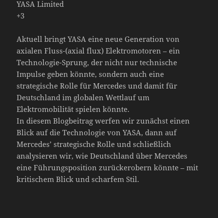
YASA Limited
+3
Aktuell bringt YASA eine neue Generation von
axialen Fluss-(axial flux) Elektromotoren – ein
Technologie-Sprung, der nicht nur technische
Impulse geben könnte, sondern auch eine
strategische Rolle für Mercedes und damit für
Deutschland im globalen Wettlauf um
Elektromobilität spielen könnte.
In diesem Blogbeitrag werfen wir zunächst einen
Blick auf die Technologie von YASA, dann auf
Mercedes’ strategische Rolle und schließlich
analysieren wir, wie Deutschland über Mercedes
eine Führungsposition zurückerobern könnte – mit
kritischem Blick und scharfem Stil.