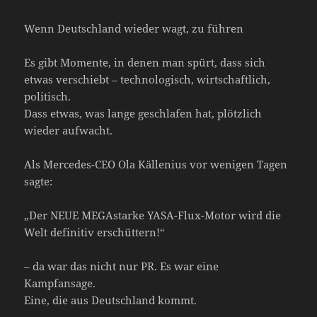
Wenn Deutschland wieder wagt, zu führen
Es gibt Momente, in denen man spürt, dass sich
etwas verschiebt – technologisch, wirtschaftlich,
politisch.
Dass etwas, was lange geschlafen hat, plötzlich
wieder aufwacht.
Als Mercedes-CEO Ola Källenius vor wenigen Tagen
sagte:
„Der NEUE MEGAstarke YASA-Flux-Motor wird die
Welt definitiv erschüttern!“
– da war das nicht nur PR. Es war eine
Kampfansage.
Eine, die aus Deutschland kommt.