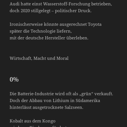
Audi hatte einst Wasserstoff-Forschung betrieben,
doch 2020 stillgelegt – politischer Druck.
Ironischerweise könnte ausgerechnet Toyota
später die Technologie liefern,
mit der deutsche Hersteller überleben.
Wirtschaft, Macht und Moral
0
%
Die Batterie-Industrie wird oft als „grün“ verkauft.
Doch der Abbau von Lithium in Südamerika
hinterlässt ausgetrocknete Salzseen.
Kobalt aus dem Kongo