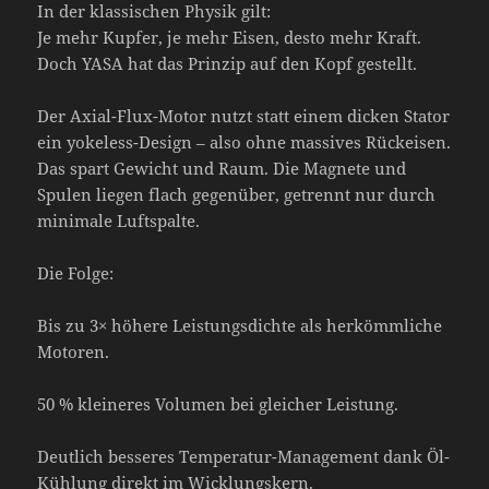
In der klassischen Physik gilt:
Je mehr Kupfer, je mehr Eisen, desto mehr Kraft.
Doch YASA hat das Prinzip auf den Kopf gestellt.
Der Axial-Flux-Motor nutzt statt einem dicken Stator
ein yokeless-Design – also ohne massives Rückeisen.
Das spart Gewicht und Raum. Die Magnete und
Spulen liegen flach gegenüber, getrennt nur durch
minimale Luftspalte.
Die Folge:
Bis zu 3× höhere Leistungsdichte als herkömmliche
Motoren.
50 % kleineres Volumen bei gleicher Leistung.
Deutlich besseres Temperatur-Management dank Öl-
Kühlung direkt im Wicklungskern.