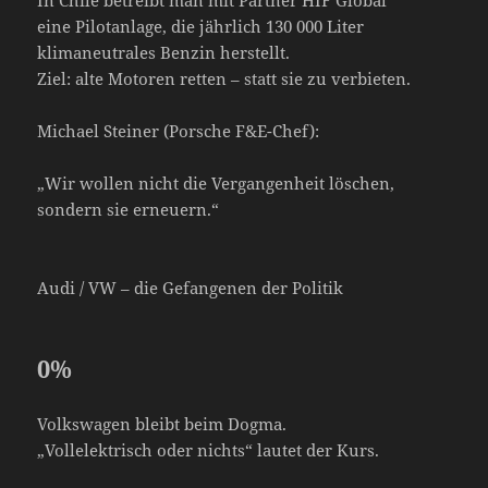
eine Pilotanlage, die jährlich 130 000 Liter
klimaneutrales Benzin herstellt.
Ziel: alte Motoren retten – statt sie zu verbieten.
Michael Steiner (Porsche F&E-Chef):
„Wir wollen nicht die Vergangenheit löschen,
sondern sie erneuern.“
Audi / VW – die Gefangenen der Politik
0
%
Volkswagen bleibt beim Dogma.
„Vollelektrisch oder nichts“ lautet der Kurs.