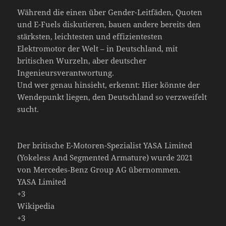
Während die einen über Gender-Leitfäden, Quoten
und E-Fuels diskutieren, bauen andere bereits den
stärksten, leichtesten und effizientesten
Elektromotor der Welt – in Deutschland, mit
britischen Wurzeln, aber deutscher
Ingenieursverantwortung.
Und wer genau hinsieht, erkennt: Hier könnte der
Wendepunkt liegen, den Deutschland so verzweifelt
sucht.
Der britische E-Motoren-Spezialist YASA Limited
(Yokeless And Segmented Armature) wurde 2021
von Mercedes‑Benz Group AG übernommen.
YASA Limited
+3
Wikipedia
+3