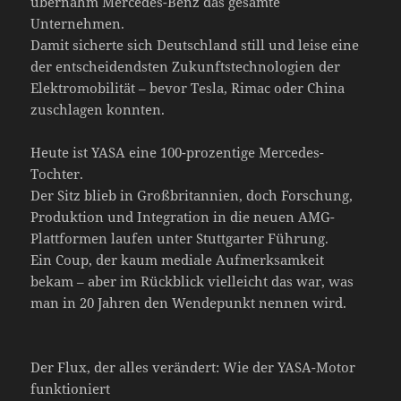
übernahm Mercedes-Benz das gesamte
Unternehmen.
Damit sicherte sich Deutschland still und leise eine
der entscheidendsten Zukunftstechnologien der
Elektromobilität – bevor Tesla, Rimac oder China
zuschlagen konnten.
Heute ist YASA eine 100-prozentige Mercedes-
Tochter.
Der Sitz blieb in Großbritannien, doch Forschung,
Produktion und Integration in die neuen AMG-
Plattformen laufen unter Stuttgarter Führung.
Ein Coup, der kaum mediale Aufmerksamkeit
bekam – aber im Rückblick vielleicht das war, was
man in 20 Jahren den Wendepunkt nennen wird.
Der Flux, der alles verändert: Wie der YASA-Motor
funktioniert