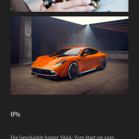
0
%
Die Geschichte hinter YASA: Vom Start-up zum