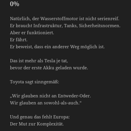
0
%
Natürlich, der Wasserstoffmotor ist nicht serienreif.
Er braucht Infrastruktur, Tanks, Sicherheitsnormen.
Aber er funktioniert.
Er fährt.
Er beweist, dass ein anderer Weg möglich ist.
Das ist mehr als Tesla je tat,
bevor der erste Akku geladen wurde.
Toyota sagt sinngemäß:
„Wir glauben nicht an Entweder-Oder.
Wir glauben an sowohl-als-auch.“
Und genau das fehlt Europa:
Der Mut zur Komplexität.