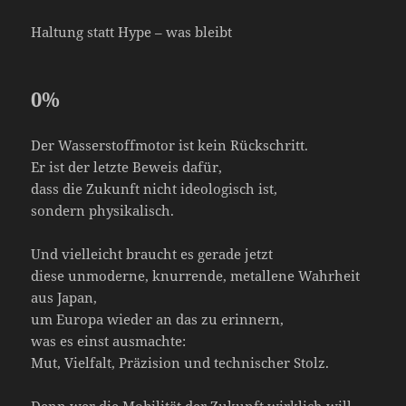
Haltung statt Hype – was bleibt
0
%
Der Wasserstoffmotor ist kein Rückschritt.
Er ist der letzte Beweis dafür,
dass die Zukunft nicht ideologisch ist,
sondern physikalisch.
Und vielleicht braucht es gerade jetzt
diese unmoderne, knurrende, metallene Wahrheit
aus Japan,
um Europa wieder an das zu erinnern,
was es einst ausmachte:
Mut, Vielfalt, Präzision und technischer Stolz.