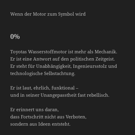
Wenn der Motor zum Symbol wird
0
%
Toyotas Wasserstoffmotor ist mehr als Mechanik.
Er ist eine Antwort auf den politischen Zeitgeist.
Er steht für Unabhängigkeit, Ingenieursstolz und
technologische Selbstachtung.
Er ist laut, ehrlich, funktional –
und in seiner Unangepasstheit fast rebellisch.
Er erinnert uns daran,
dass Fortschritt nicht aus Verboten,
sondern aus Ideen entsteht.