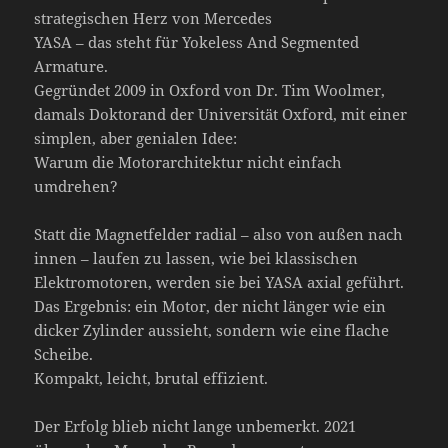
strategischen Herz von Mercedes
YASA – das steht für Yokeless And Segmented
Armature.
Gegründet 2009 in Oxford von Dr. Tim Woolmer,
damals Doktorand der Universität Oxford, mit einer
simplen, aber genialen Idee:
Warum die Motorarchitektur nicht einfach
umdrehen?
Statt die Magnetfelder radial – also von außen nach
innen – laufen zu lassen, wie bei klassischen
Elektromotoren, werden sie bei YASA axial geführt.
Das Ergebnis: ein Motor, der nicht länger wie ein
dicker Zylinder aussieht, sondern wie eine flache
Scheibe.
Kompakt, leicht, brutal effizient.
Der Erfolg blieb nicht lange unbemerkt. 2021