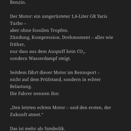
Benzin.
Der Motor: ein umgerüsteter 1,6-Liter GR Yaris
Turbo –
aber ohne fossilen Tropfen.
Zündung, Kompression, Drehmoment – alles wie
früher,
nur dass aus dem Auspuff kein CO₂,
sondern Wasserdampf steigt.
Seitdem fährt dieser Motor im Rennsport –
nicht auf dem Prüfstand, sondern in echter
Belastung.
Die Fahrer nennen ihn:
„Den letzten echten Motor – und den ersten, der
Zukunft atmet.“
Das ist mehr als Symbolik.