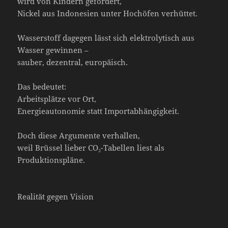
wird von Kindern gefördert,
Nickel aus Indonesien unter Hochöfen verhüttet.
Wasserstoff dagegen lässt sich elektrolytisch aus
Wasser gewinnen –
sauber, dezentral, europäisch.
Das bedeutet:
Arbeitsplätze vor Ort,
Energieautonomie statt Importabhängigkeit.
Doch diese Argumente verhallen,
weil Brüssel lieber CO₂-Tabellen liest als
Produktionspläne.
Realität gegen Vision