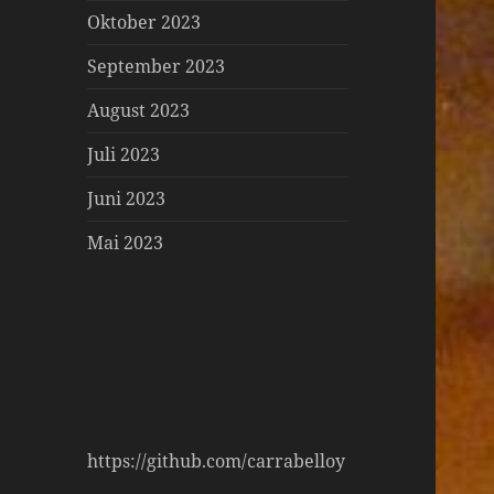
Oktober 2023
September 2023
August 2023
Juli 2023
Juni 2023
Mai 2023
https://github.com/carrabelloy