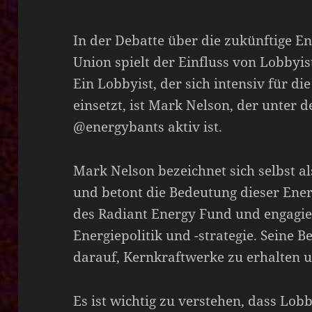
In der Debatte über die zukünftige E
Union spielt der Einfluss von Lobbyis
Ein Lobbyist, der sich intensiv für d
einsetzt, ist Mark Nelson, der unter
@energybants aktiv ist.
Mark Nelson bezeichnet sich selbst a
und betont die Bedeutung dieser Ener
des Radiant Energy Fund und engagier
Energiepolitik und -strategie. Seine
darauf, Kernkraftwerke zu erhalten 
Es ist wichtig zu verstehen, dass Lob