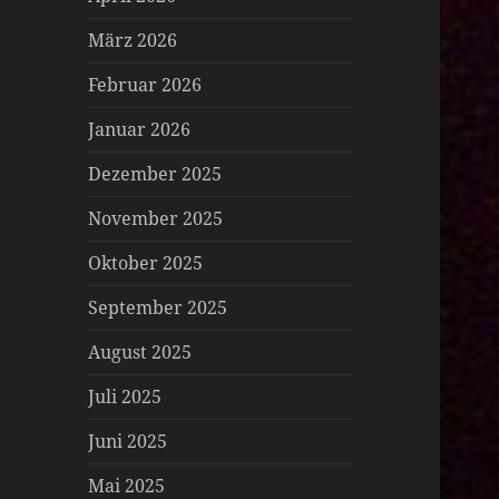
März 2026
Februar 2026
Januar 2026
Dezember 2025
November 2025
Oktober 2025
September 2025
August 2025
Juli 2025
Juni 2025
Mai 2025