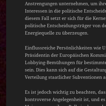
Anstrengungen unternehmen, um ihr
Interessen in die politische Entschei
diesem Fall setzt er sich für die Kern
politische Entscheidungsträger von de
Energiequelle zu überzeugen.
Einflussreiche Persönlichkeiten wie U
Präsidentin der Europäischen Kommi
Lobbying-Bemühungen für bestimmte
sein. Dies kann sich auf die Gestaltun
Verteilung staatlicher Subventionen 
Es ist jedoch wichtig zu beachten, da
kontroverse Angelegenheit ist, und es