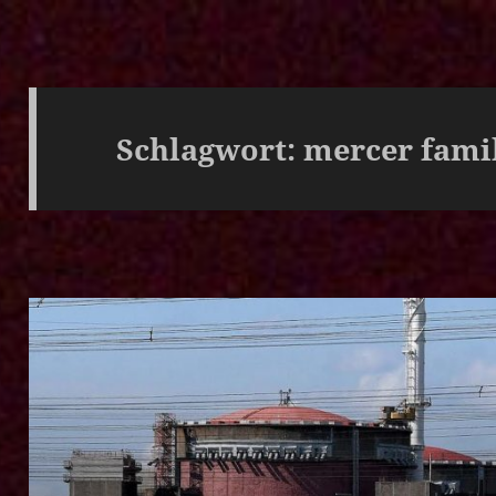
Schlagwort:
mercer fami