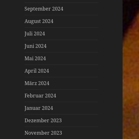
September 2024
August 2024
Juli 2024
Juni 2024
Mai 2024
April 2024
März 2024
Februar 2024
Januar 2024
Dezember 2023
November 2023