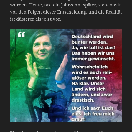
wurden. Heute, fast ein Jahrzehnt später, stehen wir
vor den Folgen dieser Entscheidung, und die Realität
ist düsterer als je zuvor.