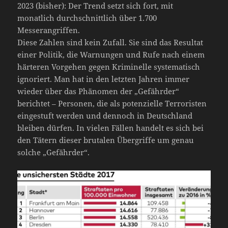
2023 (bisher): Der Trend setzt sich fort, mit
monatlich durchschnittlich über 1.700
Messerangriffen.
Diese Zahlen sind kein Zufall. Sie sind das Resultat
einer Politik, die Warnungen und Rufe nach einem
härteren Vorgehen gegen Kriminelle systematisch
ignoriert. Man hat in den letzten Jahren immer
wieder über das Phänomen der „Gefährder“
berichtet – Personen, die als potenzielle Terroristen
eingestuft werden und dennoch in Deutschland
bleiben dürfen. In vielen Fällen handelt es sich bei
den Tätern dieser brutalen Übergriffe um genau
solche „Gefährder“.