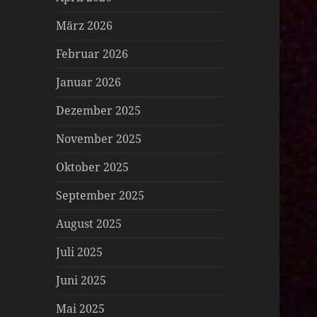
März 2026
Februar 2026
Januar 2026
Dezember 2025
November 2025
Oktober 2025
September 2025
August 2025
Juli 2025
Juni 2025
Mai 2025