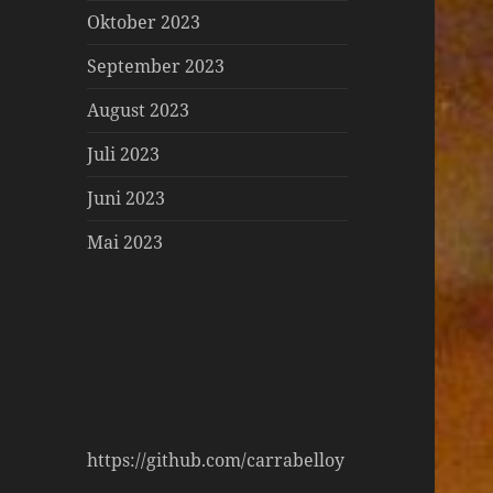
Oktober 2023
September 2023
August 2023
Juli 2023
Juni 2023
Mai 2023
https://github.com/carrabelloy