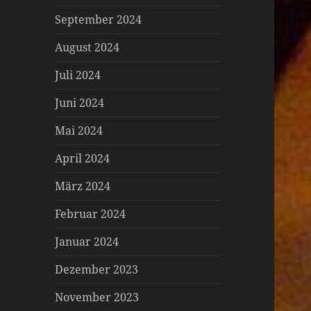
September 2024
August 2024
Juli 2024
Juni 2024
Mai 2024
April 2024
März 2024
Februar 2024
Januar 2024
Dezember 2023
November 2023