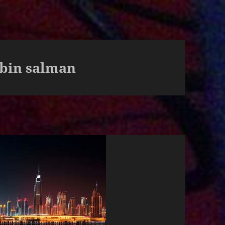
in salman