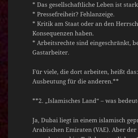
* Das gesellschaftliche Leben ist stark
* Pressefreiheit? Fehlanzeige.
* Kritik am Staat oder an den Herrsc
Konsequenzen haben.
* Arbeitsrechte sind eingeschränkt, 
Gastarbeiter.
Für viele, die dort arbeiten, heißt das
Ausbeutung für die anderen.**
**2. „Islamisches Land“ – was bedeut
Ja, Dubai liegt in einem islamisch ge
Arabischen Emiraten (VAE). Aber der 