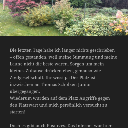
Die letzten Tage habe ich länger nichts geschrieben
– offen gestanden, weil meine Stimmung und meine
Laune nicht die beste waren. Sorgen um mein
kleines Zuhause drücken eben, genauso wie
Zivilgesellschaft. Ihr wisst ja: Der Platz ist
inzwischen an Thomas Scholzen Junior
übergegangen.
Wiederum wurden auf dem Platz Angriffe gegen
den Platzwart und mich persönlich versucht zu
starten!
Doch es gibt auch Positives. Das Internet war hier