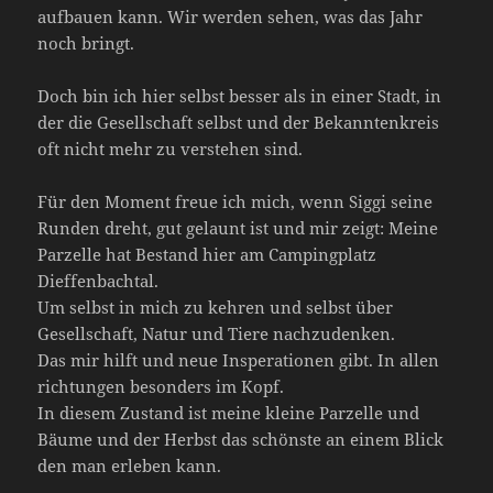
aufbauen kann. Wir werden sehen, was das Jahr
noch bringt.
Doch bin ich hier selbst besser als in einer Stadt, in
der die Gesellschaft selbst und der Bekanntenkreis
oft nicht mehr zu verstehen sind.
Für den Moment freue ich mich, wenn Siggi seine
Runden dreht, gut gelaunt ist und mir zeigt: Meine
Parzelle hat Bestand hier am Campingplatz
Dieffenbachtal.
Um selbst in mich zu kehren und selbst über
Gesellschaft, Natur und Tiere nachzudenken.
Das mir hilft und neue Insperationen gibt. In allen
richtungen besonders im Kopf.
In diesem Zustand ist meine kleine Parzelle und
Bäume und der Herbst das schönste an einem Blick
den man erleben kann.