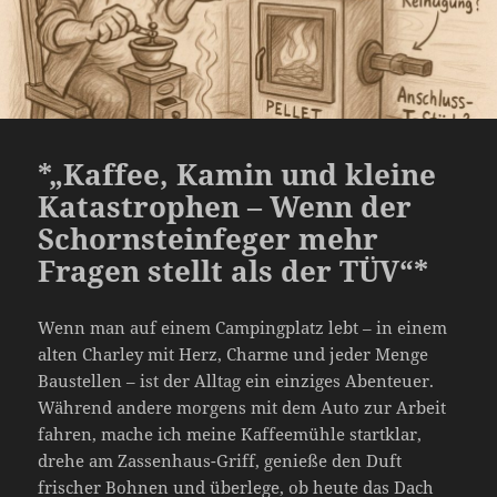
*„Kaffee, Kamin und kleine
Katastrophen – Wenn der
Schornsteinfeger mehr
Fragen stellt als der TÜV“*
Wenn man auf einem Campingplatz lebt – in einem
alten Charley mit Herz, Charme und jeder Menge
Baustellen – ist der Alltag ein einziges Abenteuer.
Während andere morgens mit dem Auto zur Arbeit
fahren, mache ich meine Kaffeemühle startklar,
drehe am Zassenhaus-Griff, genieße den Duft
frischer Bohnen und überlege, ob heute das Dach