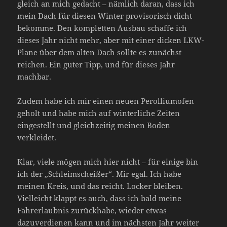
gleich an mich gedacht – nämlich daran, dass ich
mein Dach für diesen Winter provisorisch dicht
bekomme. Den kompletten Ausbau schaffe ich
dieses Jahr nicht mehr, aber mit einer dicken LKW-
Plane über dem alten Dach sollte es zunächst
reichen. Ein guter Tipp, und für dieses Jahr
machbar.
Zudem habe ich mir einen neuen Perolliumofen
geholt und habe mich auf winterliche Zeiten
eingestellt und gleichzeitig meinen Boden
verkleidet.
Klar, viele mögen mich hier nicht – für einige bin
ich der „Schleimscheißer“. Mir egal. Ich habe
meinen Kreis, und das reicht. Locker bleiben.
Vielleicht klappt es auch, dass ich bald meine
Fahrerlaubnis zurückhabe, wieder etwas
dazuverdienen kann und im nächsten Jahr weiter