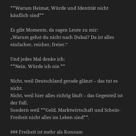
**Warum Heimat, Würde und Identität nicht
käuflich sind**
Es gibt Momente, da sagen Leute zu mir:
„Warum gehst du nicht nach Dubai? Da ist alles
einfacher, reicher, freier.“
Und jedes Mal denke ich:
**Nein. Würde ich nie.**
Nicht, weil Deutschland gerade glänzt – das tut es
nicht.
Nicht, weil hier alles richtig läuft – das Gegenteil ist
der Fall.
Sondern weil **Geld, Marktwirtschaft und Schein-
Freiheit nicht alles im Leben sind**.
### Freiheit ist mehr als Konsum