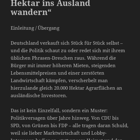
Hektar ins Ausland
wandern“
Einleitung / Übergang
Deutschland verkauft sich Stück für Stück selbst –
und die Politik schaut zu oder redet sich mit ihrem
üblichen Phrasen-Dreschen raus. Während die
Bürger mit immer höheren Mieten, steigenden
Lebensmittelpreisen und einer zerstörten
Landwirtschaft kämpfen, verscherbelt man
hierzulande gleich 20.000 Hektar Agrarflächen an
ausländische Investoren.
Das ist kein Einzelfall, sondern ein Muster:
Politikversagen über Jahre hinweg. Von CDU bis
SPD, von Grünen bis FDP – alle tragen daran Schuld,
weil sie lieber Marktwirtschaft und Lobby-