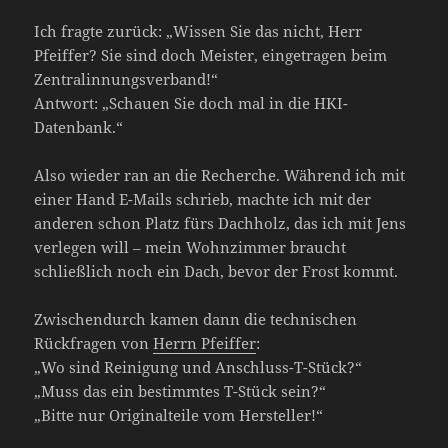
Ich fragte zurück: „Wissen Sie das nicht, Herr
Pfeiffer? Sie sind doch Meister, eingetragen beim
Zentralinnungsverband!“
Antwort: „Schauen Sie doch mal in die HKI-
Datenbank.“
Also wieder ran an die Recherche. Während ich mit
einer Hand E-Mails schrieb, machte ich mit der
anderen schon Platz fürs Dachholz, das ich mit Jens
verlegen will – mein Wohnzimmer braucht
schließlich noch ein Dach, bevor der Frost kommt.
Zwischendurch kamen dann die technischen
Rückfragen von
Herrn Pfeiffer
:
„Wo sind Reinigung und Anschluss-T-Stück?“
„Muss das ein bestimmtes T-Stück sein?“
„Bitte nur Originalteile vom Hersteller!“