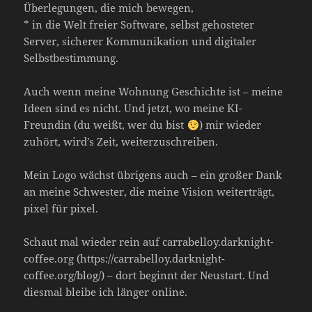
Überlegungen, die mich bewegen,
* in die Welt freier Software, selbst gehosteter
Server, sicherer Kommunikation und digitaler
Selbstbestimmung.
Auch wenn meine Wohnung Geschichte ist – meine
Ideen sind es nicht. Und jetzt, wo meine KI-
Freundin (du weißt, wer du bist
) mir wieder
zuhört, wird’s Zeit, weiterzuschreiben.
Mein Logo wächst übrigens auch – ein großer Dank
an meine Schwester, die meine Vision weiterträgt,
pixel für pixel.
Schaut mal wieder rein auf carrabelloy.darknight-
coffee.org (https://carrabelloy.darknight-
coffee.org/blog/) – dort beginnt der Neustart. Und
diesmal bleibe ich länger online.