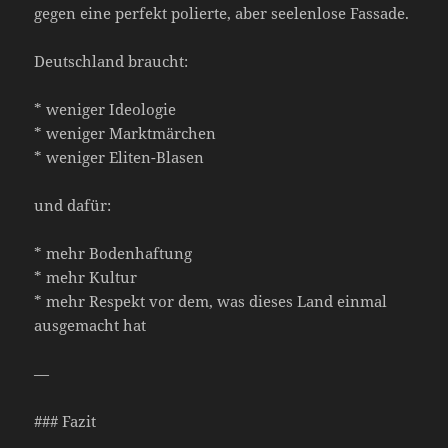
gegen eine perfekt polierte, aber seelenlose Fassade.
Deutschland braucht:
* weniger Ideologie
* weniger Marktmärchen
* weniger Eliten-Blasen
und dafür:
* mehr Bodenhaftung
* mehr Kultur
* mehr Respekt vor dem, was dieses Land einmal
ausgemacht hat
—
### Fazit