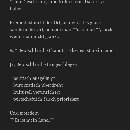
* eine Geschichte, eine Kultur, ein „Davor“ zu
haben
Freiheit ist nicht der Ort, an dem alles glänzt –
sondern der Ort, an dem man **sein darf**, auch
wenn man nicht glänzt.
### Deutschland ist kaputt – aber es ist mein Land
Ja, Deutschland ist angeschlagen:
* politisch ausgelaugt
* bürokratisch überdreht
* kulturell verunsichert
* wirtschaftlich falsch priorisiert
Und trotzdem:
**Es ist mein Land.**