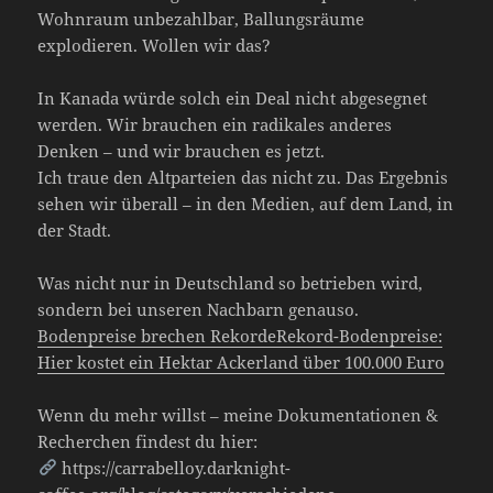
Wohnraum unbezahlbar, Ballungsräume
explodieren. Wollen wir das?
In Kanada würde solch ein Deal nicht abgesegnet
werden. Wir brauchen ein radikales anderes
Denken – und wir brauchen es jetzt.
Ich traue den Altparteien das nicht zu. Das Ergebnis
sehen wir überall – in den Medien, auf dem Land, in
der Stadt.
Was nicht nur in Deutschland so betrieben wird,
sondern bei unseren Nachbarn genauso.
Bodenpreise brechen RekordeRekord-Bodenpreise:
Hier kostet ein Hektar Ackerland über 100.000 Euro
Wenn du mehr willst – meine Dokumentationen &
Recherchen findest du hier:
https://carrabelloy.darknight-