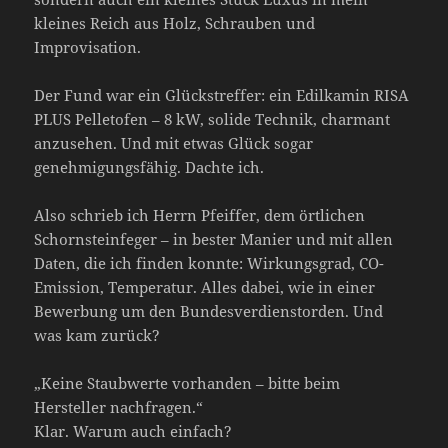
kleines Reich aus Holz, Schrauben und
Improvisation.
Der Fund war ein Glückstreffer: ein Edilkamin RISA
PLUS Pelletofen – 8 kW, solide Technik, charmant
anzusehen. Und mit etwas Glück sogar
genehmigungsfähig. Dachte ich.
Also schrieb ich Herrn Pfeiffer, dem örtlichen
Schornsteinfeger – in bester Manier und mit allen
Daten, die ich finden konnte: Wirkungsgrad, CO-
Emission, Temperatur. Alles dabei, wie in einer
Bewerbung um den Bundesverdienstorden. Und
was kam zurück?
„Keine Staubwerte vorhanden – bitte beim
Hersteller nachfragen.“
Klar. Warum auch einfach?