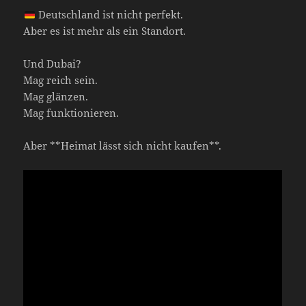
Deutschland ist nicht perfekt.
Aber es ist mehr als ein Standort.
Und Dubai?
Mag reich sein.
Mag glänzen.
Mag funktionieren.
Aber **Heimat lässt sich nicht kaufen**.