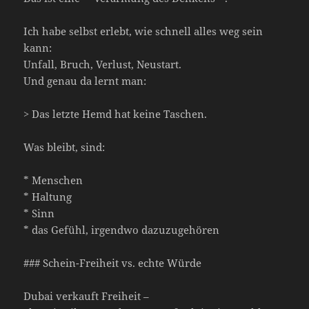
Ich habe selbst erlebt, wie schnell alles weg sein
kann:
Unfall, Bruch, Verlust, Neustart.
Und genau da lernt man:
> Das letzte Hemd hat keine Taschen.
Was bleibt, sind:
* Menschen
* Haltung
* Sinn
* das Gefühl, irgendwo dazuzugehören
### Schein-Freiheit vs. echte Würde
Dubai verkauft Freiheit –