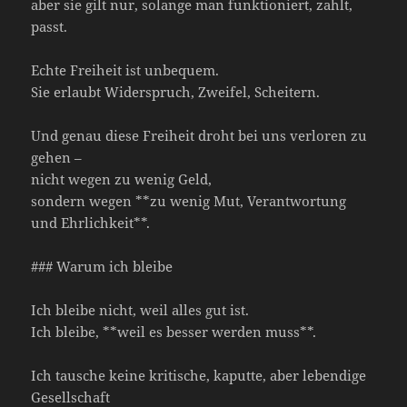
aber sie gilt nur, solange man funktioniert, zahlt,
passt.
Echte Freiheit ist unbequem.
Sie erlaubt Widerspruch, Zweifel, Scheitern.
Und genau diese Freiheit droht bei uns verloren zu
gehen –
nicht wegen zu wenig Geld,
sondern wegen **zu wenig Mut, Verantwortung
und Ehrlichkeit**.
### Warum ich bleibe
Ich bleibe nicht, weil alles gut ist.
Ich bleibe, **weil es besser werden muss**.
Ich tausche keine kritische, kaputte, aber lebendige
Gesellschaft