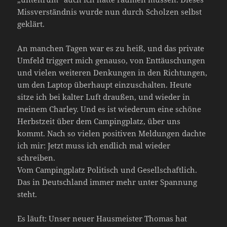
Missverständnis wurde nun durch Scholzen selbst
geklärt.
An manchen Tagen war es zu heiß, und das private
Umfeld triggert mich genauso, von Enttäuschungen
und vielen weiteren Denkungen in den Richtungen,
um den Laptop überhaupt einzuschalten. Heute
sitze ich bei kalter Luft draußen, und wieder in
meinem Charley. Und es ist wiederum eine schöne
Herbstzeit über dem Campingplatz, über uns
kommt. Nach so vielen positiven Meldungen dachte
ich mir: Jetzt muss ich endlich mal wieder
schreiben.
Vom Campingplatz Politisch und Gesellschaftlich.
Das in Deutschland immer mehr unter Spannung
steht.
Es läuft: Unser neuer Hausmeister Thomas hat