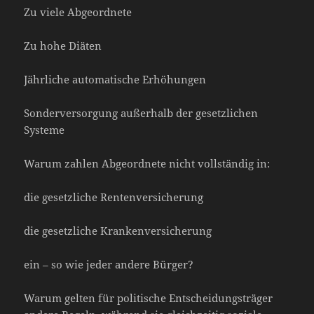
Zu viele Abgeordnete
Zu hohe Diäten
Jährliche automatische Erhöhungen
Sonderversorgung außerhalb der gesetzlichen
Systeme
Warum zahlen Abgeordnete nicht vollständig in:
die gesetzliche Rentenversicherung
die gesetzliche Krankenversicherung
ein – so wie jeder andere Bürger?
Warum gelten für politische Entscheidungsträger