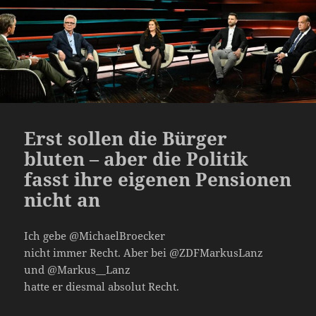
Erst sollen die Bürger
bluten – aber die Politik
fasst ihre eigenen Pensionen
nicht an
Ich gebe @MichaelBroecker
nicht immer Recht. Aber bei @ZDFMarkusLanz
und @Markus__Lanz
hatte er diesmal absolut Recht.