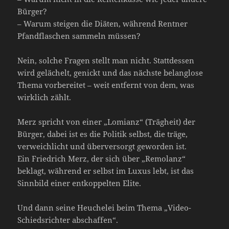
Bürger?
– Warum steigen die Diäten, während Rentner
Pfandflaschen sammeln müssen?
Nein, solche Fragen stellt man nicht. Stattdessen
wird gelächelt, genickt und das nächste belanglose
Thema vorbereitet – weit entfernt von dem, was
wirklich zählt.
Merz spricht von einer „Lomianz“ (Trägheit) der
Bürger, dabei ist es die Politik selbst, die träge,
verweichlicht und überversorgt geworden ist.
Ein Friedrich Merz, der sich über „Remolanz“
beklagt, während er selbst im Luxus lebt, ist das
Sinnbild einer entkoppelten Elite.
Und dann seine Heuchelei beim Thema „Video-
Schiedsrichter abschaffen“.