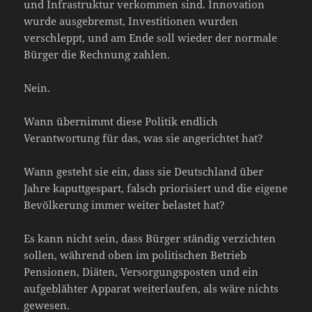
und Infrastruktur verkommen sind. Innovation
wurde ausgebremst, Investitionen wurden
verschleppt, und am Ende soll wieder der normale
Bürger die Rechnung zahlen.
Nein.
Wann übernimmt diese Politik endlich
Verantwortung für das, was sie angerichtet hat?
Wann gesteht sie ein, dass sie Deutschland über
Jahre kaputtgespart, falsch priorisiert und die eigene
Bevölkerung immer weiter belastet hat?
Es kann nicht sein, dass Bürger ständig verzichten
sollen, während oben im politischen Betrieb
Pensionen, Diäten, Versorgungsposten und ein
aufgeblähter Apparat weiterlaufen, als wäre nichts
gewesen.