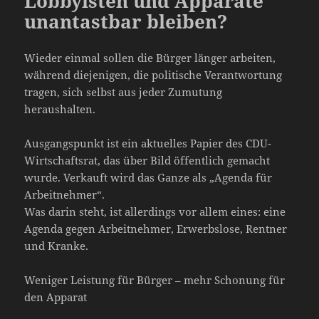
Lobbyisten und Apparate
unantastbar bleiben?
Wieder einmal sollen die Bürger länger arbeiten,
während diejenigen, die politische Verantwortung
tragen, sich selbst aus jeder Zumutung
heraushalten.
Ausgangspunkt ist ein aktuelles Papier des CDU-
Wirtschaftsrat, das über Bild öffentlich gemacht
wurde. Verkauft wird das Ganze als „Agenda für
Arbeitnehmer“.
Was darin steht, ist allerdings vor allem eines: eine
Agenda gegen Arbeitnehmer, Erwerbslose, Rentner
und Kranke.
Weniger Leistung für Bürger – mehr Schonung für
den Apparat