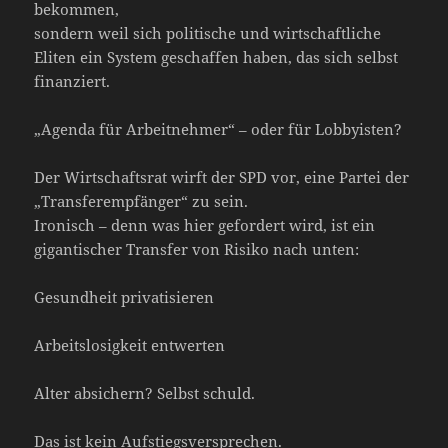
bekommen,
sondern weil sich politische und wirtschaftliche
Eliten ein System geschaffen haben, das sich selbst
finanziert.
„Agenda für Arbeitnehmer“ – oder für Lobbyisten?
Der Wirtschaftsrat wirft der SPD vor, eine Partei der
„Transferempfänger“ zu sein.
Ironisch – denn was hier gefordert wird, ist ein
gigantischer Transfer von Risiko nach unten:
Gesundheit privatisieren
Arbeitslosigkeit entwerten
Alter absichern? Selbst schuld.
Das ist kein Aufstiegsversprechen.