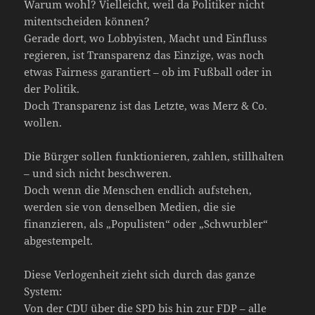
Warum wohl? Vielleicht, weil da Politiker nicht
mitentscheiden können?
Gerade dort, wo Lobbyisten, Macht und Einfluss
regieren, ist Transparenz das Einzige, was noch
etwas Fairness garantiert – ob im Fußball oder in
der Politik.
Doch Transparenz ist das Letzte, was Merz & Co.
wollen.
Die Bürger sollen funktionieren, zahlen, stillhalten
– und sich nicht beschweren.
Doch wenn die Menschen endlich aufstehen,
werden sie von denselben Medien, die sie
finanzieren, als „Populisten“ oder „Schwurbler“
abgestempelt.
Diese Verlogenheit zieht sich durch das ganze
System:
Von der CDU über die SPD bis hin zur FDP – alle