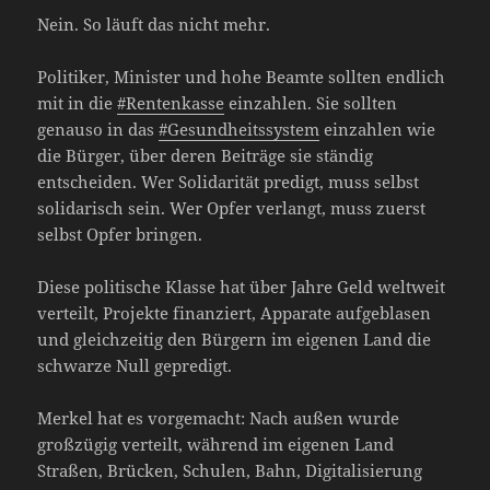
Nein. So läuft das nicht mehr.
Politiker, Minister und hohe Beamte sollten endlich
mit in die
#Rentenkasse
einzahlen. Sie sollten
genauso in das
#Gesundheitssystem
einzahlen wie
die Bürger, über deren Beiträge sie ständig
entscheiden. Wer Solidarität predigt, muss selbst
solidarisch sein. Wer Opfer verlangt, muss zuerst
selbst Opfer bringen.
Diese politische Klasse hat über Jahre Geld weltweit
verteilt, Projekte finanziert, Apparate aufgeblasen
und gleichzeitig den Bürgern im eigenen Land die
schwarze Null gepredigt.
Merkel hat es vorgemacht: Nach außen wurde
großzügig verteilt, während im eigenen Land
Straßen, Brücken, Schulen, Bahn, Digitalisierung