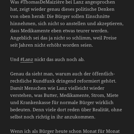
Was #ThomasDeMaizière bei Lanz angesprochen
hat, zeigt wieder genau dieses politische Denken
von oben herab: Die Bürger sollen Einschnitte
hinnehmen, sich nicht so anstellen und akzeptieren,
dass Medikamente eben etwas teurer werden.
Angeblich sei das ja nicht so schlimm, weil Preise
seit Jahren nicht erhöht worden seien.
Und
#Lanz
nickt das auch noch ab.
Genau da sieht man, warum auch der öffentlich-
rechtliche Rundfunk dringend reformiert gehört.
Damit Menschen wie Lanz vielleicht wieder
verstehen, was Butter, Medikamente, Strom, Miete
und Krankenkasse für normale Bürger wirklich
bedeuten. Denn viele dort reden über Realität, ohne
selbst noch richtig in ihr anzukommen.
Wenn ich als Bürger heute schon Monat für Monat