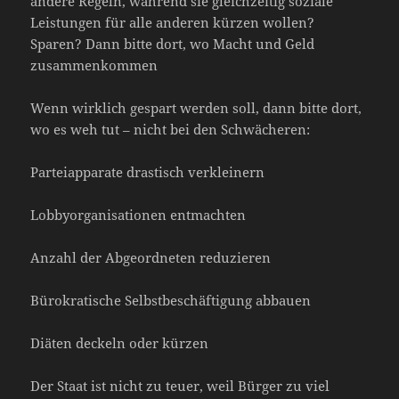
andere Regeln, während sie gleichzeitig soziale
Leistungen für alle anderen kürzen wollen?
Sparen? Dann bitte dort, wo Macht und Geld
zusammenkommen
Wenn wirklich gespart werden soll, dann bitte dort,
wo es weh tut – nicht bei den Schwächeren:
Parteiapparate drastisch verkleinern
Lobbyorganisationen entmachten
Anzahl der Abgeordneten reduzieren
Bürokratische Selbstbeschäftigung abbauen
Diäten deckeln oder kürzen
Der Staat ist nicht zu teuer, weil Bürger zu viel