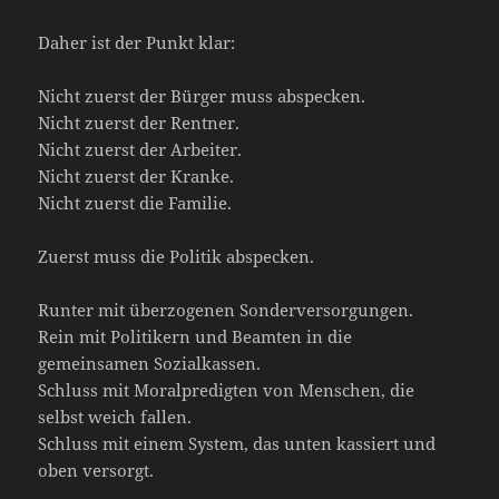
Daher ist der Punkt klar:
Nicht zuerst der Bürger muss abspecken.
Nicht zuerst der Rentner.
Nicht zuerst der Arbeiter.
Nicht zuerst der Kranke.
Nicht zuerst die Familie.
Zuerst muss die Politik abspecken.
Runter mit überzogenen Sonderversorgungen.
Rein mit Politikern und Beamten in die
gemeinsamen Sozialkassen.
Schluss mit Moralpredigten von Menschen, die
selbst weich fallen.
Schluss mit einem System, das unten kassiert und
oben versorgt.