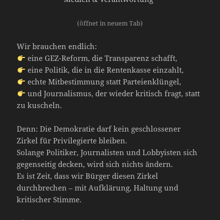
(öffnet in neuem Tab)
Wir brauchen endlich:
eine GEZ-Reform, die Transparenz schafft,
eine Politik, die in die Rentenkasse einzahlt,
echte Mitbestimmung statt Parteienklüngel,
und Journalismus, der wieder kritisch fragt, statt
zu kuscheln.
Denn: Die Demokratie darf kein geschlossener
Zirkel für Privilegierte bleiben.
Solange Politiker, Journalisten und Lobbyisten sich
gegenseitig decken, wird sich nichts ändern.
Es ist Zeit, dass wir Bürger diesen Zirkel
durchbrechen – mit Aufklärung, Haltung und
kritischer Stimme.