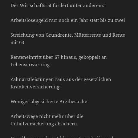
Der Wirtschaftsrat fordert unter anderem:
Arbeitslosengeld nur noch ein Jahr statt bis zu zwei
Streichung von Grundrente, Mütterrente und Rente
mit 63
Renteneintritt über 67 hinaus, gekoppelt an
Lebenserwartung
Zahnarztleistungen raus aus der gesetzlichen
Krankenversicherung
Weniger abgesicherte Arztbesuche
Arbeitswege nicht mehr über die
Unfallversicherung absichern