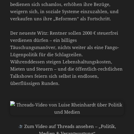
bedienen sich schamlos, erhöhen ihre Bezüge,
weigern sich, in soziale Systeme einzuzahlen, und
verkaufen uns ihre „Reformen“ als Fortschritt.
Der neueste Witz: Rentner sollen 2000 € steuerfrei
verdienen dürfen – ein billiges
Täuschungsmanöver, nichts weiter als eine Fango-
Lügenpolitik für die Schlagzeilen.
Währenddessen steigen Lebenshaltungskosten,
Mieten und Steuern – und die öffentlich-rechtlichen
Talkshows feiern sich selbst in endlosen,
überflüssigen Runden.
Zum Video auf Threads ansehen – „Politik,
Medien & Verantwortung“