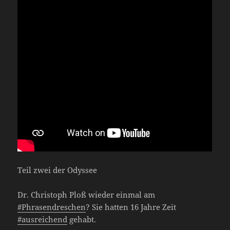
Teil zwei der Odyssee
Dr. Christoph Ploß wieder einmal am
#Phrasendreschen
? Sie hatten 16 Jahre Zeit
#ausreichend
gehabt.