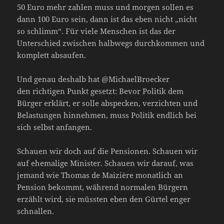
50 Euro mehr zahlen muss und morgen sollen es
dann 100 Euro sein, dann ist das eben nicht „nicht
so schlimm“. Für viele Menschen ist das der
Unterschied zwischen halbwegs durchkommen und
komplett absaufen.
Und genau deshalb hat @MichaelBroecker
den richtigen Punkt gesetzt: Bevor Politik dem
Bürger erklärt, er solle abspecken, verzichten und
Belastungen hinnehmen, muss Politik endlich bei
sich selbst anfangen.
Schauen wir doch auf die Pensionen. Schauen wir
auf ehemalige Minister. Schauen wir darauf, was
jemand wie Thomas de Maizière monatlich an
Pension bekommt, während normalen Bürgern
erzählt wird, sie müssten eben den Gürtel enger
schnallen.