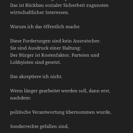
Das ist Rückbau sozialer Sicherheit zugunsten
wirtschaftlicher Interessen.
Warum ich das öffentlich mache
Diese Forderungen sind kein Ausrutscher.
Sie sind Ausdruck einer Haltung:
Der Bürger ist Kostenfaktor. Parteien und
Lobbyisten sind gesetzt.
Das akzeptiere ich nicht.
Wenn länger gearbeitet werden soll, dann erst,
nachdem:
politische Verantwortung übernommen wurde,
Sonderrechte gefallen sind,