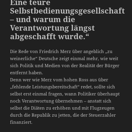
Eine teure
Selbstbedienungsgesellschaft
– und warum die
Verantwortung längst
abgeschafft wurde.“
Die Rede von Friedrich Merz über angeblich „zu
weinerliche“ Deutsche zeigt einmal mehr, wie weit
sich Politik und Medien von der Realität der Bürger
entfernt haben.
Denn wer wie Merz vom hohen Ross aus über
„fehlende Leistungsbereitschaft“ redet, sollte sich
selbst erst einmal fragen, wann Politiker überhaupt
noch Verantwortung übernehmen – anstatt sich
selbst die Diäten zu erhöhen und mit Flugzeugen
durch die Republik zu jetten, die der Steuerzahler
finanziert.