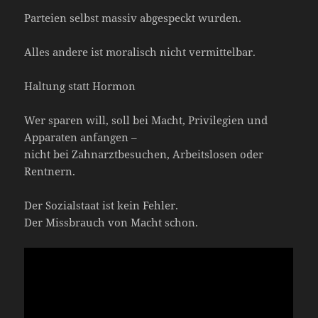
Parteien selbst massiv abgespeckt wurden.
Alles andere ist moralisch nicht vermittelbar.
Haltung statt Hormon
Wer sparen will, soll bei Macht, Privilegien und
Apparaten anfangen –
nicht bei Zahnarztbesuchen, Arbeitslosen oder
Rentnern.
Der Sozialstaat ist kein Fehler.
Der Missbrauch von Macht schon.