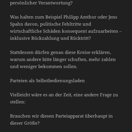
persönlicher Verantwortung?
Was halten zum Beispiel Philipp Amthor oder Jens
Spahn davon, politische Fehltritte und
wirtschaftliche Schäden konsequent aufzuarbeiten –
inklusive Rückzahlung und Rücktritt?
Stattdessen dürfen genau diese Kreise erklären,
warum andere bitte länger schuften, mehr zahlen
und weniger bekommen sollen.
Parteien als Selbstbedienungsladen
Vielleicht wäre es an der Zeit, eine andere Frage zu
stellen:
Brauchen wir diesen Parteiapparat überhaupt in
dieser Größe?