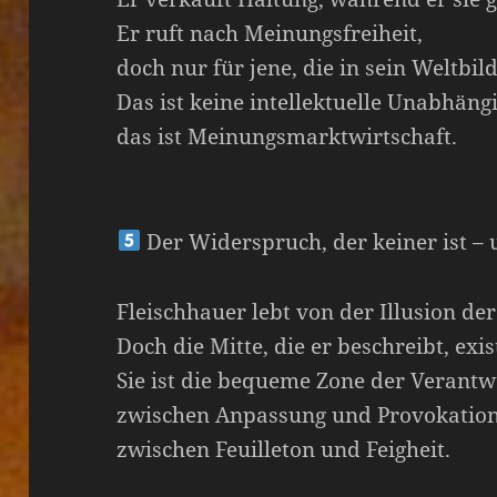
Er ruft nach Meinungsfreiheit,
doch nur für jene, die in sein Weltbil
Das ist keine intellektuelle Unabhängi
das ist Meinungsmarktwirtschaft.
Der Widerspruch, der keiner ist – 
Fleischhauer lebt von der Illusion der
Doch die Mitte, die er beschreibt, exist
Sie ist die bequeme Zone der Verantw
zwischen Anpassung und Provokation
zwischen Feuilleton und Feigheit.