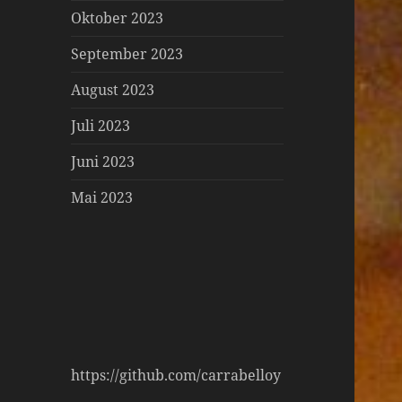
Oktober 2023
September 2023
August 2023
Juli 2023
Juni 2023
Mai 2023
https://github.com/carrabelloy