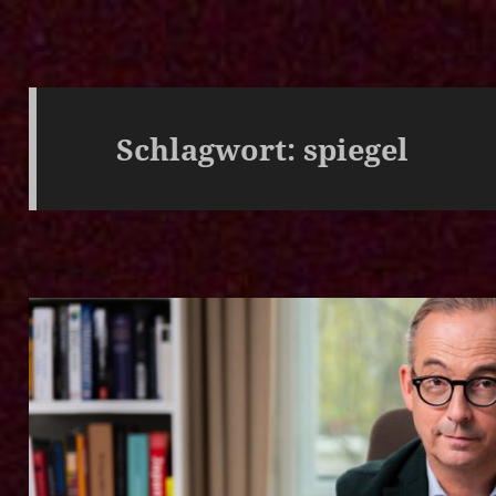
Schlagwort:
spiegel