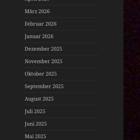
März 2026
Februar 2026
Januar 2026
Dezember 2025
November 2025
Oktober 2025
September 2025
August 2025
Juli 2025
Juni 2025
Mai 2025