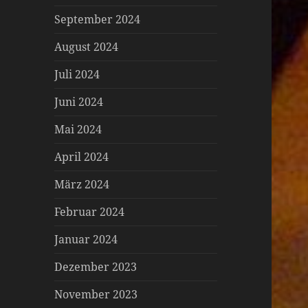
September 2024
August 2024
Juli 2024
Juni 2024
Mai 2024
April 2024
März 2024
Februar 2024
Januar 2024
Dezember 2023
November 2023