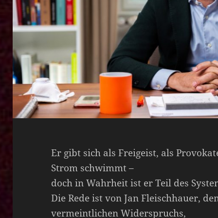
Er gibt sich als Freigeist, als Provoka
Strom schwimmt –
doch in Wahrheit ist er Teil des System
Die Rede ist von Jan Fleischhauer, 
vermeintlichen Widerspruchs,