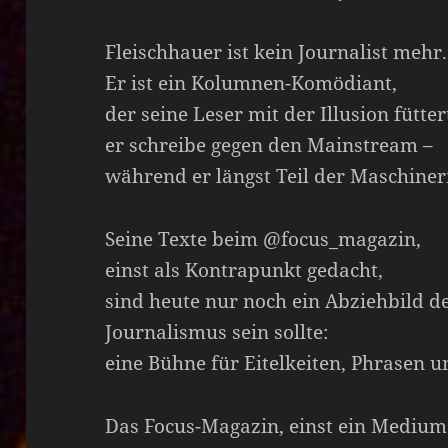
Fleischhauer ist kein Journalist mehr.
Er ist ein Kolumnen-Komödiant,
der seine Leser mit der Illusion fütter
er schreibe gegen den Mainstream –
während er längst Teil der Maschineri
Seine Texte beim @focus_magazin,
einst als Kontrapunkt gedacht,
sind heute nur noch ein Abziehbild de
Journalismus sein sollte:
eine Bühne für Eitelkeiten, Phrasen 
Das Focus-Magazin, einst ein Medium