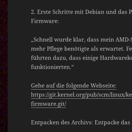
2. Erste Schritte mit Debian und das
Firmware:
„Schnell wurde klar, dass mein AMD-
mehr Pflege benötigte als erwartet. 
führten dazu, dass einige Hardware
funktionierten.“
Gehe auf die folgende Webseite:
https://git.kernel.org/pub/scm/linux/k
firmware.git/
Entpacken des Archivs: Entpacke das