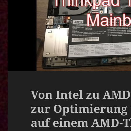
Von Intel zu AMD
zur Optimierung
auf einem AMD-