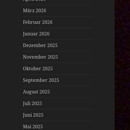
März 2026
Februar 2026
Januar 2026
Dezember 2025
November 2025
Oktober 2025
September 2025
August 2025
Juli 2025
Juni 2025
Mai 2025