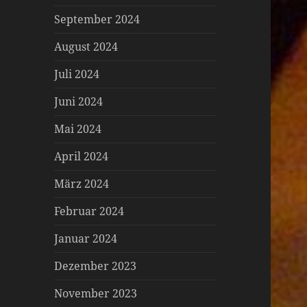
September 2024
August 2024
Juli 2024
Juni 2024
Mai 2024
April 2024
März 2024
Februar 2024
Januar 2024
Dezember 2023
November 2023