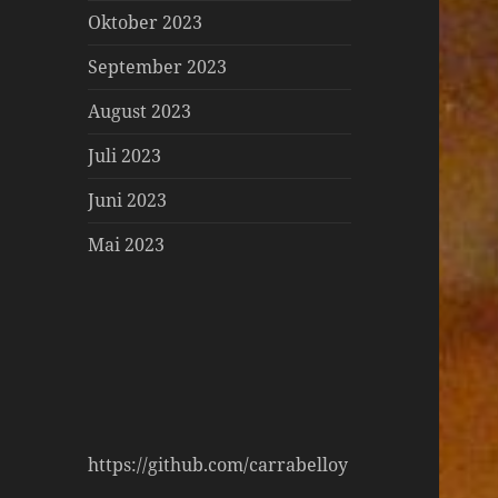
Oktober 2023
September 2023
August 2023
Juli 2023
Juni 2023
Mai 2023
https://github.com/carrabelloy