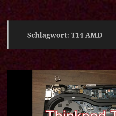
Schlagwort:
T14 AMD