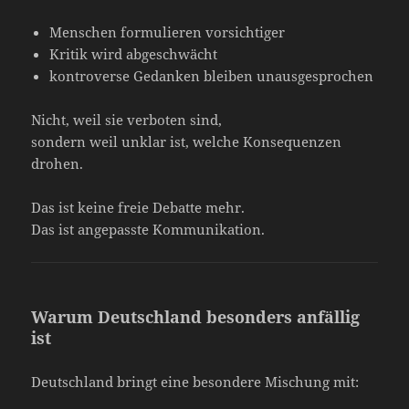
Menschen formulieren vorsichtiger
Kritik wird abgeschwächt
kontroverse Gedanken bleiben unausgesprochen
Nicht, weil sie verboten sind,
sondern weil unklar ist, welche Konsequenzen
drohen.
Das ist keine freie Debatte mehr.
Das ist angepasste Kommunikation.
Warum Deutschland besonders anfällig
ist
Deutschland bringt eine besondere Mischung mit: