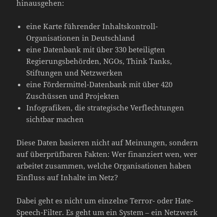
hinausgehen:
eine Karte führender Inhaltskontroll-
Organisationen in Deutschland
eine Datenbank mit über 330 beteiligten
Regierungsbehörden, NGOs, Think Tanks,
Stiftungen und Netzwerken
eine Fördermittel-Datenbank mit über 420
Zuschüssen und Projekten
Infografiken, die strategische Verflechtungen
sichtbar machen
Diese Daten basieren nicht auf Meinungen, sondern
auf überprüfbaren Fakten: Wer finanziert wen, wer
arbeitet zusammen, welche Organisationen haben
Einfluss auf Inhalte im Netz?
Dabei geht es nicht um einzelne Terror- oder Hate-
Speech-Filter. Es geht um ein System – ein Netzwerk