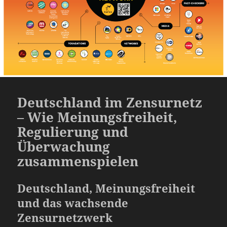
Deutschland im Zensurnetz
– Wie Meinungsfreiheit,
Regulierung und
Überwachung
zusammenspielen
Deutschland, Meinungsfreiheit
und das wachsende
Zensurnetzwerk