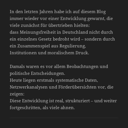
In den letzten Jahren habe ich auf diesem Blog
immer wieder vor einer Entwicklung gewarnt, die
viele zunächst für übertrieben hielten:
dass Meinungsfreiheit in Deutschland nicht durch
ein einzelnes Gesetz bedroht wird – sondern durch
ein Zusammenspiel aus Regulierung,
Institutionen und moralischem Druck.
Damals waren es vor allem Beobachtungen und
politische Entscheidungen.
Heute liegen erstmals systematische Daten,
Netzwerkanalysen und Förderübersichten vor, die
zeigen:
Diese Entwicklung ist real, strukturiert – und weiter
fortgeschritten, als viele ahnen.