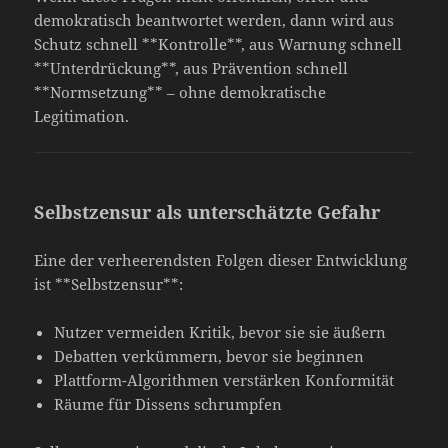
demokratisch beantwortet werden, dann wird aus
Schutz schnell **Kontrolle**, aus Warnung schnell
**Unterdrückung**, aus Prävention schnell
**Normsetzung** – ohne demokratische
Legitimation.
Selbstzensur als unterschätzte Gefahr
Eine der verheerendsten Folgen dieser Entwicklung
ist **Selbstzensur**:
Nutzer vermeiden Kritik, bevor sie sie äußern
Debatten verkümmern, bevor sie beginnen
Plattform-Algorithmen verstärken Konformität
Räume für Dissens schrumpfen