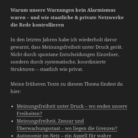
Warum unsere Warnungen kein Alarmismus
waren – und wie staatliche & private Netzwerke
die Rede kontrollieren
In den letzten Jahren habe ich wiederholt davor
gewarnt, dass Meinungsfreiheit unter Druck gerät.
Nicht durch spontane Entscheidungen Einzelner,
sondern durch systematische, koordinierte
Strukturen – staatlich wie privat.
Meine früheren Texte zu diesem Thema findest du
hier:
Meinungsfreiheit unter Druck – wo enden unsere
Freiheiten?
Meinungsfreiheit, Zensur und
Überwachungsstaat – wo liegen die Grenzen?
Autonomie im Netz – ein Appell für wahre