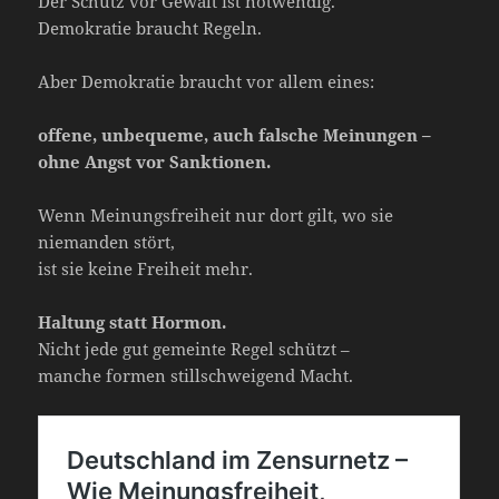
Der Schutz vor Gewalt ist notwendig.
Demokratie braucht Regeln.
Aber Demokratie braucht vor allem eines:
offene, unbequeme, auch falsche Meinungen –
ohne Angst vor Sanktionen.
Wenn Meinungsfreiheit nur dort gilt, wo sie
niemanden stört,
ist sie keine Freiheit mehr.
Haltung statt Hormon.
Nicht jede gut gemeinte Regel schützt –
manche formen stillschweigend Macht.