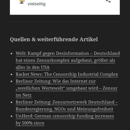
Quellen & weiterführende Artikel
Welt: Kampf gegen Desinformation – Deutschland
hat einen Zensurkomplex aufgebaut, größer als
alles in den USA
Racket News: The Censorship Industrial Complex
Berliner Zeitung: Wie das Internet zur
„westlichen Wertewelt“ umgebaut wird – Zensur
im Netz
Berliner Zeitung: Zensurnetzwerk Deutschland –
Bundesregierung, NGOs und Meinungsfreiheit
UnHerd: German censorship funding increases
by 500% since