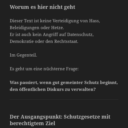
Worum es hier nicht geht
Dieser Text ist keine Verteidigung von Hass,
Beleidigungen oder Hetze.
Er ist auch kein Angriff auf Datenschutz,
Demokratie oder den Rechtsstaat.
Im Gegenteil.
Es geht um eine nüchterne Frage:
Was passiert, wenn gut gemeinter Schutz beginnt,
den öffentlichen Diskurs zu verwalten?
Der Ausgangspunkt: Schutzgesetze mit
berechtigtem Ziel