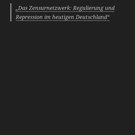
„Das Zensurnetzwerk: Regulierung und
Repression im heutigen Deutschland“