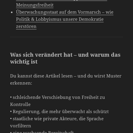
Meinungsfreiheit
Überwachungsstaat auf dem Vormarsch – wie
Politik & Lobbyismus unsere Demokratie
zerstören
Was sich verändert hat – und warum das
wichtig ist
Du kannst diese Artikel lesen – und du wirst Muster
erkennen:
• schleichende Verschiebung von Freiheit zu
Kontrolle
• Regulierung, die mehr überwacht als schützt
• staatliche wie private Akteure, die Sprache
vorfiltern
• eine wachsende Bereitschaft,