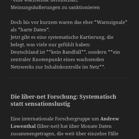
Meinungsäußerungen zu sanktionieren
Doch bis vor kurzem waren das eher *Warnsignale*
als *harte Daten*.
Jetzt gibt es eine systematische Kartierung, die
belegt, was viele nur gefühlt haben:
Deutschland ist **kein Randfall**, sondern **ein
zentraler Knotenpunkt eines wachsenden
Netzwerks zur Inhaltskontrolle im Netz**.
Die liber-net Forschung: Systematisch
statt sensationslustig
Eine internationale Forschergruppe um
Andrew
Lowenthal
(liber-net) hat über Monate Daten
zusammengetragen, die weit über einzelne Fälle