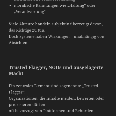
moralische Rahmungen wie „Haltung“ oder
„Verantwortung“
Viele Akteure handeln subjektiv überzeugt davon,
das Richtige zu tun.
Doch Systeme haben Wirkungen – unabhängig von
Absichten.
Trusted Flagger, NGOs und ausgelagerte
Macht
Ein zentrales Element sind sogenannte „Trusted
Flagger“:
Organisationen, die Inhalte melden, bewerten oder
priorisieren dürfen –
oft bevorzugt von Plattformen und Behörden.