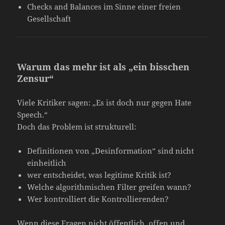
Checks and Balances im Sinne einer freien
Gesellschaft
Warum das mehr ist als „ein bisschen
Zensur“
Viele Kritiker sagen: „Es ist doch nur gegen Hate
Speech.“
Doch das Problem ist strukturell:
Definitionen von „Desinformation“ sind nicht
einheitlich
wer entscheidet, was legitime Kritik ist?
Welche algorithmischen Filter greifen wann?
Wer kontrolliert die Kontrollierenden?
Wenn diese Fragen nicht öffentlich, offen und