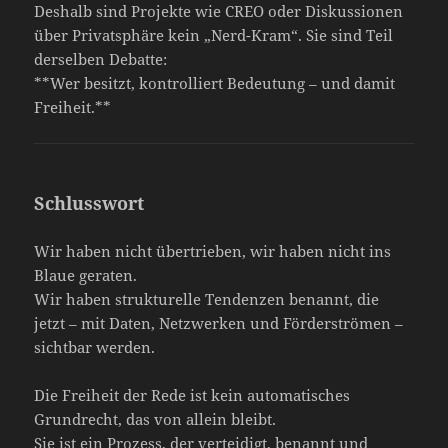
Deshalb sind Projekte wie CREO oder Diskussionen
über Privatsphäre kein „Nerd-Kram“. Sie sind Teil
derselben Debatte:
**Wer besitzt, kontrolliert Bedeutung – und damit
Freiheit.**
Schlusswort
Wir haben nicht übertrieben, wir haben nicht ins
Blaue geraten.
Wir haben strukturelle Tendenzen benannt, die
jetzt – mit Daten, Netzwerken und Förderströmen –
sichtbar werden.
Die Freiheit der Rede ist kein automatisches
Grundrecht, das von allein bleibt.
Sie ist ein Prozess, der verteidigt, benannt und