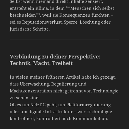
Selbst wenn niemand direkt Inhalte zensiert,
entsteht ein Klima, in dem **Menschen sich selbst
beschneiden**, weil sie Konsequenzen fürchten –
sei es Reputationsverlust, Sperre, Löschung oder
juristische Schritte.
Verbindung zu deiner Perspektive:
Technik, Macht, Freiheit
In vielen meiner früheren Artikel habe ich gezeigt,
dass Überwachung, Regulierung und
Machtkonzentration nicht getrennt von Technologie
zu sehen sind.
Ob es um NetzDG geht, um Plattformregulierung
oder um digitale Infrastruktur – wer Technologie
kontrolliert, kontrolliert auch Kommunikation.