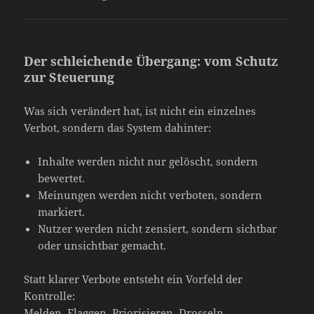
Der schleichende Übergang: vom Schutz
zur Steuerung
Was sich verändert hat, ist nicht ein einzelnes
Verbot, sondern das System dahinter:
Inhalte werden nicht nur gelöscht, sondern
bewertet.
Meinungen werden nicht verboten, sondern
markiert.
Nutzer werden nicht zensiert, sondern sichtbar
oder unsichtbar gemacht.
Statt klarer Verbote entsteht ein Vorfeld der
Kontrolle:
Melden, Flaggen, Priorisieren, Drosseln.