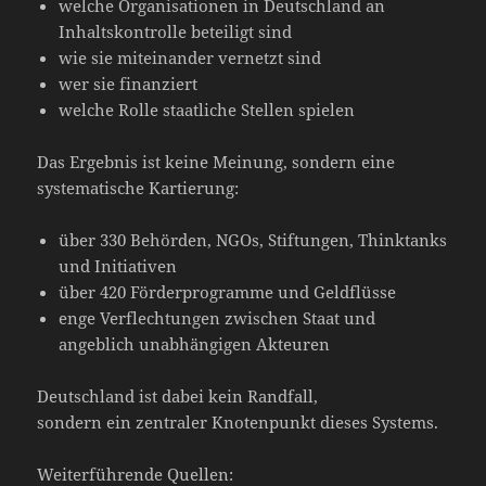
welche Organisationen in Deutschland an
Inhaltskontrolle beteiligt sind
wie sie miteinander vernetzt sind
wer sie finanziert
welche Rolle staatliche Stellen spielen
Das Ergebnis ist keine Meinung, sondern eine
systematische Kartierung:
über 330 Behörden, NGOs, Stiftungen, Thinktanks
und Initiativen
über 420 Förderprogramme und Geldflüsse
enge Verflechtungen zwischen Staat und
angeblich unabhängigen Akteuren
Deutschland ist dabei kein Randfall,
sondern ein zentraler Knotenpunkt dieses Systems.
Weiterführende Quellen: