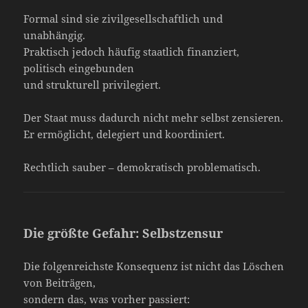
Formal sind sie zivilgesellschaftlich und
unabhängig.
Praktisch jedoch häufig staatlich finanziert,
politisch eingebunden
und strukturell privilegiert.
Der Staat muss dadurch nicht mehr selbst zensieren.
Er ermöglicht, delegiert und koordiniert.
Rechtlich sauber – demokratisch problematisch.
Die größte Gefahr: Selbstzensur
Die folgenreichste Konsequenz ist nicht das Löschen
von Beiträgen,
sondern das, was vorher passiert: