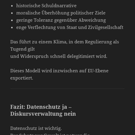
historische Schuldnarrative
moralische Überhöhung politischer Ziele
geringe Toleranz gegenüber Abweichung
enge Verflechtung von Staat und Zivilgesellschaft
Das führt zu einem Klima, in dem Regulierung als
Tugend gilt
und Widerspruch schnell delegitimiert wird.
Dieses Modell wird inzwischen auf EU-Ebene
exportiert.
Fazit: Datenschutz ja –
Diskursverwaltung nein
Datenschutz ist wichtig.