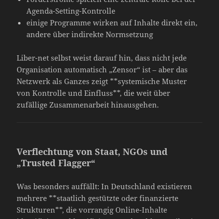
Agenda-Setting-Kontrolle
einige Programme wirken auf Inhalte direkt ein,
andere über indirekte Normsetzung
Liber-net selbst weist darauf hin, dass nicht jede
Organisation automatisch „Zensor“ ist – aber das
Netzwerk als Ganzes zeigt **systemische Muster
von Kontrolle und Einfluss**, die weit über
zufällige Zusammenarbeit hinausgehen.
Verflechtung von Staat, NGOs und
„Trusted Flagger“
Was besonders auffällt: In Deutschland existieren
mehrere **staatlich gestützte oder finanzierte
Strukturen**, die vorrangig Online-Inhalte