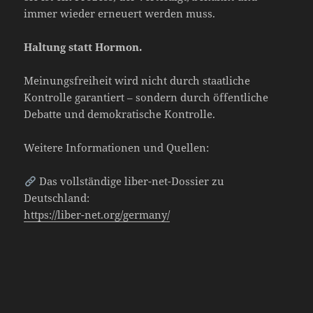
immer wieder erneuert werden muss.
Haltung statt Hormon.
Meinungsfreiheit wird nicht durch staatliche
Kontrolle garantiert – sondern durch öffentliche
Debatte und demokratische Kontrolle.
Weitere Informationen und Quellen:
Das vollständige liber-net-Dossier zu
Deutschland:
https://liber-net.org/germany/