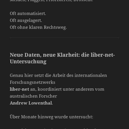
Oft automatisiert.
Oft ausgelagert.
Oft ohne klaren Rechtsweg.
Neue Daten, neue Klarheit: die liber-net-
Untersuchung
Genau hier setzt die Arbeit des internationalen
Forschungsnetzwerks
liber-net
an, koordiniert unter anderem vom
australischen Forscher
Andrew Lowenthal
.
Über Monate hinweg wurde untersucht: