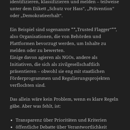
identifizieren, klassifizieren und melden – teilweise
unter dem Etikett „Schutz vor Hass“, „Prävention“
oder „Demokratieerhalt“.
Ein Beispiel sind sogenannte **„Trusted Flagger“**,
also Organisationen, die von Behörden und
Plattformen bevorzugt werden, um Inhalte zu
melden oder zu bewerten.
Einige davon agieren als NGOs, andere als
Initiativen, die sich als zivilgesellschaftlich
präsentieren – obwohl sie eng mit staatlichen
Förderprogrammen und Regulierungsprojekten
verflochten sind.
Das allein wäre kein Problem, wenn es klare Regeln
gäbe. Aber was fehlt, ist:
Transparenz über Prioritäten und Kriterien
öffentliche Debatte über Verantwortlichkeit