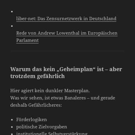
liber-net: Das Zensurnetzwerk in Deutschland
Rede von Andrew Lowenthal im Europäischen
Parlament
Warum das kein „Geheimplan“ ist – aber
trotzdem gefährlich
Hier agiert kein dunkler Masterplan.
Was wir sehen, ist etwas Banaleres – und gerade
deshalb Gefährlicheres:
Förderlogiken
politische Zielvorgaben
institutionelle Selbstverstärkung