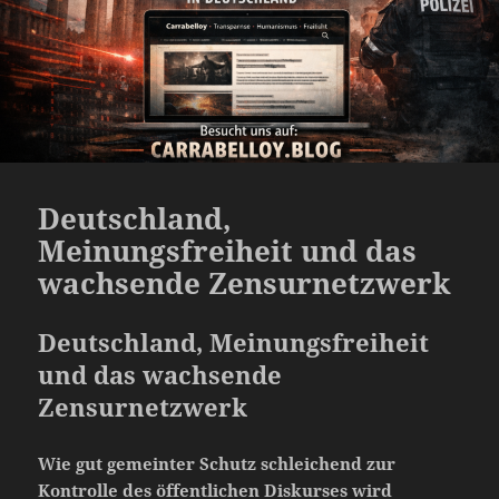
Deutschland,
Meinungsfreiheit und das
wachsende Zensurnetzwerk
Deutschland, Meinungsfreiheit
und das wachsende
Zensurnetzwerk
Wie gut gemeinter Schutz schleichend zur
Kontrolle des öffentlichen Diskurses wird