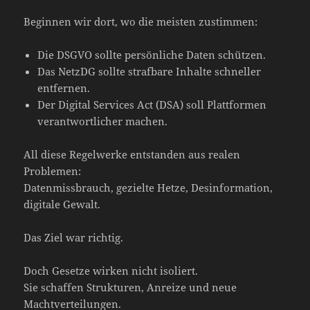
Beginnen wir dort, wo die meisten zustimmen:
Die DSGVO sollte persönliche Daten schützen.
Das NetzDG sollte strafbare Inhalte schneller
entfernen.
Der Digital Services Act (DSA) soll Plattformen
verantwortlicher machen.
All diese Regelwerke entstanden aus realen
Problemen:
Datenmissbrauch, gezielte Hetze, Desinformation,
digitale Gewalt.
Das Ziel war richtig.
Doch Gesetze wirken nicht isoliert.
Sie schaffen Strukturen, Anreize und neue
Machtverteilungen.