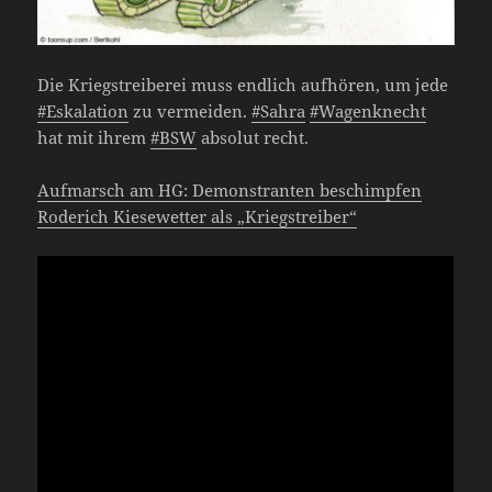
Die Kriegstreiberei muss endlich aufhören, um jede
#Eskalation
zu vermeiden.
#Sahra
#Wagenknecht
hat mit ihrem
#BSW
absolut recht.
Aufmarsch am HG: Demonstranten beschimpfen
Roderich Kiesewetter als „Kriegstreiber“