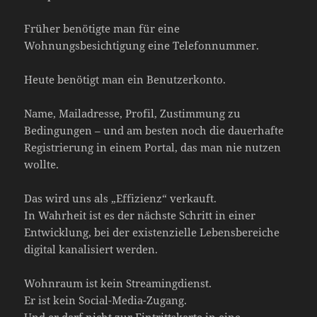
Früher benötigte man für eine
Wohnungsbesichtigung eine Telefonnummer.
Heute benötigt man ein Benutzerkonto.
Name, Mailadresse, Profil, Zustimmung zu
Bedingungen – und am besten noch die dauerhafte
Registrierung in einem Portal, das man nie nutzen
wollte.
Das wird uns als „Effizienz“ verkauft.
In Wahrheit ist es der nächste Schritt in einer
Entwicklung, bei der existenzielle Lebensbereiche
digital kanalisiert werden.
Wohnraum ist kein Streamingdienst.
Er ist kein Social-Media-Zugang.
Und er darf nicht zur Eintrittskarte in eine