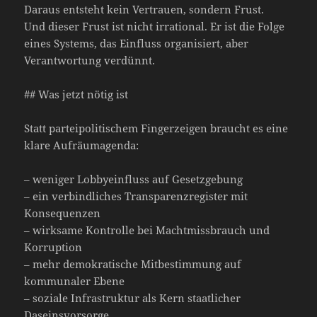
Daraus entsteht kein Vertrauen, sondern Frust.
Und dieser Frust ist nicht irrational. Er ist die Folge
eines Systems, das Einfluss organisiert, aber
Verantwortung verdünnt.
## Was jetzt nötig ist
Statt parteipolitischem Fingerzeigen braucht es eine
klare Aufräumagenda:
– weniger Lobbyeinfluss auf Gesetzgebung
– ein verbindliches Transparenzregister mit
Konsequenzen
– wirksame Kontrolle bei Machtmissbrauch und
Korruption
– mehr demokratische Mitbestimmung auf
kommunaler Ebene
– soziale Infrastruktur als Kern staatlicher
Daseinsvorsorge