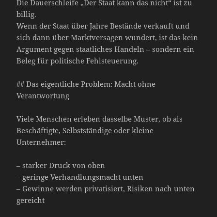
Die Dauerschleife „Der Staat kann das nicht“ ist zu
billig.
Wenn der Staat über Jahre Bestände verkauft und
sich dann über Marktversagen wundert, ist das kein
Argument gegen staatliches Handeln – sondern ein
Beleg für politische Fehlsteuerung.
## Das eigentliche Problem: Macht ohne
Verantwortung
Viele Menschen erleben dasselbe Muster, ob als
Beschäftigte, Selbstständige oder kleine
Unternehmer:
– starker Druck von oben
– geringe Verhandlungsmacht unten
– Gewinne werden privatisiert, Risiken nach unten
gereicht