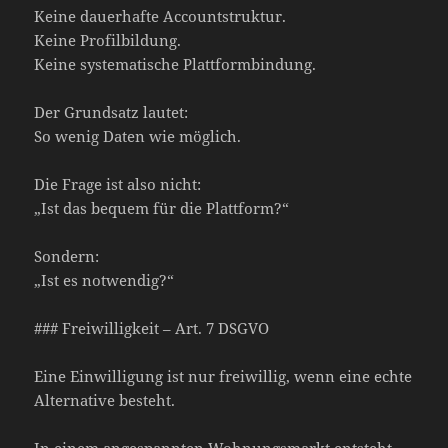
Keine dauerhafte Accountstruktur.
Keine Profilbildung.
Keine systematische Plattformbindung.
Der Grundsatz lautet:
So wenig Daten wie möglich.
Die Frage ist also nicht:
„Ist das bequem für die Plattform?“
Sondern:
„Ist es notwendig?“
### Freiwilligkeit – Art. 7 DSGVO
Eine Einwilligung ist nur freiwillig, wenn eine echte
Alternative besteht.
In einem angespannten Wohnungsmarkt entsteht