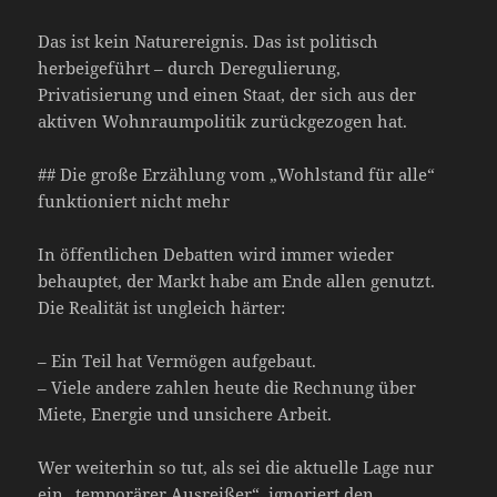
Das ist kein Naturereignis. Das ist politisch
herbeigeführt – durch Deregulierung,
Privatisierung und einen Staat, der sich aus der
aktiven Wohnraumpolitik zurückgezogen hat.
## Die große Erzählung vom „Wohlstand für alle“
funktioniert nicht mehr
In öffentlichen Debatten wird immer wieder
behauptet, der Markt habe am Ende allen genutzt.
Die Realität ist ungleich härter:
– Ein Teil hat Vermögen aufgebaut.
– Viele andere zahlen heute die Rechnung über
Miete, Energie und unsichere Arbeit.
Wer weiterhin so tut, als sei die aktuelle Lage nur
ein „temporärer Ausreißer“, ignoriert den