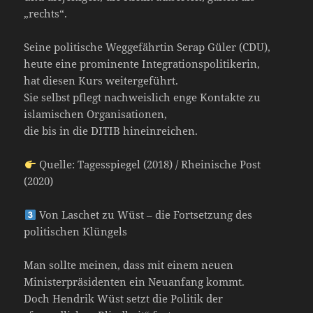
„rechts“.
Seine politische Weggefährtin Serap Güler (CDU),
heute eine prominente Integrationspolitikerin,
hat diesen Kurs weitergeführt.
Sie selbst pflegt nachweislich enge Kontakte zu
islamischen Organisationen,
die bis in die DITIB hineinreichen.
Quelle: Tagesspiegel (2018) / Rheinische Post
(2020)
Von Laschet zu Wüst – die Fortsetzung des
politischen Klüngels
Man sollte meinen, dass mit einem neuen
Ministerpräsidenten ein Neuanfang kommt.
Doch Hendrik Wüst setzt die Politik der