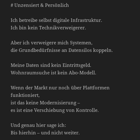
# Unzensiert & Persönlich
Ich betreibe selbst digitale Infrastruktur.
Ich bin kein Technikverweigerer.
Aber ich verweigere mich Systemen,
die Grundbedürfnisse an Datensilos koppeln.
Meine Daten sind kein Eintrittsgeld.
Wohnraumsuche ist kein Abo-Modell.
Wenn der Markt nur noch über Plattformen
funktioniert,
ist das keine Modernisierung –
es ist eine Verschiebung von Kontrolle.
Und genau hier sage ich:
Bis hierhin – und nicht weiter.