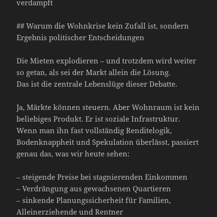
verdampft
## Warum die Wohnkrise kein Zufall ist, sondern
Ergebnis politischer Entscheidungen
Die Mieten explodieren – und trotzdem wird weiter
so getan, als sei der Markt allein die Lösung.
Das ist die zentrale Lebenslüge dieser Debatte.
Ja, Märkte können steuern. Aber Wohnraum ist kein
beliebiges Produkt. Er ist soziale Infrastruktur.
Wenn man ihn fast vollständig Renditelogik,
Bodenknappheit und Spekulation überlässt, passiert
genau das, was wir heute sehen:
– steigende Preise bei stagnierenden Einkommen
– Verdrängung aus gewachsenen Quartieren
– sinkende Planungssicherheit für Familien,
Alleinerziehende und Rentner