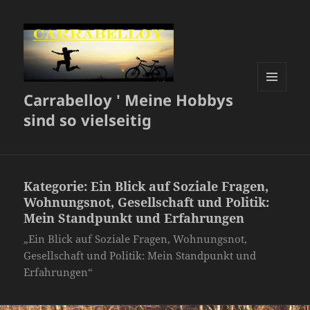
Carrabelloy ' Meine Hobbys
MENÜ
UND
sind so vielseitig
WIDGETS
Kategorie:
Ein Blick auf Soziale Fragen,
Wohnungsnot, Gesellschaft und Politik:
Mein Standpunkt und Erfahrungen
„Ein Blick auf Soziale Fragen, Wohnungsnot,
Gesellschaft und Politik: Mein Standpunkt und
Erfahrungen“