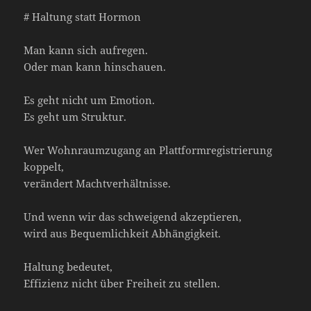
# Haltung statt Hormon
Man kann sich aufregen.
Oder man kann hinschauen.
Es geht nicht um Emotion.
Es geht um Struktur.
Wer Wohnraumzugang an Plattformregistrierung
koppelt,
verändert Machtverhältnisse.
Und wenn wir das schweigend akzeptieren,
wird aus Bequemlichkeit Abhängigkeit.
Haltung bedeutet,
Effizienz nicht über Freiheit zu stellen.