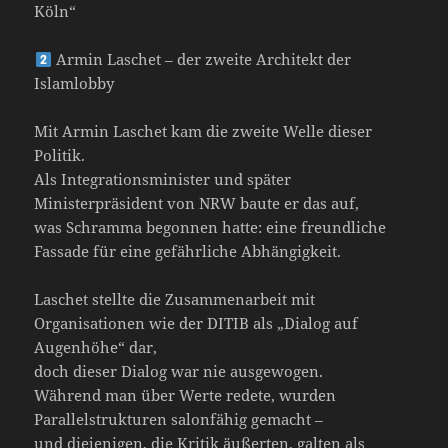
Köln“
Armin Laschet – der zweite Architekt der
Islamlobby
Mit Armin Laschet kam die zweite Welle dieser
Politik.
Als Integrationsminister und später
Ministerpräsident von NRW baute er das auf,
was Schramma begonnen hatte: eine freundliche
Fassade für eine gefährliche Abhängigkeit.
Laschet stellte die Zusammenarbeit mit
Organisationen wie der DITIB als „Dialog auf
Augenhöhe“ dar,
doch dieser Dialog war nie ausgewogen.
Während man über Werte redete, wurden
Parallelstrukturen salonfähig gemacht –
und diejenigen, die Kritik äußerten, galten als