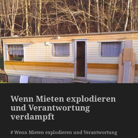
Wenn Mieten explodieren
und Verantwortung
verdampft
# Wenn Mieten explodieren und Verantwortung