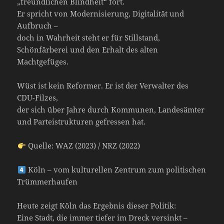
„freundlichen Blindheit“ fort.
Er spricht von Modernisierung, Digitalität und
Aufbruch –
doch in Wahrheit steht er für Stillstand,
Schönfärberei und den Erhalt des alten
Machtgefüges.
Wüst ist kein Reformer. Er ist der Verwalter des
CDU-Filzes,
der sich über Jahre durch Kommunen, Landesämter
und Parteistrukturen gefressen hat.
Quelle: WAZ (2023) / NRZ (2022)
Köln – vom kulturellen Zentrum zum politischen
Trümmerhaufen
Heute zeigt Köln das Ergebnis dieser Politik:
Eine Stadt, die immer tiefer im Dreck versinkt –