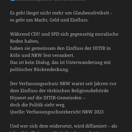
Es geht längst nicht mehr um Glaubensfreiheit –
es geht um Macht, Geld und Einfluss.
Während CDU und SPD sich gegenseitig moralische
Reden halten,
haben sie gemeinsam den Einfluss der DITIB in
Köln und NRW fest verankert.
Das ist kein Dialog, das ist Unterwanderung mit
politischer Rückendeckung.
Der Verfassungsschutz NRW warnt seit Jahren vor
dem Einfluss der türkischen Religionsbehörde
Diyanet auf die DITIB-Gemeinden –
doch die Politik sieht weg.
Quelle: Verfassungsschutzbericht NRW 2023
Und wer sich dem widersetzt, wird diffamiert – als