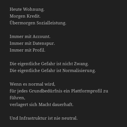
Heute Wohnung.
Morgen Kredit.
Übermorgen Sozialleistung.
Immer mit Account.
Immer mit Datenspur.
Immer mit Profil.
Die eigentliche Gefahr ist nicht Zwang.
Die eigentliche Gefahr ist Normalisierung.
Wenn es normal wird,
für jedes Grundbedürfnis ein Plattformprofil zu
führen,
verlagert sich Macht dauerhaft.
Und Infrastruktur ist nie neutral.