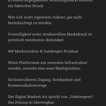
ein faktischer Druck:
Wer sich nicht registriert, riskiert, gar nicht
berücksichtigt zu werden.
Freiwilligkeit unter strukturellem Marktdruck ist
juristisch mindestens diskutabel.
### Marktstruktur & Gatekeeper-Problem
Wenn Plattformen zur zentralen Infrastruktur
werden, entsteht eine neue Machtposition:
Sie kontrollieren Zugang, Sichtbarkeit und
Kommunikationswege.
Der Digital Markets Act spricht von „Gatekeepern“.
Das Prinzip ist übertragbar: