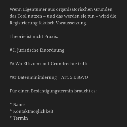
Wenn Eigentümer aus organisatorischen Gründen
das Tool nutzen – und das werden sie tun – wird die
Registrierung faktisch Voraussetzung.
Theorie ist nicht Praxis.
# I. Juristische Einordnung
## Wo Effizienz auf Grundrechte trifft
### Datenminimierung – Art. 5 DSGVO
Für einen Besichtigungstermin braucht es:
* Name
* Kontaktmöglichkeit
* Termin