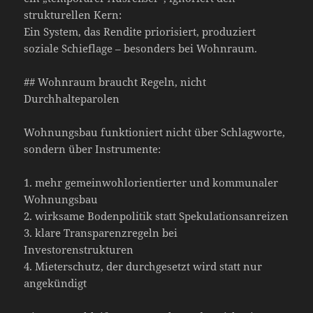
strukturellen Kern:
Ein System, das Rendite priorisiert, produziert
soziale Schieflage – besonders bei Wohnraum.
## Wohnraum braucht Regeln, nicht
Durchhalteparolen
Wohnungsbau funktioniert nicht über Schlagworte,
sondern über Instrumente:
1. mehr gemeinwohlorientierter und kommunaler
Wohnungsbau
2. wirksame Bodenpolitik statt Spekulationsanreizen
3. klare Transparenzregeln bei
Investorenstrukturen
4. Mieterschutz, der durchgesetzt wird statt nur
angekündigt