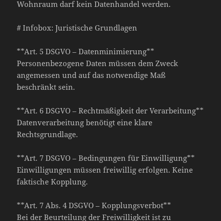
Wohnraum darf kein Datenhandel werden.
# Infobox: Juristische Grundlagen
**Art. 5 DSGVO – Datenminimierung**
Personenbezogene Daten müssen dem Zweck
angemessen und auf das notwendige Maß
beschränkt sein.
**Art. 6 DSGVO – Rechtmäßigkeit der Verarbeitung**
Datenverarbeitung benötigt eine klare
Rechtsgrundlage.
**Art. 7 DSGVO – Bedingungen für Einwilligung**
Einwilligungen müssen freiwillig erfolgen. Keine
faktische Kopplung.
**Art. 7 Abs. 4 DSGVO – Kopplungsverbot**
Bei der Beurteilung der Freiwilligkeit ist zu