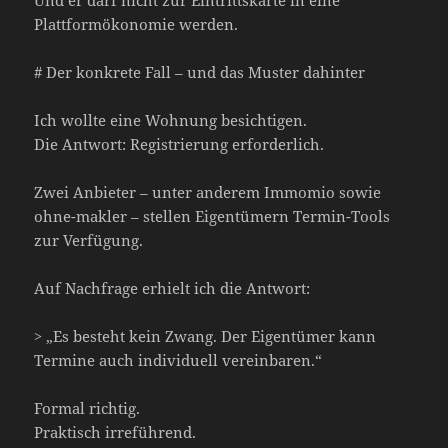
Plattformökonomie werden.
# Der konkrete Fall – und das Muster dahinter
Ich wollte eine Wohnung besichtigen.
Die Antwort: Registrierung erforderlich.
Zwei Anbieter – unter anderem Immomio sowie
ohne-makler – stellen Eigentümern Termin-Tools
zur Verfügung.
Auf Nachfrage erhielt ich die Antwort:
> „Es besteht kein Zwang. Der Eigentümer kann
Termine auch individuell vereinbaren.“
Formal richtig.
Praktisch irreführend.