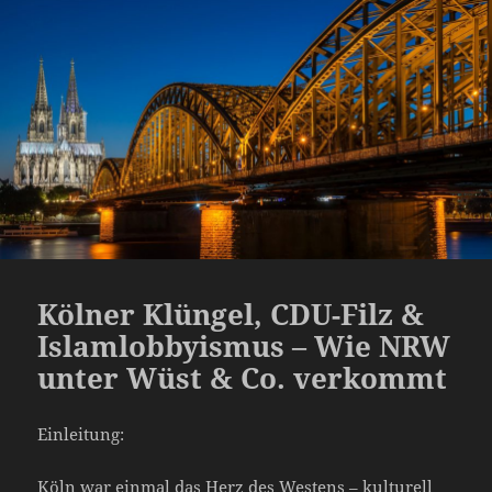
Kölner Klüngel, CDU-Filz &
Islamlobbyismus – Wie NRW
unter Wüst & Co. verkommt
Einleitung:
Köln war einmal das Herz des Westens – kulturell