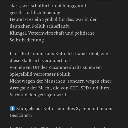
stark, wirtschaftlich unabhängig und
gesellschaftlich lebendig.
Heute ist es ein Symbol für das, was in der
deutschen Politik schiefläuft:
Klüngel, Vetternwirtschaft und politische
Selbstbedienung.
Ich selbst komme aus Köln. Ich habe erlebt, wie
diese Stadt sich verändert hat –
von einem Ort des Zusammenhalts zu einem
Spiegelbild verrotteter Politik.
Nicht wegen der Menschen, sondern wegen einer
Arroganz der Macht, die von CDU, SPD und ihren
Verbündeten getragen wird.
Klüngelstadt Köln – ein altes System mit neuen
Gesichtern