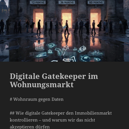
Digitale Gatekeeper im
Wohnungsmarkt
# Wohnraum gegen Daten
## Wie digitale Gatekeeper den Immobilienmarkt
kontrollieren – und warum wir das nicht
akzeptieren dürfen