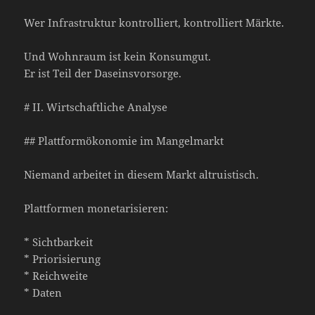
Wer Infrastruktur kontrolliert, kontrolliert Märkte.
Und Wohnraum ist kein Konsumgut.
Er ist Teil der Daseinsvorsorge.
# II. Wirtschaftliche Analyse
## Plattformökonomie im Mangelmarkt
Niemand arbeitet in diesem Markt altruistisch.
Plattformen monetarisieren:
* Sichtbarkeit
* Priorisierung
* Reichweite
* Daten