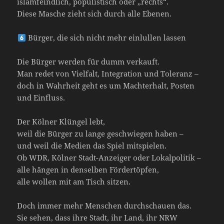
islamfeindlich, populistisch oder „rechts“.
Diese Masche zieht sich durch alle Ebenen.
Bürger, die sich nicht mehr einlullen lassen
Die Bürger werden für dumm verkauft.
Man redet von Vielfalt, Integration und Toleranz –
doch in Wahrheit geht es um Machterhalt, Posten
und Einfluss.
Der Kölner Klüngel lebt,
weil die Bürger zu lange geschwiegen haben –
und weil die Medien das Spiel mitspielen.
Ob WDR, Kölner Stadt-Anzeiger oder Lokalpolitik –
alle hängen in denselben Fördertöpfen,
alle wollen mit am Tisch sitzen.
Doch immer mehr Menschen durchschauen das.
Sie sehen, dass ihre Stadt, ihr Land, ihr NRW