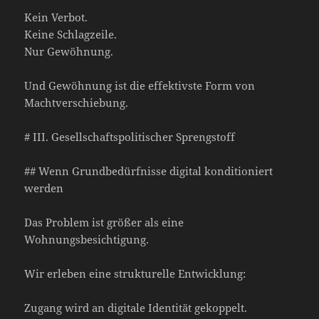
Kein Verbot.
Keine Schlagzeile.
Nur Gewöhnung.
Und Gewöhnung ist die effektivste Form von
Machtverschiebung.
# III. Gesellschaftspolitischer Sprengstoff
## Wenn Grundbedürfnisse digital konditioniert
werden
Das Problem ist größer als eine
Wohnungsbesichtigung.
Wir erleben eine strukturelle Entwicklung:
Zugang wird an digitale Identität gekoppelt.