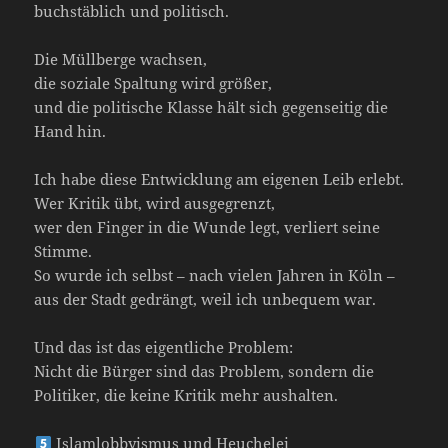
buchstäblich und politisch.
Die Müllberge wachsen,
die soziale Spaltung wird größer,
und die politische Klasse hält sich gegenseitig die
Hand hin.
Ich habe diese Entwicklung am eigenen Leib erlebt.
Wer Kritik übt, wird ausgegrenzt,
wer den Finger in die Wunde legt, verliert seine
Stimme.
So wurde ich selbst – nach vielen Jahren in Köln –
aus der Stadt gedrängt, weil ich unbequem war.
Und das ist das eigentliche Problem:
Nicht die Bürger sind das Problem, sondern die
Politiker, die keine Kritik mehr aushalten.
Islamlobbyismus und Heuchelei