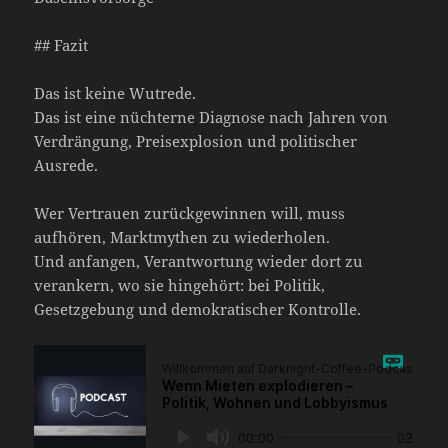
## Fazit
Das ist keine Wutrede.
Das ist eine nüchterne Diagnose nach Jahren von
Verdrängung, Preisexplosion und politischer
Ausrede.
Wer Vertrauen zurückgewinnen will, muss
aufhören, Marktmythen zu wiederholen.
Und anfangen, Verantwortung wieder dort zu
verankern, wo sie hingehört: bei Politik,
Gesetzgebung und demokratischer Kontrolle.