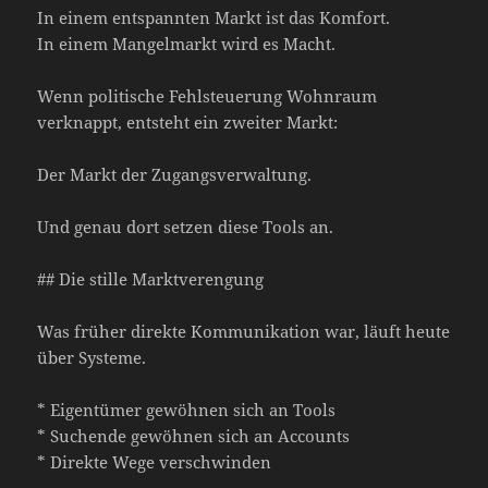
In einem entspannten Markt ist das Komfort.
In einem Mangelmarkt wird es Macht.
Wenn politische Fehlsteuerung Wohnraum
verknappt, entsteht ein zweiter Markt:
Der Markt der Zugangsverwaltung.
Und genau dort setzen diese Tools an.
## Die stille Marktverengung
Was früher direkte Kommunikation war, läuft heute
über Systeme.
* Eigentümer gewöhnen sich an Tools
* Suchende gewöhnen sich an Accounts
* Direkte Wege verschwinden