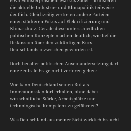
etwa Ministerpräsident Markus Söder – kritisieren
die aktuelle Industrie- und Klimapolitik teilweise
deutlich. Gleichzeitig vertreten andere Parteien
einen stärkeren Fokus auf Elektrifizierung und
Klimaschutz. Gerade diese unterschiedlichen
politischen Konzepte machen deutlich, wie tief die
Diskussion über den zukünftigen Kurs
Deutschlands inzwischen geworden ist.
Doch bei aller politischen Auseinandersetzung darf
eine zentrale Frage nicht verloren gehen:
Wie kann Deutschland seinen Ruf als
Innovationsstandort erhalten, ohne dabei
wirtschaftliche Stärke, Arbeitsplätze und
technologische Kompetenz zu gefährden?
Was Deutschland aus meiner Sicht wirklich braucht