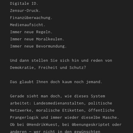
Digitale ID.
Zensur-Druck.
Finanzüberwachung.
Medienaufsicht.
Immer neue Regeln.
Immer neue Moralkeulen.
Immer neue Bevormundung.
Und dann stellen Sie sich hin und reden von
Demokratie, Freiheit und Schutz?
Das glaubt Ihnen doch kaum noch jemand.
Gerade sieht man doch, wie dieses System
arbeitet: Landesmedienanstalten, politische
Netzwerke, moralische Etiketten, öffentliche
Prangerlogik und immer wieder dieselbe Masche.
Ob bei @HendrikWuest, bei @benungeskriptet oder
anderen — wer nicht in den gewünschten