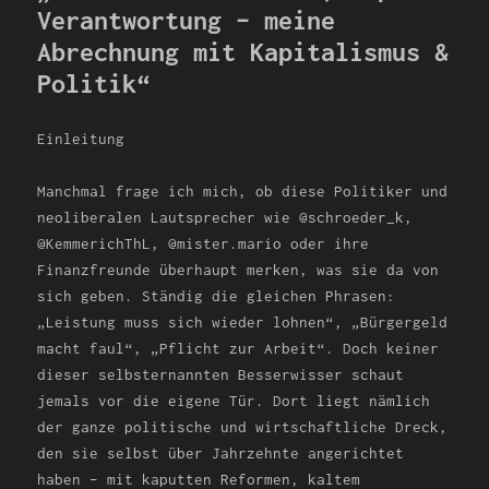
Verantwortung – meine
Abrechnung mit Kapitalismus &
Politik“
Einleitung
Manchmal frage ich mich, ob diese Politiker und
neoliberalen Lautsprecher wie @schroeder_k,
@KemmerichThL, @mister.mario oder ihre
Finanzfreunde überhaupt merken, was sie da von
sich geben. Ständig die gleichen Phrasen:
„Leistung muss sich wieder lohnen“, „Bürgergeld
macht faul“, „Pflicht zur Arbeit“. Doch keiner
dieser selbsternannten Besserwisser schaut
jemals vor die eigene Tür. Dort liegt nämlich
der ganze politische und wirtschaftliche Dreck,
den sie selbst über Jahrzehnte angerichtet
haben – mit kaputten Reformen, kaltem