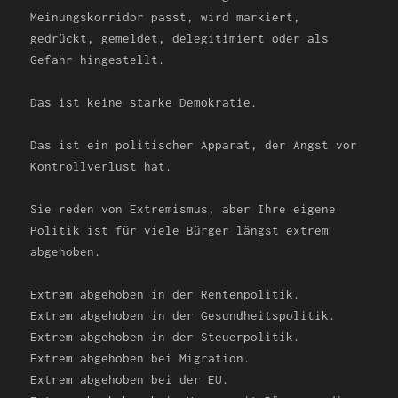
Meinungskorridor passt, wird markiert,
gedrückt, gemeldet, delegitimiert oder als
Gefahr hingestellt.
Das ist keine starke Demokratie.
Das ist ein politischer Apparat, der Angst vor
Kontrollverlust hat.
Sie reden von Extremismus, aber Ihre eigene
Politik ist für viele Bürger längst extrem
abgehoben.
Extrem abgehoben in der Rentenpolitik.
Extrem abgehoben in der Gesundheitspolitik.
Extrem abgehoben in der Steuerpolitik.
Extrem abgehoben bei Migration.
Extrem abgehoben bei der EU.