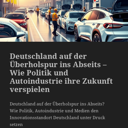
Deutschland auf der
Überholspur ins Abseits –
Wie Politik und
Autoindustrie ihre Zukunft
verspielen
Deutschland auf der Überholspur ins Abseits?
Wie Politik, Autoindustrie und Medien den
Innovationsstandort Deutschland unter Druck
setzen