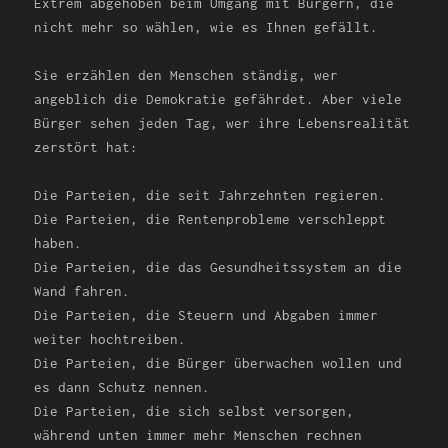
Extrem abgehoben beim Umgang mit Bürgern, die
nicht mehr so wählen, wie es Ihnen gefällt.
Sie erzählen den Menschen ständig, wer
angeblich die Demokratie gefährdet. Aber viele
Bürger sehen jeden Tag, wer ihre Lebensrealität
zerstört hat:
Die Parteien, die seit Jahrzehnten regieren.
Die Parteien, die Rentenprobleme verschleppt
haben.
Die Parteien, die das Gesundheitssystem an die
Wand fahren.
Die Parteien, die Steuern und Abgaben immer
weiter hochtreiben.
Die Parteien, die Bürger überwachen wollen und
es dann Schutz nennen.
Die Parteien, die sich selbst versorgen,
während unten immer mehr Menschen rechnen