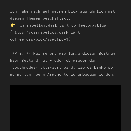
Ich habe mich auf meinem Blog ausführlich mit
diesen Themen beschäftigt:
[carrabelloy.darknight-coffee.org/blog]
(https://carrabelloy.darknight-
coffee.org/blog/?swcfpc=1)
**P.S.:** Mal sehen, wie lange dieser Beitrag
hier Bestand hat – oder ob wieder der
*Löschmodus* aktiviert wird, wie es Linke so
gerne tun, wenn Argumente zu unbequem werden.