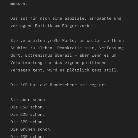
müssen.
Das ist für mich eine asoziale, arrogante und
verlogene Politik am Bürger vorbei.
Sie verbreiten große Worte, um weiter an Ihren
Stühlen zu kleben. Demokratie hier, Verfassung
dort, Extremismus überall — aber wenn es um
Verantwortung für das eigene politische
Versagen geht, wird es plötzlich ganz still.
Die AfD hat auf Bundesebene nie regiert.
Sie aber schon.
Die CSU schon.
Die CDU schon.
Die SPD schon.
Die Grünen schon.
Die FDP schon.