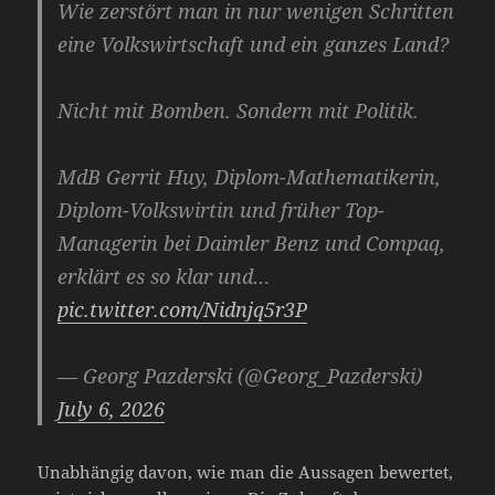
Wie zerstört man in nur wenigen Schritten
eine Volkswirtschaft und ein ganzes Land?
Nicht mit Bomben. Sondern mit Politik.
MdB Gerrit Huy, Diplom-Mathematikerin,
Diplom-Volkswirtin und früher Top-
Managerin bei Daimler Benz und Compaq,
erklärt es so klar und…
pic.twitter.com/Nidnjq5r3P
— Georg Pazderski (@Georg_Pazderski)
July 6, 2026
Unabhängig davon, wie man die Aussagen bewertet,