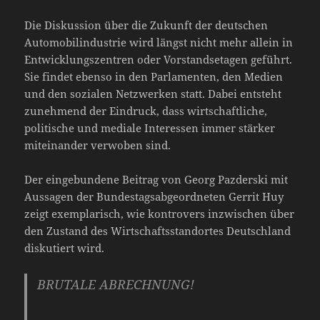
Die Diskussion über die Zukunft der deutschen
Automobilindustrie wird längst nicht mehr allein in
Entwicklungszentren oder Vorstandsetagen geführt.
Sie findet ebenso in den Parlamenten, den Medien
und den sozialen Netzwerken statt. Dabei entsteht
zunehmend der Eindruck, dass wirtschaftliche,
politische und mediale Interessen immer stärker
miteinander verwoben sind.
Der eingebundene Beitrag von Georg Pazderski mit
Aussagen der Bundestagsabgeordneten Gerrit Huy
zeigt exemplarisch, wie kontrovers inzwischen über
den Zustand des Wirtschaftsstandortes Deutschland
diskutiert wird.
BRUTALE ABRECHNUNG!