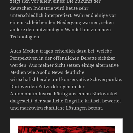
zeigt sich vor allem eines: Die Zukunft der
deutschen Industrie wird heute sehr
unterschiedlich interpretiert. Während einige vor
einem schleichenden Niedergang warnen, sehen
andere den notwendigen Wandel hin zu neuen
Technologien.
Auch Medien tragen erheblich dazu bei, welche
Perspektiven in der öffentlichen Debatte sichtbar
werden. Aus meiner Sicht setzen einige alternative
Medien wie Apollo News deutliche
wirtschaftsliberale und konservative Schwerpunkte.
Dort werden Entwicklungen in der
Automobilindustrie häufig aus einem Blickwinkel
dargestellt, der staatliche Eingriffe kritisch bewertet
und marktwirtschaftliche Lösungen betont.