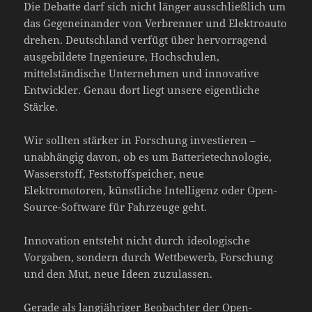
Die Debatte darf sich nicht länger ausschließlich um
das Gegeneinander von Verbrenner und Elektroauto
drehen. Deutschland verfügt über hervorragend
ausgebildete Ingenieure, Hochschulen,
mittelständische Unternehmen und innovative
Entwickler. Genau dort liegt unsere eigentliche
Stärke.
Wir sollten stärker in Forschung investieren –
unabhängig davon, ob es um Batterietechnologie,
Wasserstoff, Feststoffspeicher, neue
Elektromotoren, künstliche Intelligenz oder Open-
Source-Software für Fahrzeuge geht.
Innovation entsteht nicht durch ideologische
Vorgaben, sondern durch Wettbewerb, Forschung
und den Mut, neue Ideen zuzulassen.
Gerade als langjähriger Beobachter der Open-