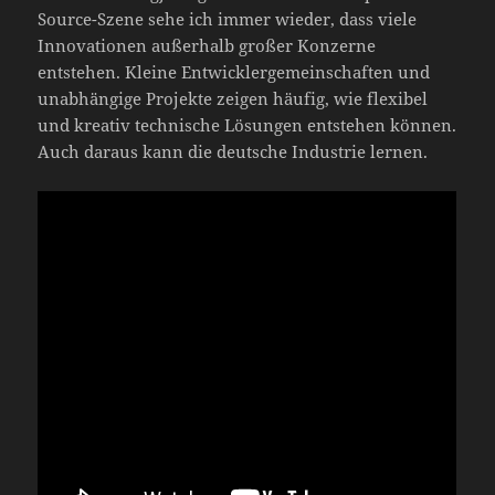
Source-Szene sehe ich immer wieder, dass viele
Innovationen außerhalb großer Konzerne
entstehen. Kleine Entwicklergemeinschaften und
unabhängige Projekte zeigen häufig, wie flexibel
und kreativ technische Lösungen entstehen können.
Auch daraus kann die deutsche Industrie lernen.