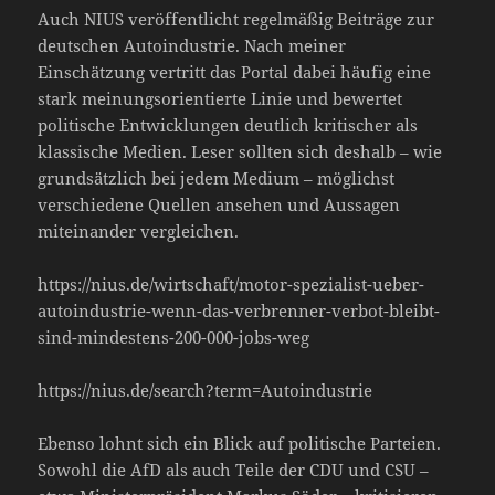
Auch NIUS veröffentlicht regelmäßig Beiträge zur
deutschen Autoindustrie. Nach meiner
Einschätzung vertritt das Portal dabei häufig eine
stark meinungsorientierte Linie und bewertet
politische Entwicklungen deutlich kritischer als
klassische Medien. Leser sollten sich deshalb – wie
grundsätzlich bei jedem Medium – möglichst
verschiedene Quellen ansehen und Aussagen
miteinander vergleichen.
https://nius.de/wirtschaft/motor-spezialist-ueber-
autoindustrie-wenn-das-verbrenner-verbot-bleibt-
sind-mindestens-200-000-jobs-weg
https://nius.de/search?term=Autoindustrie
Ebenso lohnt sich ein Blick auf politische Parteien.
Sowohl die AfD als auch Teile der CDU und CSU –