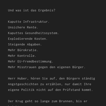
Und was ist das Ergebnis?
Kaputte Infrastruktur.
Unsichere Rente.
Kaputtes Gesundheitssystem.
Explodierende Kosten.
Steigende Abgaben.
Mehr Bürokratie.
Mehr Kontrolle.
Mehr EU-Fremdbestimmung.
Mehr Misstrauen gegen den eigenen Bürger.
Herr Huber, hören Sie auf, den Bürgern ständig
Angstgeschichten zu erzählen, nur damit Ihre
eigene Politik nicht auf den Prüfstand kommt.
Der Krug geht so lange zum Brunnen, bis er