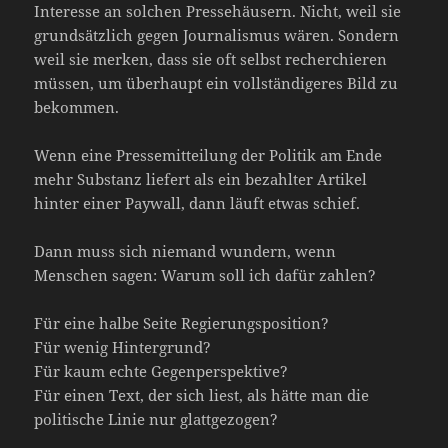
Interesse an solchen Pressehäusern. Nicht, weil sie
grundsätzlich gegen Journalismus wären. Sondern
weil sie merken, dass sie oft selbst recherchieren
müssen, um überhaupt ein vollständigeres Bild zu
bekommen.
Wenn eine Pressemitteilung der Politik am Ende
mehr Substanz liefert als ein bezahlter Artikel
hinter einer Paywall, dann läuft etwas schief.
Dann muss sich niemand wundern, wenn
Menschen sagen: Warum soll ich dafür zahlen?
Für eine halbe Seite Regierungsposition?
Für wenig Hintergrund?
Für kaum echte Gegenperspektive?
Für einen Text, der sich liest, als hätte man die
politische Linie nur glattgezogen?