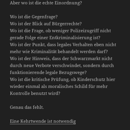
Aber wo ist die echte Einordnung?
Wo ist die Gegenfrage?
Wo ist der Blick auf Bürgerrechte?
Wo ist die Frage, ob weniger Polizeizugriff nicht
gerade Folge einer Entkriminalisierung ist?
Wo ist der Punkt, dass legales Verhalten eben nicht
mehr wie Kriminalität behandelt werden darf?
Wo ist der Hinweis, dass der Schwarzmarkt nicht
durch neue Verbote verschwindet, sondern durch
funktionierende legale Bezugswege?
Wo ist die kritische Prüfung, ob Kinderschutz hier
wieder einmal als moralisches Schild für mehr
Kontrolle benutzt wird?
Genau das fehlt.
Eine Kehrtwende ist notwendig