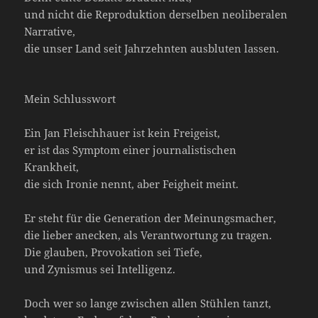
und nicht die Reproduktion derselben neoliberalen
Narrative,
die unser Land seit Jahrzehnten ausbluten lassen.
Mein Schlusswort
Ein Jan Fleischhauer ist kein Freigeist,
er ist das Symptom einer journalistischen
Krankheit,
die sich Ironie nennt, aber Feigheit meint.
Er steht für die Generation der Meinungsmacher,
die lieber anecken, als Verantwortung zu tragen.
Die glauben, Provokation sei Tiefe,
und Zynismus sei Intelligenz.
Doch wer so lange zwischen allen Stühlen tanzt,