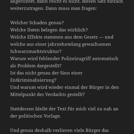
angerichtet, dann reicht es nicht, diesen Satz einfach
weiterzutragen. Dann muss man fragen:
Welcher Schaden genau?
Welche Daten belegen das wirklich?
Welche Effekte stammen aus dem Gesetz — und
welche aus einer jahrzehntelang gewachsenen
Schwarzmarktstruktur?
Warum wird fehlender Polizeizugriff automatisch
als Problem dargestellt?
Ist das nicht genau der Sinn einer
Entkriminalisierung?
Und warum wird wieder einmal der Bürger in den
Mittelpunkt des Verdachts gestellt?
Stattdessen bleibt der Text für mich viel zu nah an
der politischen Vorlage.
Und genau deshalb verlieren viele Bürger das