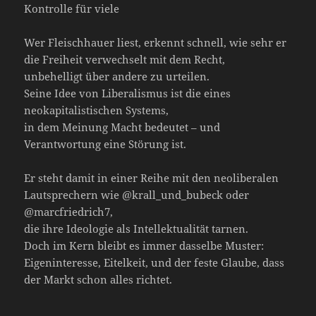
Kontrolle für viele
Wer Fleischhauer liest, erkennt schnell, wie sehr er
die Freiheit verwechselt mit dem Recht,
unbehelligt über andere zu urteilen.
Seine Idee von Liberalismus ist die eines
neokapitalistischen Systems,
in dem Meinung Macht bedeutet – und
Verantwortung eine Störung ist.
Er steht damit in einer Reihe mit den neoliberalen
Lautsprechern wie @krall_und_bubeck oder
@marcfriedrich7,
die ihre Ideologie als Intellektualität tarnen.
Doch im Kern bleibt es immer dasselbe Muster:
Eigeninteresse, Eitelkeit, und der feste Glaube, dass
der Markt schon alles richtet.