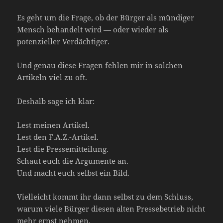
Es geht um die Frage, ob der Bürger als mündiger
Mensch behandelt wird — oder wieder als
potenzieller Verdächtiger.
Und genau diese Fragen fehlen mir in solchen
Artikeln viel zu oft.
Deshalb sage ich klar:
Lest meinen Artikel.
Lest den F.A.Z.-Artikel.
Lest die Pressemitteilung.
Schaut euch die Argumente an.
Und macht euch selbst ein Bild.
Vielleicht kommt ihr dann selbst zu dem Schluss,
warum viele Bürger diesen alten Pressebetrieb nicht
mehr ernst nehmen.