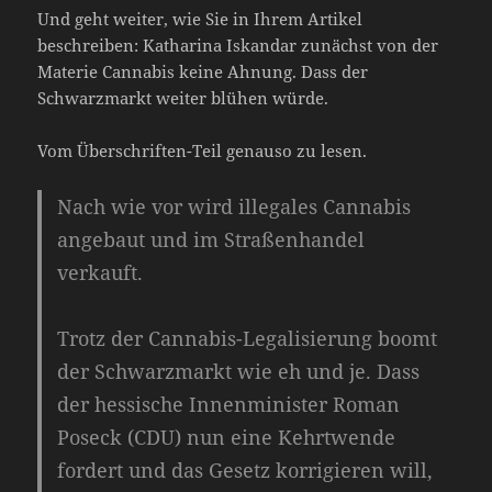
Und geht weiter, wie Sie in Ihrem Artikel
beschreiben: Katharina Iskandar zunächst von der
Materie Cannabis keine Ahnung. Dass der
Schwarzmarkt weiter blühen würde.
Vom Überschriften-Teil genauso zu lesen.
Nach wie vor wird illegales Cannabis
angebaut und im Straßenhandel
verkauft.
Trotz der Cannabis-Legalisierung boomt
der Schwarzmarkt wie eh und je. Dass
der hessische Innenminister Roman
Poseck (CDU) nun eine Kehrtwende
fordert und das Gesetz korrigieren will,