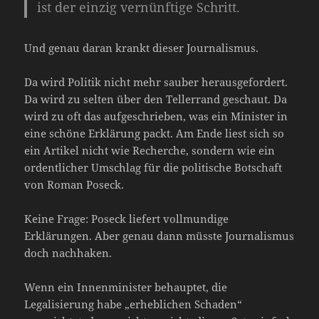
ist der einzig vernünftige Schritt.
Und genau daran krankt dieser Journalismus.
Da wird Politik nicht mehr sauber herausgefordert.
Da wird zu selten über den Tellerrand geschaut. Da
wird zu oft das aufgeschrieben, was ein Minister in
eine schöne Erklärung packt. Am Ende liest sich so
ein Artikel nicht wie Recherche, sondern wie ein
ordentlicher Umschlag für die politische Botschaft
von Roman Poseck.
Keine Frage: Poseck liefert vollmundige
Erklärungen. Aber genau dann müsste Journalismus
doch nachhaken.
Wenn ein Innenminister behauptet, die
Legalisierung habe „erheblichen Schaden“