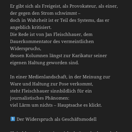
Er gibt sich als Freigeist, als Provokateur, als einer,
der gegen den Strom schwimmt –
doch in Wahrheit ist er Teil des Systems, das er
angeblich kritisiert.
Die Rede ist von Jan Fleischhauer, dem
Dauerkommentator des vermeintlichen
Widerspruchs,
dessen Kolumnen längst zur Karikatur seiner
eigenen Haltung geworden sind.
In einer Medienlandschaft, in der Meinung zur
Ware und Haltung zur Pose verkommt,
steht Fleischhauer sinnbildlich für ein
journalistisches Phänomen:
viel Lärm um nichts – Hauptsache es klickt.
Der Widerspruch als Geschäftsmodell