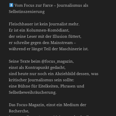
Vom Focus zur Farce – Journalismus als
Selbstinszenierung
Fleischhauer ist kein Journalist mehr.
Er ist ein Kolumnen-Komödiant,
der seine Leser mit der Illusion füttert,
er schreibe gegen den Mainstream –
während er längst Teil der Maschinerie ist.
Seine Texte beim @focus_magazin,
einst als Kontrapunkt gedacht,
sind heute nur noch ein Abziehbild dessen, was
kritischer Journalismus sein sollte:
eine Bühne für Eitelkeiten, Phrasen und
Selbstbeweihräucherung.
Das Focus-Magazin, einst ein Medium der
Recherche,