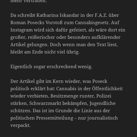
mehr vertrauen.
Da schreibt Katharina Iskandar in der F.A.Z. über
Roman Posecks Vorstoß zum Cannabisgesetz. Auf
Instagram wird sich dafür gefeiert, als wäre dort ein
großer, reißerischer oder besonders aufklärender
Artikel gelungen. Doch wenn man den Text liest,
bleibt am Ende nicht viel übrig.
Eigentlich sogar erschreckend wenig.
Der Artikel gibt im Kern wieder, was Poseck
politisch erklärt hat: Cannabis in der Öffentlichkeit
wieder verbieten, Besitzmenge runter, Polizei
stärken, Schwarzmarkt bekämpfen, Jugendliche
schützen. Das ist im Grunde die Linie aus der
politischen Pressemitteilung – nur journalistisch
verpackt.