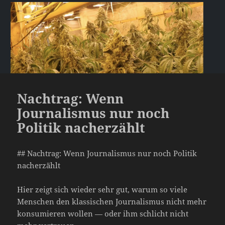
Nachtrag: Wenn
Journalismus nur noch
Politik nacherzählt
## Nachtrag: Wenn Journalismus nur noch Politik
nacherzählt
Hier zeigt sich wieder sehr gut, warum so viele
Menschen den klassischen Journalismus nicht mehr
konsumieren wollen — oder ihm schlicht nicht