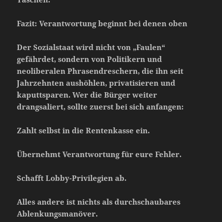
Fazit: Verantwortung beginnt bei denen oben
Der Sozialstaat wird nicht von „Faulen“
gefährdet, sondern von Politikern und
neoliberalen Phrasendreschern, die ihn seit
Jahrzehnten aushöhlen, privatisieren und
kaputtsparen. Wer die Bürger weiter
drangsaliert, sollte zuerst bei sich anfangen:
Zahlt selbst in die Rentenkasse ein.
Übernehmt Verantwortung für eure Fehler.
Schafft Lobby-Privilegien ab.
Alles andere ist nichts als durchschaubares
Ablenkungsmanöver.