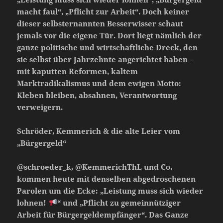
macht faul“, „Pflicht zur Arbeit“. Doch keiner
dieser selbsternannten Besserwisser schaut
jemals vor die eigene Tür. Dort liegt nämlich der
ganze politische und wirtschaftliche Dreck, den
sie selbst über Jahrzehnte angerichtet haben –
mit kaputten Reformen, kaltem
Marktradikalismus und dem ewigen Motto:
Kleben bleiben, absahnen, Verantwortung
verweigern.
Schröder, Kemmerich & die alte Leier vom
„Bürgergeld“
@schroeder_k, @KemmerichThL und Co.
kommen heute mit denselben abgedroschenen
Parolen um die Ecke: „Leistung muss sich wieder
lohnen!
“ und „Pflicht zu gemeinnütziger
Arbeit für Bürgergeldempfänger“. Das Ganze