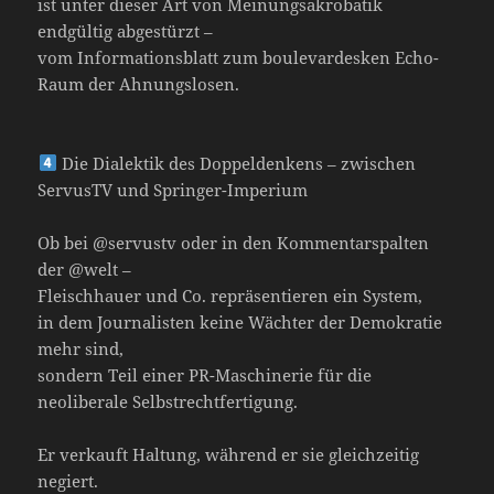
ist unter dieser Art von Meinungsakrobatik
endgültig abgestürzt –
vom Informationsblatt zum boulevardesken Echo-
Raum der Ahnungslosen.
Die Dialektik des Doppeldenkens – zwischen
ServusTV und Springer-Imperium
Ob bei @servustv oder in den Kommentarspalten
der @welt –
Fleischhauer und Co. repräsentieren ein System,
in dem Journalisten keine Wächter der Demokratie
mehr sind,
sondern Teil einer PR-Maschinerie für die
neoliberale Selbstrechtfertigung.
Er verkauft Haltung, während er sie gleichzeitig
negiert.