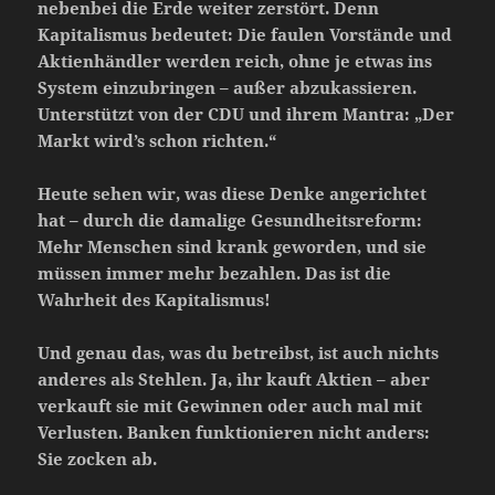
nebenbei die Erde weiter zerstört. Denn
Kapitalismus bedeutet: Die faulen Vorstände und
Aktienhändler werden reich, ohne je etwas ins
System einzubringen – außer abzukassieren.
Unterstützt von der CDU und ihrem Mantra: „Der
Markt wird’s schon richten.“
Heute sehen wir, was diese Denke angerichtet
hat – durch die damalige Gesundheitsreform:
Mehr Menschen sind krank geworden, und sie
müssen immer mehr bezahlen. Das ist die
Wahrheit des Kapitalismus!
Und genau das, was du betreibst, ist auch nichts
anderes als Stehlen. Ja, ihr kauft Aktien – aber
verkauft sie mit Gewinnen oder auch mal mit
Verlusten. Banken funktionieren nicht anders:
Sie zocken ab.