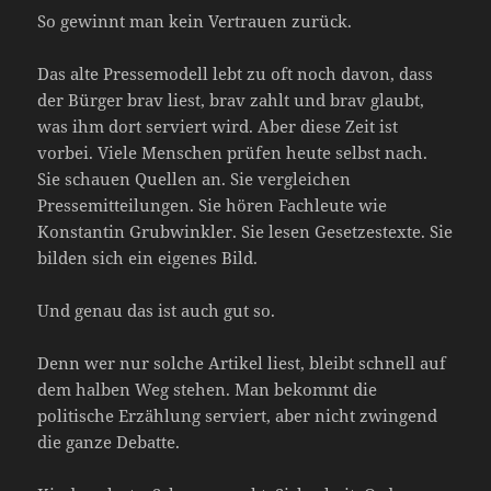
So gewinnt man kein Vertrauen zurück.
Das alte Pressemodell lebt zu oft noch davon, dass
der Bürger brav liest, brav zahlt und brav glaubt,
was ihm dort serviert wird. Aber diese Zeit ist
vorbei. Viele Menschen prüfen heute selbst nach.
Sie schauen Quellen an. Sie vergleichen
Pressemitteilungen. Sie hören Fachleute wie
Konstantin Grubwinkler. Sie lesen Gesetzestexte. Sie
bilden sich ein eigenes Bild.
Und genau das ist auch gut so.
Denn wer nur solche Artikel liest, bleibt schnell auf
dem halben Weg stehen. Man bekommt die
politische Erzählung serviert, aber nicht zwingend
die ganze Debatte.