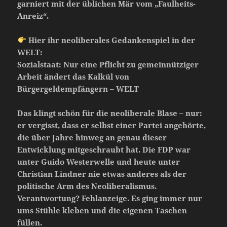
garniert mit der üblichen Mär vom „Faulheits-
Anreiz“.
Hier ihr neoliberales Gedankenspiel in der
WELT:
Sozialstaat: Nur eine Pflicht zu gemeinnütziger
Arbeit ändert das Kalkül von
Bürgergeldempfängern – WELT
Das klingt schön für die neoliberale Blase – nur:
er vergisst, dass er selbst einer Partei angehörte,
die über Jahre hinweg an genau dieser
Entwicklung mitgeschraubt hat. Die FDP war
unter Guido Westerwelle und heute unter
Christian Lindner nie etwas anderes als der
politische Arm des Neoliberalismus.
Verantwortung? Fehlanzeige. Es ging immer nur
ums Stühle kleben und die eigenen Taschen
füllen.