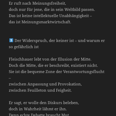
Er ruft nach Meinungsfreiheit,
doch nur für jene, die in sein Weltbild passen.
Das ist keine intellektuelle Unabhängigkeit –
das ist Meinungsmarktwirtschaft.
Der Widerspruch, der keiner ist – und warum er
so gefährlich ist
Fleischhauer lebt von der Illusion der Mitte.
Doch die Mitte, die er beschreibt, existiert nicht.
Sie ist die bequeme Zone der Verantwortungsflucht
–
zwischen Anpassung und Provokation,
zwischen Feuilleton und Feigheit.
Er sagt, er wolle den Diskurs beleben,
doch in Wahrheit lähmt er ihn.
Denn echte Debatte braucht Mut,