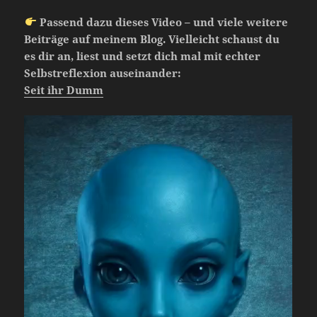
Passend dazu dieses Video – und viele weitere
Beiträge auf meinem Blog. Vielleicht schaust du
es dir an, liest und setzt dich mal mit echter
Selbstreflexion auseinander:
Seit ihr Dumm
Video-
Player