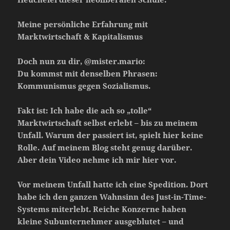
Meine persönliche Erfahrung mit
Marktwirtschaft & Kapitalismus
Doch nun zu dir, @mister.mario:
Du kommst mit denselben Phrasen:
Kommunismus gegen Sozialismus.
Fakt ist: Ich habe die ach so „tolle“
Marktwirtschaft selbst erlebt – bis zu meinem
Unfall. Warum der passiert ist, spielt hier keine
Rolle. Auf meinem Blog steht genug darüber.
Aber dein Video nehme ich mir hier vor.
Vor meinem Unfall hatte ich eine Spedition. Dort
habe ich den ganzen Wahnsinn des Just-in-Time-
Systems miterlebt. Reiche Konzerne haben
kleine Subunternehmer ausgeblutet – und