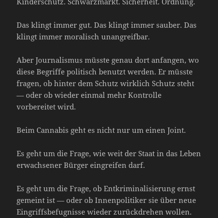
Kinderschutz. Schwarzmarkt. Sicherheit. Ordnung.
Das klingt immer gut. Das klingt immer sauber. Das
klingt immer moralisch unangreifbar.
Aber Journalismus müsste genau dort anfangen, wo
diese Begriffe politisch benutzt werden. Er müsste
fragen, ob hinter dem Schutz wirklich Schutz steht
— oder ob wieder einmal mehr Kontrolle
vorbereitet wird.
Beim Cannabis geht es nicht nur um einen Joint.
Es geht um die Frage, wie weit der Staat in das Leben
erwachsener Bürger eingreifen darf.
Es geht um die Frage, ob Entkriminalisierung ernst
gemeint ist — oder ob Innenpolitiker sie über neue
Eingriffsbefugnisse wieder zurückdrehen wollen.