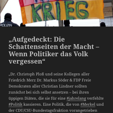
„Aufgedeckt: Die
Schattenseiten der Macht –
Wenn Politiker das Volk
vergessen“
„Dr. Christoph Ploß und seine Kollegen aller
Friedrich Merz Dr. Markus Söder & FDP Freie
Demokraten aller Christian Lindner sollten
zunächst bei sich selbst ansetzen – bei ihren
üppigen Diäten, die sie für eine
#jahrelang
verfehlte
#Politik
kassieren. Eine Politik, die von
#Merkel
und
der CDU/CSU-Bundestagsfraktion vorangetrieben