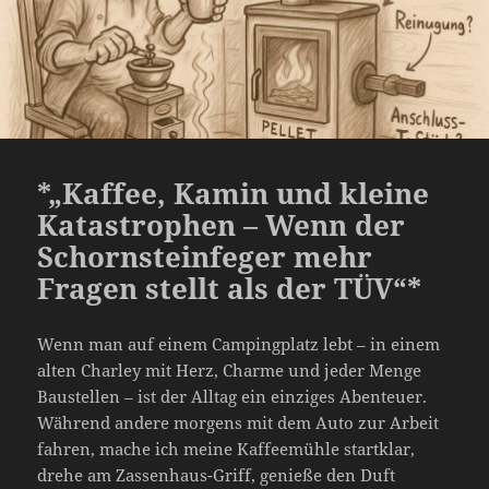
*„Kaffee, Kamin und kleine
Katastrophen – Wenn der
Schornsteinfeger mehr
Fragen stellt als der TÜV“*
Wenn man auf einem Campingplatz lebt – in einem
alten Charley mit Herz, Charme und jeder Menge
Baustellen – ist der Alltag ein einziges Abenteuer.
Während andere morgens mit dem Auto zur Arbeit
fahren, mache ich meine Kaffeemühle startklar,
drehe am Zassenhaus-Griff, genieße den Duft