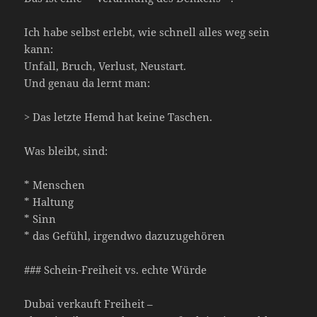
Ich habe selbst erlebt, wie schnell alles weg sein
kann:
Unfall, Bruch, Verlust, Neustart.
Und genau da lernt man:
> Das letzte Hemd hat keine Taschen.
Was bleibt, sind:
* Menschen
* Haltung
* Sinn
* das Gefühl, irgendwo dazuzugehören
### Schein-Freiheit vs. echte Würde
Dubai verkauft Freiheit –