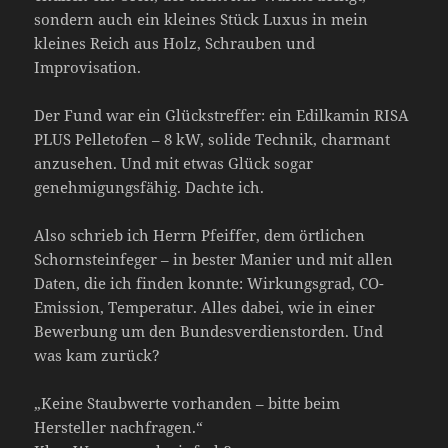
sondern auch ein kleines Stück Luxus in mein
kleines Reich aus Holz, Schrauben und
Improvisation.
Der Fund war ein Glückstreffer: ein Edilkamin RISA
PLUS Pelletofen – 8 kW, solide Technik, charmant
anzusehen. Und mit etwas Glück sogar
genehmigungsfähig. Dachte ich.
Also schrieb ich Herrn Pfeiffer, dem örtlichen
Schornsteinfeger – in bester Manier und mit allen
Daten, die ich finden konnte: Wirkungsgrad, CO-
Emission, Temperatur. Alles dabei, wie in einer
Bewerbung um den Bundesverdienstorden. Und
was kam zurück?
„Keine Staubwerte vorhanden – bitte beim
Hersteller nachfragen.“