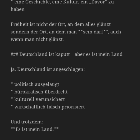
* eine Geschichte, eine Kultur, ein „Davor“ zu
haben
Freiheit ist nicht der Ort, an dem alles glänzt –
sondern der Ort, an dem man **sein darf**, auch
wenn man nicht glänzt.
### Deutschland ist kaputt – aber es ist mein Land
Ja, Deutschland ist angeschlagen:
* politisch ausgelaugt
* bürokratisch überdreht
* kulturell verunsichert
* wirtschaftlich falsch priorisiert
Und trotzdem:
**Es ist mein Land.**