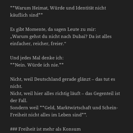
**Warum Heimat, Würde und Identität nicht
käuflich sind**
Es gibt Momente, da sagen Leute zu mir:
„Warum gehst du nicht nach Dubai? Da ist alles
einfacher, reicher, freier.“
Und jedes Mal denke ich:
**Nein. Würde ich nie.**
Nicht, weil Deutschland gerade glänzt – das tut es
nicht.
Nicht, weil hier alles richtig läuft – das Gegenteil ist
der Fall.
Sondern weil **Geld, Marktwirtschaft und Schein-
Freiheit nicht alles im Leben sind**.
### Freiheit ist mehr als Konsum