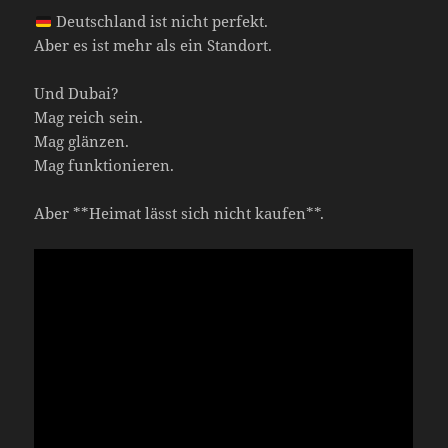
Deutschland ist nicht perfekt.
Aber es ist mehr als ein Standort.
Und Dubai?
Mag reich sein.
Mag glänzen.
Mag funktionieren.
Aber **Heimat lässt sich nicht kaufen**.