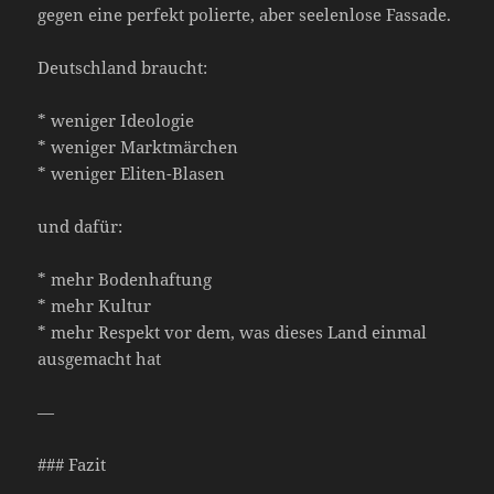
gegen eine perfekt polierte, aber seelenlose Fassade.
Deutschland braucht:
* weniger Ideologie
* weniger Marktmärchen
* weniger Eliten-Blasen
und dafür:
* mehr Bodenhaftung
* mehr Kultur
* mehr Respekt vor dem, was dieses Land einmal
ausgemacht hat
—
### Fazit