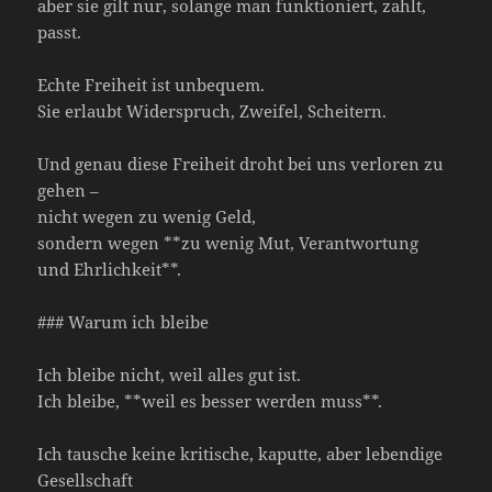
aber sie gilt nur, solange man funktioniert, zahlt,
passt.
Echte Freiheit ist unbequem.
Sie erlaubt Widerspruch, Zweifel, Scheitern.
Und genau diese Freiheit droht bei uns verloren zu
gehen –
nicht wegen zu wenig Geld,
sondern wegen **zu wenig Mut, Verantwortung
und Ehrlichkeit**.
### Warum ich bleibe
Ich bleibe nicht, weil alles gut ist.
Ich bleibe, **weil es besser werden muss**.
Ich tausche keine kritische, kaputte, aber lebendige
Gesellschaft