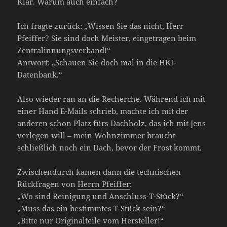
Klar. Warum auch einfach?
Ich fragte zurück: „Wissen Sie das nicht, Herr
Pfeiffer? Sie sind doch Meister, eingetragen beim
Zentralinnungsverband!“
Antwort: „Schauen Sie doch mal in die HKI-
Datenbank.“
Also wieder ran an die Recherche. Während ich mit
einer Hand E-Mails schrieb, machte ich mit der
anderen schon Platz fürs Dachholz, das ich mit Jens
verlegen will – mein Wohnzimmer braucht
schließlich noch ein Dach, bevor der Frost kommt.
Zwischendurch kamen dann die technischen
Rückfragen von
Herrn Pfeiffer
:
„Wo sind Reinigung und Anschluss-T-Stück?“
„Muss das ein bestimmtes T-Stück sein?“
„Bitte nur Originalteile vom Hersteller!“