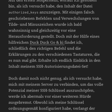
bin, als ich versucht habe, den Inhalt der Datei
anzuzeigen. Mit einigen falsch
authorized_keys
geschriebenen Befehlen und Verwechslungen von
Tilde- und Minuszeichen wurde ich bald
wahnsinnig und gleichzeitig vor eine
Herausforderung gestellt. Doch mit der Hilfe eines
hilfreichen
Duck Duck Go & ki
findet ich,
schließlich den richtigen Befehl und die
Erklärungen zu den verschiedenen Tastaturen, die
es nun mal gibt. Erhalte ich endlich Einblick in den
Inhalt meinem SSH-Autorisierungsdatei-Set!
Doch damit noch nicht genug, als ich versucht habe,
mich mit meinem Server zu verbinden, um das volle
Potenzial meiner SSH-Schlüssel auszuschöpfen,
werde ich abermals vor einer weiteren Hürde
ausgebremst. Obwohl ich meine Schlüssel
ordnungsgemäß konfiguriert habe, verlangt der