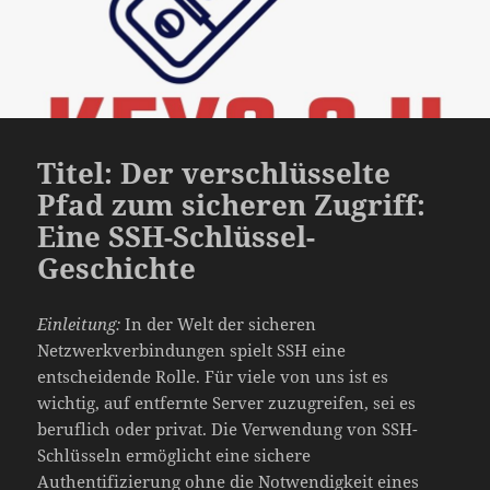
Titel: Der verschlüsselte
Pfad zum sicheren Zugriff:
Eine SSH-Schlüssel-
Geschichte
Einleitung:
In der Welt der sicheren
Netzwerkverbindungen spielt SSH eine
entscheidende Rolle. Für viele von uns ist es
wichtig, auf entfernte Server zuzugreifen, sei es
beruflich oder privat. Die Verwendung von SSH-
Schlüsseln ermöglicht eine sichere
Authentifizierung ohne die Notwendigkeit eines