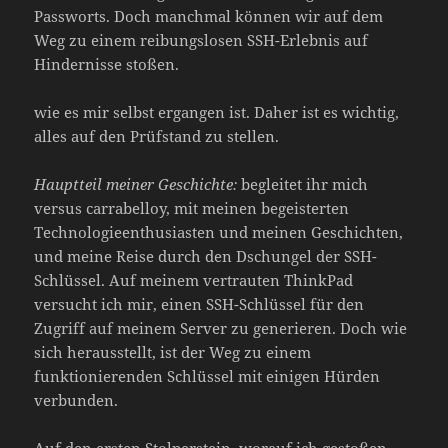
Passworts. Doch manchmal können wir auf dem
Weg zu einem reibungslosen SSH-Erlebnis auf
Hindernisse stoßen.
wie es mir selbst ergangen ist. Daher ist es wichtig,
alles auf den Prüfstand zu stellen.
Hauptteil meiner Geschichte:
begleitet ihr mich
versus carrabelloy, mit meinen begeisterten
Technologieenthusiasten und meinen Geschichten,
und meine Reise durch den Dschungel der SSH-
Schlüssel. Auf meinem vertrauten ThinkPad
versucht ich mir, einen SSH-Schlüssel für den
Zugriff auf meinem Server zu generieren. Doch wie
sich herausstellt, ist der Weg zu einem
funktionierenden Schlüssel mit einigen Hürden
verbunden.
Auf den ersten Stolperstein, worauf ich gestoßen