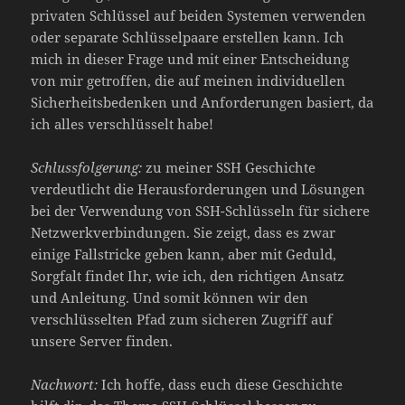
privaten Schlüssel auf beiden Systemen verwenden
oder separate Schlüsselpaare erstellen kann. Ich
mich in dieser Frage und mit einer Entscheidung
von mir getroffen, die auf meinen individuellen
Sicherheitsbedenken und Anforderungen basiert, da
ich alles verschlüsselt habe!
Schlussfolgerung:
zu meiner SSH Geschichte
verdeutlicht die Herausforderungen und Lösungen
bei der Verwendung von SSH-Schlüsseln für sichere
Netzwerkverbindungen. Sie zeigt, dass es zwar
einige Fallstricke geben kann, aber mit Geduld,
Sorgfalt findet Ihr, wie ich, den richtigen Ansatz
und Anleitung. Und somit können wir den
verschlüsselten Pfad zum sicheren Zugriff auf
unsere Server finden.
Nachwort:
Ich hoffe, dass euch diese Geschichte