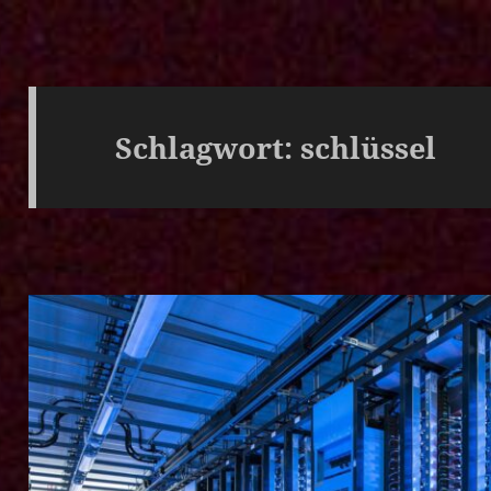
Schlagwort:
schlüssel