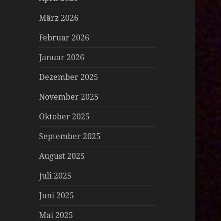
März 2026
Februar 2026
Januar 2026
Dezember 2025
November 2025
Oktober 2025
September 2025
August 2025
Juli 2025
Juni 2025
Mai 2025