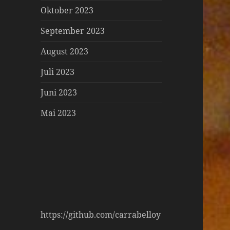
Oktober 2023
September 2023
August 2023
Juli 2023
Juni 2023
Mai 2023
https://github.com/carrabelloy