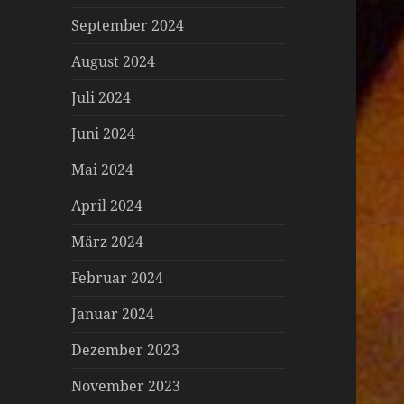
September 2024
August 2024
Juli 2024
Juni 2024
Mai 2024
April 2024
März 2024
Februar 2024
Januar 2024
Dezember 2023
November 2023