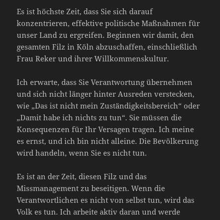
Es ist höchste Zeit, dass Sie sich darauf
konzentrieren, effektive politische Maßnahmen für
unser Land zu ergreifen. Beginnen wir damit, den
gesamten Filz in Köln abzuschaffen, einschließlich
Frau Reker und ihrer Willkommenskultur.
Ich erwarte, dass Sie Verantwortung übernehmen
und sich nicht länger hinter Ausreden verstecken,
wie „Das ist nicht mein Zuständigkeitsbereich“ oder
„Damit habe ich nichts zu tun“. Sie müssen die
Konsequenzen für Ihr Versagen tragen. Ich meine
es ernst, und ich bin nicht alleine. Die Bevölkerung
wird handeln, wenn Sie es nicht tun.
Es ist an der Zeit, diesen Filz und das
Missmanagement zu beseitigen. Wenn die
Verantwortlichen es nicht von selbst tun, wird das
Volk es tun. Ich arbeite aktiv daran und werde