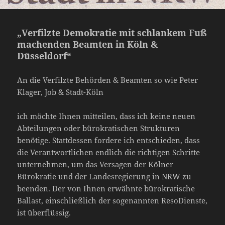
„Verfilzte Demokratie mit schlankem Fuß
machenden Beamten in Köln &
Düsseldorf“
An die Verfilzte Behörden & Beamten so wie Peter
Klager, Job & Stadt-Köln
ich möchte Ihnen mitteilen, dass ich keine neuen
Abteilungen oder bürokratischen Strukturen
benötige. Stattdessen fordere ich entschieden, dass
die Verantwortlichen endlich die richtigen Schritte
unternehmen, um das Versagen der Kölner
Bürokratie und der Landesregierung in NRW zu
beenden. Der von Ihnen erwähnte bürokratische
Ballast, einschließlich der sogenannten ResoDienste,
ist überflüssig.