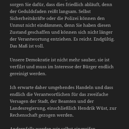
sorgen Sie dafür, dass dies friedlich abläuft, denn
der Geduldsfaden reißt langsam. Selbst
Sicherheitskräfte oder die Polizei können den
Unmut nicht eindämmen, denn Sie haben diesen
Zustand geschaffen und können sich nicht länger
der Verantwortung entziehen. Es reicht. Endgültig.
Das Maß ist voll.
Unsere Demokratie ist nicht mehr sauber, sie ist
verfilzt und muss im Interesse der Bürger endlich
gereinigt werden.
Ich erwarte daher umgehendes Handeln und dass
endlich die Verantwortlichen für das zweifache
Versagen der Stadt, der Beamten und der
Landesregierung, einschließlich Hendrik Wüst, zur
Rechenschaft gezogen werden.
Andernfalls werden wir selbst eingreifen.