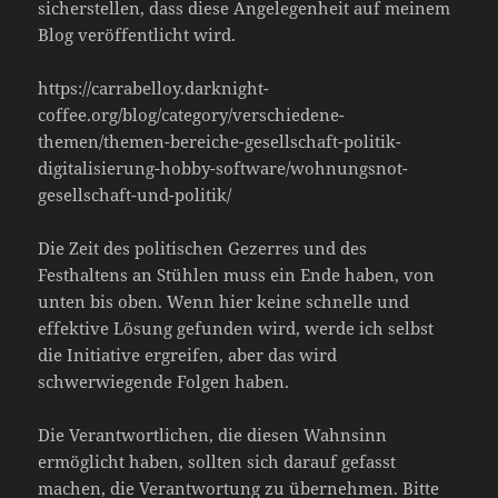
sicherstellen, dass diese Angelegenheit auf meinem
Blog veröffentlicht wird.
https://carrabelloy.darknight-
coffee.org/blog/category/verschiedene-
themen/themen-bereiche-gesellschaft-politik-
digitalisierung-hobby-software/wohnungsnot-
gesellschaft-und-politik/
Die Zeit des politischen Gezerres und des
Festhaltens an Stühlen muss ein Ende haben, von
unten bis oben. Wenn hier keine schnelle und
effektive Lösung gefunden wird, werde ich selbst
die Initiative ergreifen, aber das wird
schwerwiegende Folgen haben.
Die Verantwortlichen, die diesen Wahnsinn
ermöglicht haben, sollten sich darauf gefasst
machen, die Verantwortung zu übernehmen. Bitte