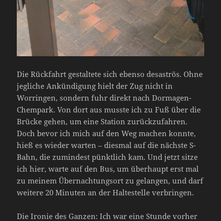
Die Rückfahrt gestaltete sich ebenso desaströs. Ohne
jegliche Ankündigung hielt der Zug nicht in
Worringen, sondern fuhr direkt nach Dormagen-
Chempark. Von dort aus musste ich zu Fuß über die
Brücke gehen, um eine Station zurückzufahren.
Doch bevor ich mich auf den Weg machen konnte,
hieß es wieder warten – diesmal auf die nächste S-
Bahn, die zumindest pünktlich kam. Und jetzt sitze
ich hier, warte auf den Bus, um überhaupt erst mal
zu meinem Übernachtungsort zu gelangen, und darf
weitere 20 Minuten an der Haltestelle verbringen.
Die Ironie des Ganzen: Ich war eine Stunde vorher