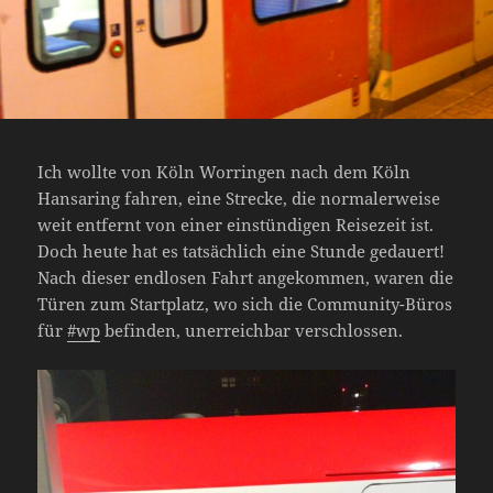
Ich wollte von Köln Worringen nach dem Köln
Hansaring fahren, eine Strecke, die normalerweise
weit entfernt von einer einstündigen Reisezeit ist.
Doch heute hat es tatsächlich eine Stunde gedauert!
Nach dieser endlosen Fahrt angekommen, waren die
Türen zum Startplatz, wo sich die Community-Büros
für
#wp
befinden, unerreichbar verschlossen.