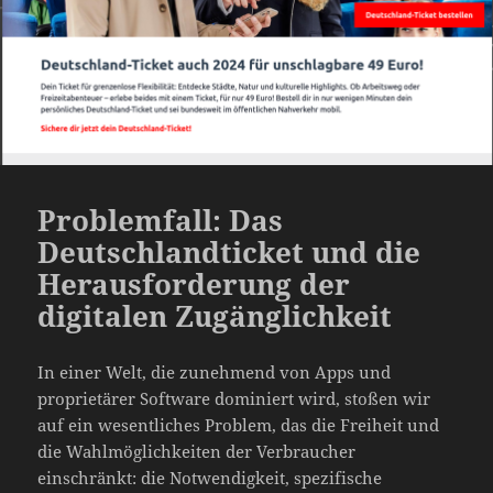
Problemfall: Das
Deutschlandticket und die
Herausforderung der
digitalen Zugänglichkeit
In einer Welt, die zunehmend von Apps und
proprietärer Software dominiert wird, stoßen wir
auf ein wesentliches Problem, das die Freiheit und
die Wahlmöglichkeiten der Verbraucher
einschränkt: die Notwendigkeit, spezifische