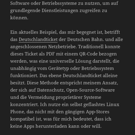
Software oder Betriebssysteme zu nutzen, um auf
grundlegende Dienstleistungen zugreifen zu
können.
Ein aktuelles Beispiel, das mir begegnet ist, betrifft
das
Deutschlandticket
der Deutschen Bahn. und alle
angeschlossenen Netzbetriebe. Traditionell konnte
dieses Ticket als PDF mit einem QR-Code bezogen
werden, was eine universelle Lösung darstellt, die
unabhängig vom Gerätetyp oder Betriebssystem
funktioniert. Das ebene Deutschlandticket alleine
besitzt. Diese Methode entspricht meinem Ansatz,
der sich auf Datenschutz, Open-Source-Software
und die Vermeidung proprietärer Systeme
konzentriert. Ich nutze ein selbst geflashtes Linux
Phone, das nicht mit den gängigen App-Stores
kompatibel ist, was für mich bedeutet, dass ich
keine Apps herunterladen kann oder will.