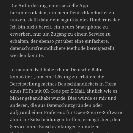
Die Anforderung, eine spezielle App
herunterzuladen, um mein Deutschlandticket zu
nutzen, stellt daher ein signifikantes Hindernis dar.
Ich bin nicht bereit, ein neues Smartphone zu
erwerben, nur um Zugang zu einem Service zu
erhalten, der ebenso gut über eine einfachere,
datenschutzfreundlichere Methode bereitgestellt
werden könnte.
In meinem Fall habe ich die Deutsche Bahn
kontaktiert, um eine Lösung zu erbitten: die
Bereitstellung meines Deutschlandtickets in Form
eines PDFs mit QR-Code per E-Mail, ähnlich wie es
bisher gehandhabt wurde. Dies würde es mir und
anderen, die aus Datenschutzgründen oder
aufgrund einer Präferenz für Open-Source-Software
ähnliche Entscheidungen treffen, ermöglichen, den
Service ohne Einschränkungen zu nutzen.