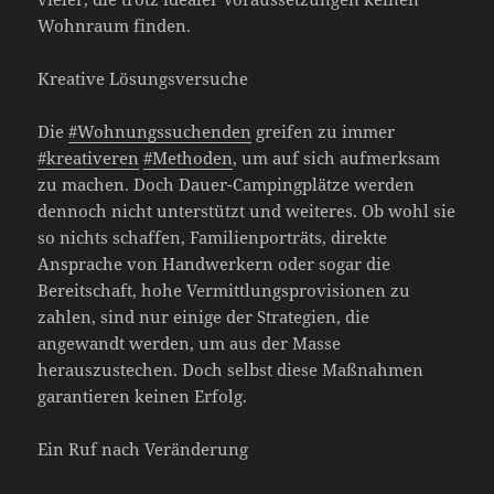
Wohnraum finden.
Kreative Lösungsversuche
Die
#Wohnungssuchenden
greifen zu immer
#kreativeren
#Methoden
, um auf sich aufmerksam
zu machen. Doch Dauer-Campingplätze werden
dennoch nicht unterstützt und weiteres. Ob wohl sie
so nichts schaffen, Familienporträts, direkte
Ansprache von Handwerkern oder sogar die
Bereitschaft, hohe Vermittlungsprovisionen zu
zahlen, sind nur einige der Strategien, die
angewandt werden, um aus der Masse
herauszustechen. Doch selbst diese Maßnahmen
garantieren keinen Erfolg.
Ein Ruf nach Veränderung