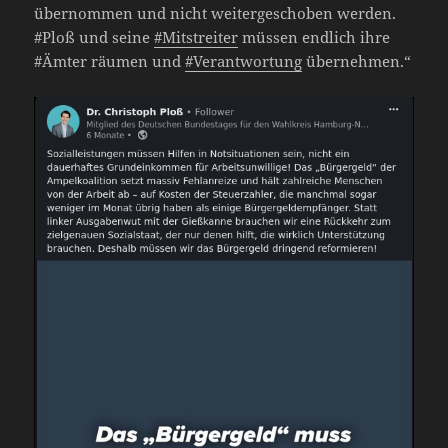
übernommen und nicht weitergeschoben werden.
#Ploß und seine
#Mitstreiter
müssen endlich ihre
#Ämter räumen und
#Verantwortung
übernehmen.“