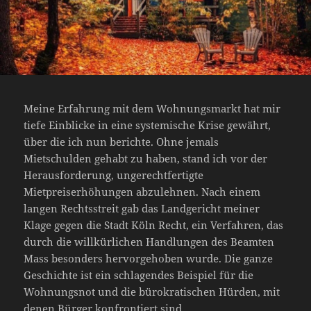
Meine Erfahrung mit dem Wohnungsmarkt hat mir
tiefe Einblicke in eine systemische Krise gewährt,
über die ich nun berichte. Ohne jemals
Mietschulden gehabt zu haben, stand ich vor der
Herausforderung, ungerechtfertigte
Mietpreiserhöhungen abzulehnen. Nach einem
langen Rechtsstreit gab das Landgericht meiner
Klage gegen die Stadt Köln Recht, ein Verfahren, das
durch die willkürlichen Handlungen des Beamten
Mass besonders hervorgehoben wurde. Die ganze
Geschichte ist ein schlagendes Beispiel für die
Wohnungsnot und die bürokratischen Hürden, mit
denen Bürger konfrontiert sind.