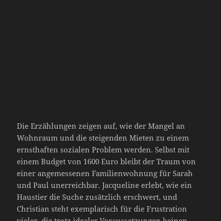
Die Erzählungen zeigen auf, wie der Mangel an
Wohnraum und die steigenden Mieten zu einem
ernsthaften sozialen Problem werden. Selbst mit
einem Budget von 1600 Euro bleibt der Traum von
einer angemessenen Familienwohnung für Sarah
und Paul unerreichbar. Jacqueline erlebt, wie ein
Haustier die Suche zusätzlich erschwert, und
Christian steht exemplarisch für die Frustration
vieler, die trotz idealer Voraussetzungen keinen