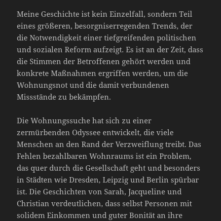
Meine Geschichte ist kein Einzelfall, sondern Teil
eines größeren, besorgniserregenden Trends, der
die Notwendigkeit einer tiefgreifenden politischen
und sozialen Reform aufzeigt. Es ist an der Zeit, dass
die Stimmen der Betroffenen gehört werden und
konkrete Maßnahmen ergriffen werden, um die
Wohnungsnot und die damit verbundenen
Missstände zu bekämpfen.
Die Wohnungssuche hat sich zu einer
zermürbenden Odyssee entwickelt, die viele
Menschen an den Rand der Verzweiflung treibt. Das
Fehlen bezahlbaren Wohnraums ist ein Problem,
das quer durch die Gesellschaft geht und besonders
in Städten wie Dresden, Leipzig und Berlin spürbar
ist. Die Geschichten von Sarah, Jacqueline und
Christian verdeutlichen, dass selbst Personen mit
solidem Einkommen und guter Bonität an ihre