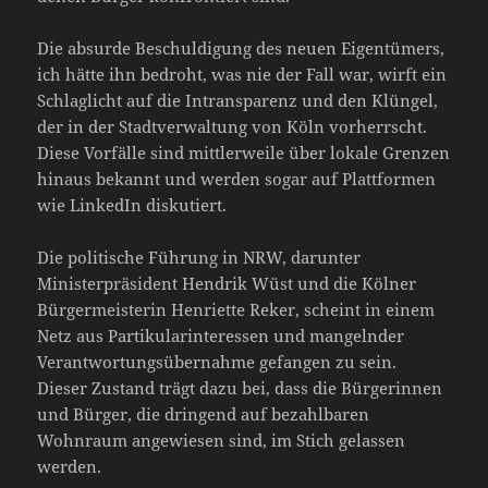
Die absurde Beschuldigung des neuen Eigentümers,
ich hätte ihn bedroht, was nie der Fall war, wirft ein
Schlaglicht auf die Intransparenz und den Klüngel,
der in der Stadtverwaltung von Köln vorherrscht.
Diese Vorfälle sind mittlerweile über lokale Grenzen
hinaus bekannt und werden sogar auf Plattformen
wie LinkedIn diskutiert.
Die politische Führung in NRW, darunter
Ministerpräsident Hendrik Wüst und die Kölner
Bürgermeisterin Henriette Reker, scheint in einem
Netz aus Partikularinteressen und mangelnder
Verantwortungsübernahme gefangen zu sein.
Dieser Zustand trägt dazu bei, dass die Bürgerinnen
und Bürger, die dringend auf bezahlbaren
Wohnraum angewiesen sind, im Stich gelassen
werden.