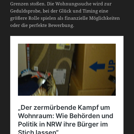
Grenzen stoßen. Die Wohnungssuche wird zur
Geduldsprobe, bei der Glück und Timing eine
größere Rolle spielen als finanzielle Möglichkeiten
oder die perfekte Bewerbung.