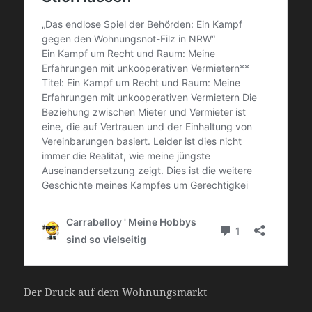
Der Druck auf dem Wohnungsmarkt