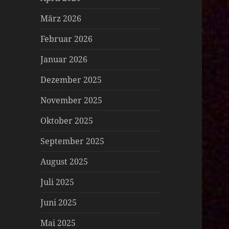
März 2026
Februar 2026
Januar 2026
Dezember 2025
November 2025
Oktober 2025
September 2025
August 2025
Juli 2025
Juni 2025
Mai 2025