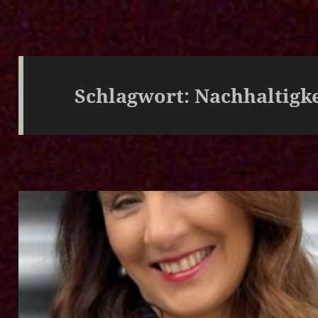
Schlagwort:
Nachhaltigke