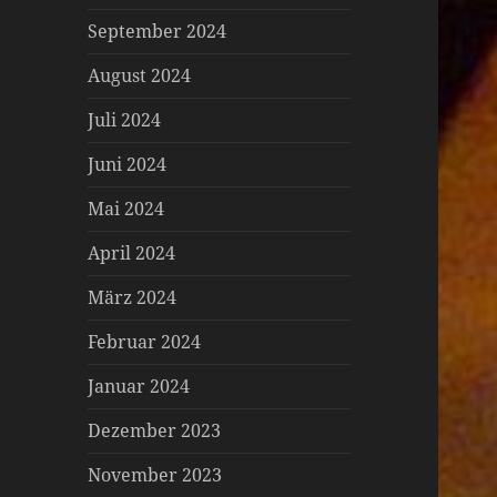
September 2024
August 2024
Juli 2024
Juni 2024
Mai 2024
April 2024
März 2024
Februar 2024
Januar 2024
Dezember 2023
November 2023