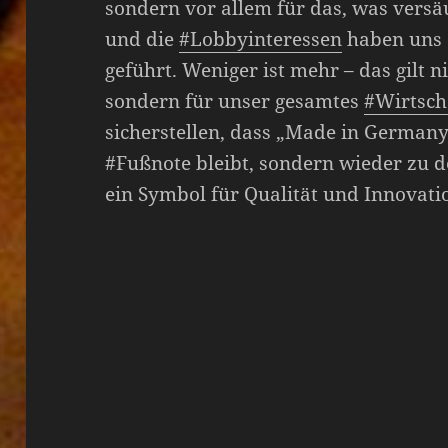
sondern vor allem für das, was versä
und die
#Lobbyinteressen
haben uns 
geführt. Weniger ist mehr – das gilt n
sondern für unser gesamtes
#Wirtsch
sicherstellen, dass „Made in Germany“
#Fußnote bleibt, sondern wieder zu 
ein Symbol für Qualität und Innovati