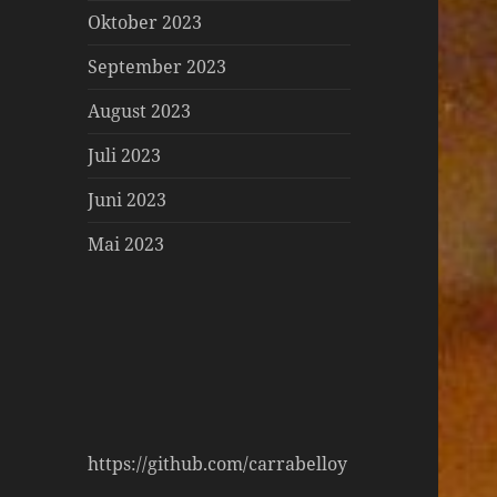
Oktober 2023
September 2023
August 2023
Juli 2023
Juni 2023
Mai 2023
https://github.com/carrabelloy