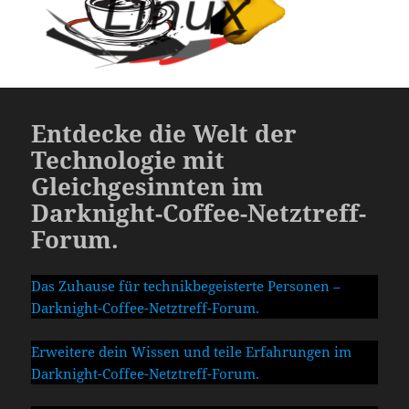
Entdecke die Welt der
Technologie mit
Gleichgesinnten im
Darknight-Coffee-Netztreff-
Forum.
Das Zuhause für technikbegeisterte Personen –
Darknight-Coffee-Netztreff-Forum.
Erweitere dein Wissen und teile Erfahrungen im
Darknight-Coffee-Netztreff-Forum.