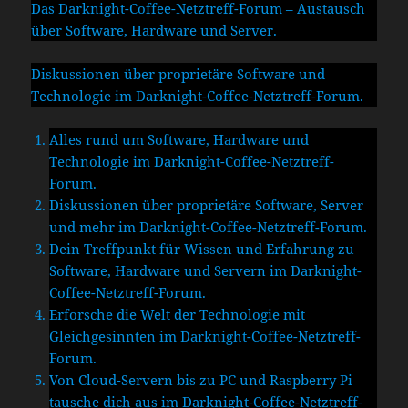
Das Darknight-Coffee-Netztreff-Forum – Austausch
über Software, Hardware und Server.
Diskussionen über proprietäre Software und
Technologie im Darknight-Coffee-Netztreff-Forum.
Alles rund um Software, Hardware und
Technologie im Darknight-Coffee-Netztreff-
Forum.
Diskussionen über proprietäre Software, Server
und mehr im Darknight-Coffee-Netztreff-Forum.
Dein Treffpunkt für Wissen und Erfahrung zu
Software, Hardware und Servern im Darknight-
Coffee-Netztreff-Forum.
Erforsche die Welt der Technologie mit
Gleichgesinnten im Darknight-Coffee-Netztreff-
Forum.
Von Cloud-Servern bis zu PC und Raspberry Pi –
tausche dich aus im Darknight-Coffee-Netztreff-