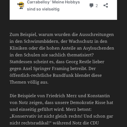
Zum Beispiel, warum wurden die Ausschreitungen
in den Schwimmbädern, der Wachschutz in den
Kliniken oder die hohen Anteile an Asylsuchenden
in den Schulen nie sachlich thematisiert?
Stattdessen scheint es, dass Georg Restle lieber
gegen Axel Springer Framing betreibt. Der
öffentlich-rechtliche Rundfunk blendet diese
Themen völlig aus.
Die Beispiele von Friedrich Merz und Konstantin
von Notz zeigen, dass unsere Demokratie Risse hat
und einseitig geführt wird. Merz betont:
„Konservativ ist nicht gleich rechts! Und schon gar
nicht rechtsradikal!“ während Notz die CDU