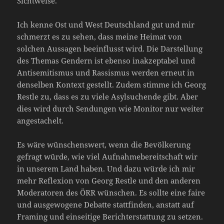
Sichtweise.
Ich kenne Ost und West Deutschland gut und mir
schmerzt es zu sehen, dass meine Heimat von
solchen Aussagen beeinflusst wird. Die Darstellung
des Themas Gendern ist ebenso inakzeptabel und
Antisemitismus und Rassismus werden erneut in
denselben Kontext gestellt. Zudem stimme ich Georg
Restle zu, dass es zu viele Asylsuchende gibt. Aber
dies wird durch Sendungen wie Monitor nur weiter
angestachelt.
Es wäre wünschenswert, wenn die Bevölkerung
gefragt würde, wie viel Aufnahmebereitschaft wir
in unserem Land haben. Und dazu würde ich mir
mehr Reflexion von Georg Restle und den anderen
Moderatoren des ÖRR wünschen. Es sollte eine faire
und ausgewogene Debatte stattfinden, anstatt auf
Framing und einseitige Berichterstattung zu setzen.