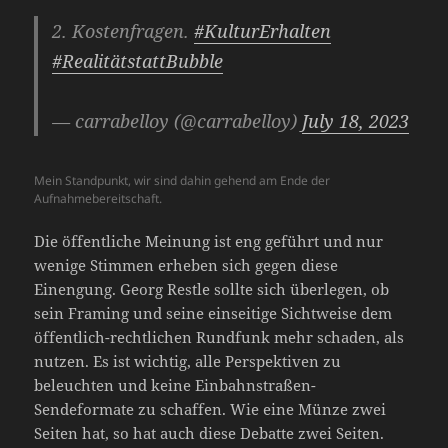
2. Kostenfragen.
#KulturErhalten
#RealitätstattBubble
— carrabelloy (@carrabelloy)
July 18, 2023
Mein Standpunkt, wir sind dahin gehend am Ende der
Aufnahmebereitschaft.
Die öffentliche Meinung ist eng geführt und nur
wenige Stimmen erheben sich gegen diese
Einengung. Georg Restle sollte sich überlegen, ob
sein Framing und seine einseitige Sichtweise dem
öffentlich-rechtlichen Rundfunk mehr schaden, als
nutzen. Es ist wichtig, alle Perspektiven zu
beleuchten und keine Einbahnstraßen-
Sendeformate zu schaffen. Wie eine Münze zwei
Seiten hat, so hat auch diese Debatte zwei Seiten.