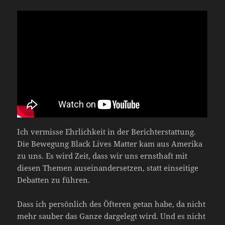
Ich vermisse Ehrlichkeit in der Berichterstattung.
Die Bewegung Black Lives Matter kam aus Amerika
zu uns. Es wird Zeit, dass wir uns ernsthaft mit
diesen Themen auseinandersetzen, statt einseitige
Debatten zu führen.
Dass ich persönlich des Öfteren getan habe, da nicht
mehr sauber das Ganze dargelegt wird. Und es nicht