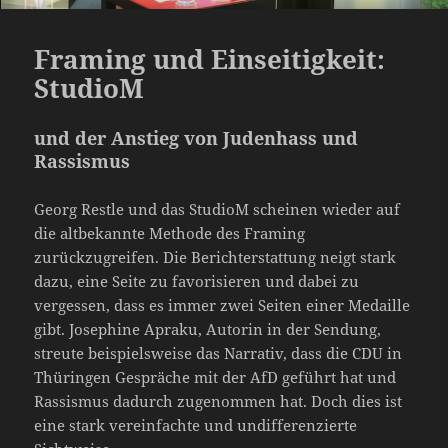
Framing und Einseitigkeit:
StudioM
und der Anstieg von Judenhass und
Rassismus
Georg Restle und das StudioM scheinen wieder auf
die altbekannte Methode des Framing
zurückzugreifen. Die Berichterstattung neigt stark
dazu, eine Seite zu favorisieren und dabei zu
vergessen, dass es immer zwei Seiten einer Medaille
gibt. Josephine Apraku, Autorin in der Sendung,
streute beispielsweise das Narrativ, dass die CDU in
Thüringen Gespräche mit der AfD geführt hat und
Rassismus dadurch zugenommen hat. Doch dies ist
eine stark vereinfachte und undifferenzierte