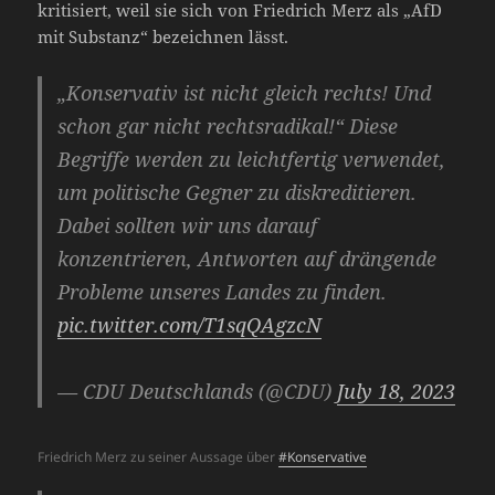
kritisiert, weil sie sich von Friedrich Merz als „AfD
mit Substanz“ bezeichnen lässt.
„Konservativ ist nicht gleich rechts! Und
schon gar nicht rechtsradikal!“ Diese
Begriffe werden zu leichtfertig verwendet,
um politische Gegner zu diskreditieren.
Dabei sollten wir uns darauf
konzentrieren, Antworten auf drängende
Probleme unseres Landes zu finden.
pic.twitter.com/T1sqQAgzcN
— CDU Deutschlands (@CDU)
July 18, 2023
Friedrich Merz zu seiner Aussage über
#Konservative