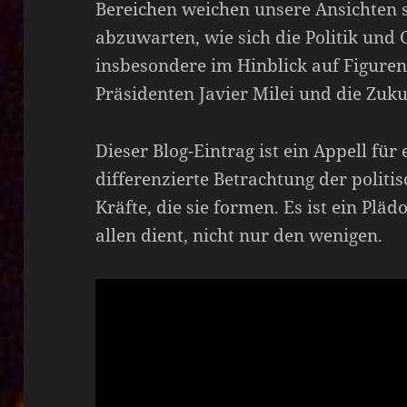
Bereichen weichen unsere Ansichten s
abzuwarten, wie sich die Politik und 
insbesondere im Hinblick auf Figuren
Präsidenten Javier Milei und die Zuku
Dieser Blog-Eintrag ist ein Appell für
differenzierte Betrachtung der polit
Kräfte, die sie formen. Es ist ein Plä
allen dient, nicht nur den wenigen.