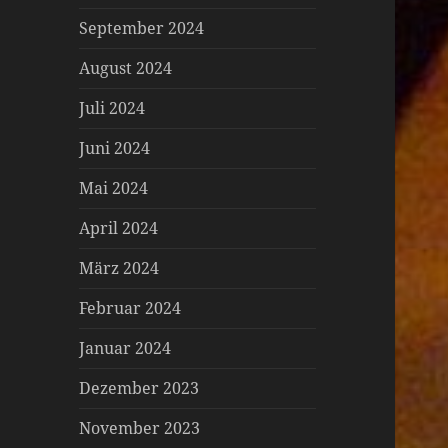
September 2024
August 2024
Juli 2024
Juni 2024
Mai 2024
April 2024
März 2024
Februar 2024
Januar 2024
Dezember 2023
November 2023