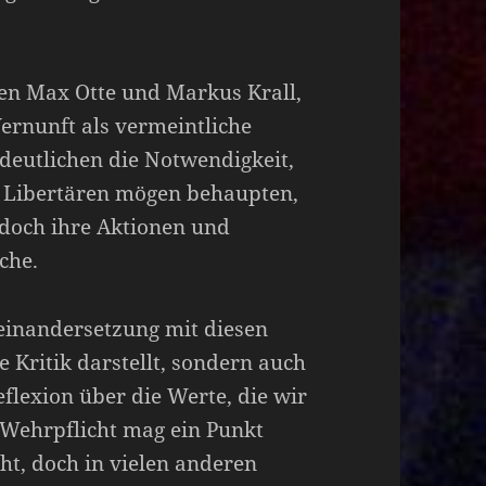
hen Max Otte und Markus Krall,
ernunft als vermeintliche
deutlichen die Notwendigkeit,
e Libertären mögen behaupten,
 doch ihre Aktionen und
che.
seinandersetzung mit diesen
 Kritik darstellt, sondern auch
flexion über die Werte, die wir
e Wehrpflicht mag ein Punkt
t, doch in vielen anderen