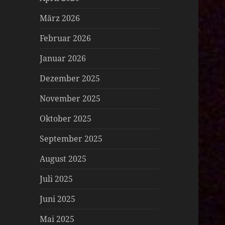
März 2026
Februar 2026
Januar 2026
Dezember 2025
November 2025
Oktober 2025
September 2025
August 2025
Juli 2025
Juni 2025
Mai 2025