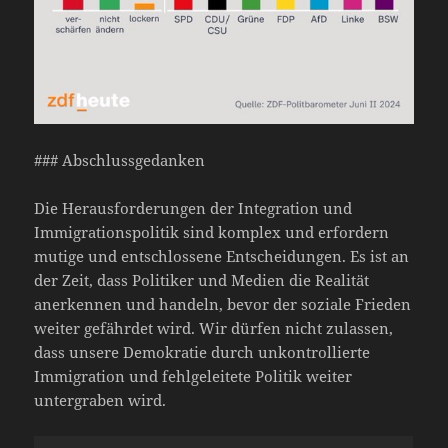
### Abschlussgedanken
Die Herausforderungen der Integration und
Immigrationspolitik sind komplex und erfordern
mutige und entschlossene Entscheidungen. Es ist an
der Zeit, dass Politiker und Medien die Realität
anerkennen und handeln, bevor der soziale Frieden
weiter gefährdet wird. Wir dürfen nicht zulassen,
dass unsere Demokratie durch unkontrollierte
Immigration und fehlgeleitete Politik weiter
untergraben wird.