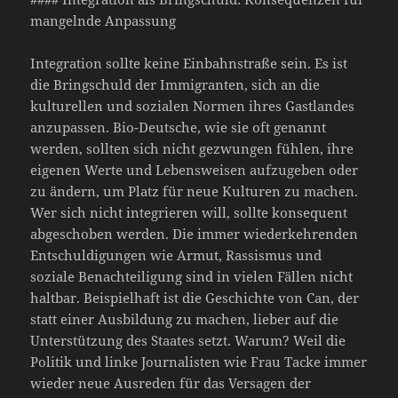
mangelnde Anpassung
Integration sollte keine Einbahnstraße sein. Es ist
die Bringschuld der Immigranten, sich an die
kulturellen und sozialen Normen ihres Gastlandes
anzupassen. Bio-Deutsche, wie sie oft genannt
werden, sollten sich nicht gezwungen fühlen, ihre
eigenen Werte und Lebensweisen aufzugeben oder
zu ändern, um Platz für neue Kulturen zu machen.
Wer sich nicht integrieren will, sollte konsequent
abgeschoben werden. Die immer wiederkehrenden
Entschuldigungen wie Armut, Rassismus und
soziale Benachteiligung sind in vielen Fällen nicht
haltbar. Beispielhaft ist die Geschichte von Can, der
statt einer Ausbildung zu machen, lieber auf die
Unterstützung des Staates setzt. Warum? Weil die
Politik und linke Journalisten wie Frau Tacke immer
wieder neue Ausreden für das Versagen der