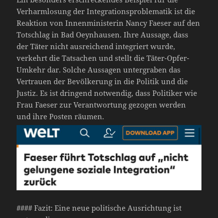
Verharmlosung der Integrationsproblematik ist die
Reaktion von Innenministerin Nancy Faeser auf den
Totschlag in Bad Oeynhausen. Ihre Aussage, dass
der Täter nicht ausreichend integriert wurde,
verkehrt die Tatsachen und stellt die Täter-Opfer-
Umkehr dar. Solche Aussagen untergraben das
Vertrauen der Bevölkerung in die Politik und die
Justiz. Es ist dringend notwendig, dass Politiker wie
Frau Faeser zur Verantwortung gezogen werden
und ihre Posten räumen.
#### Fazit: Eine neue politische Ausrichtung ist