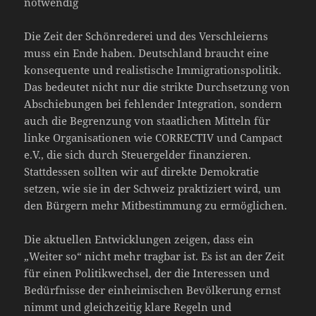
notwendig
Die Zeit der Schönrederei und des Verschleierns
muss ein Ende haben. Deutschland braucht eine
konsequente und realistische Immigrationspolitik.
Das bedeutet nicht nur die strikte Durchsetzung von
Abschiebungen bei fehlender Integration, sondern
auch die Begrenzung von staatlichen Mitteln für
linke Organisationen wie CORRECTIV und Campact
e.V., die sich durch Steuergelder finanzieren.
Stattdessen sollten wir auf direkte Demokratie
setzen, wie sie in der Schweiz praktiziert wird, um
den Bürgern mehr Mitbestimmung zu ermöglichen.
Die aktuellen Entwicklungen zeigen, dass ein
„Weiter so“ nicht mehr tragbar ist. Es ist an der Zeit
für einen Politikwechsel, der die Interessen und
Bedürfnisse der einheimischen Bevölkerung ernst
nimmt und gleichzeitig klare Regeln und