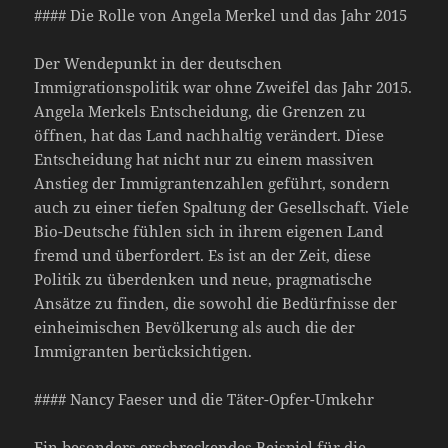
#### Die Rolle von Angela Merkel und das Jahr 2015
Der Wendepunkt in der deutschen
Immigrationspolitik war ohne Zweifel das Jahr 2015.
Angela Merkels Entscheidung, die Grenzen zu
öffnen, hat das Land nachhaltig verändert. Diese
Entscheidung hat nicht nur zu einem massiven
Anstieg der Immigrantenzahlen geführt, sondern
auch zu einer tiefen Spaltung der Gesellschaft. Viele
Bio-Deutsche fühlen sich in ihrem eigenen Land
fremd und überfordert. Es ist an der Zeit, diese
Politik zu überdenken und neue, pragmatische
Ansätze zu finden, die sowohl die Bedürfnisse der
einheimischen Bevölkerung als auch die der
Immigranten berücksichtigen.
#### Nancy Faeser und die Täter-Opfer-Umkehr
Ein besonders erschreckendes Beispiel für die