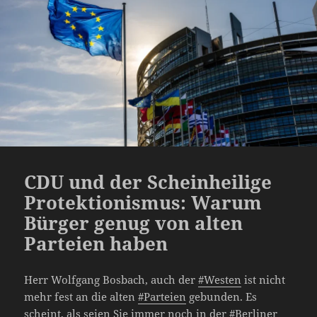
CDU und der Scheinheilige
Protektionismus: Warum
Bürger genug von alten
Parteien haben
Herr Wolfgang Bosbach, auch der
#Westen
ist nicht
mehr fest an die alten
#Parteien
gebunden. Es
scheint, als seien Sie immer noch in der
#Berliner