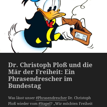
Dr. Christoph Ploß und die
Mär der Freiheit: Ein
Phrasendrescher im
Bundestag
Was lässt unser
#Phrasendrescher
Dr. Christoph
Ploß wieder vom
#Stapel
? „Wir möchten Freiheit