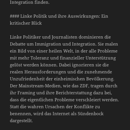
Integration finden.
#### Linke Politik und ihre Auswirkungen: Ein
kritischer Blick
Linke Politiker und Journalisten dominieren die
Debatte um Immigration und Integration. Sie malen
ein Bild von einer heilen Welt, in der alle Probleme
mit mehr Toleranz und finanzieller Unterstützung
gelöst werden können. Dabei ignorieren sie die
realen Herausforderungen und die zunehmende
Unzufriedenheit der einheimischen Bevölkerung.
Der Mainstream-Medien, wie das ZDF, tragen durch
ihr Framing und ihre Berichterstattung dazu bei,
dass die eigentlichen Probleme verschleiert werden.
Statt die wahren Ursachen der Konflikte zu
benennen, wird das Internet als Sündenbock
dargestellt.