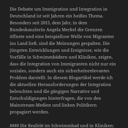
Die Debatte um Immigration und Integration in
Deutschland ist seit Jahren ein heißes Thema.
Besonders seit 2015, dem Jahr, in dem
Bundeskanzlerin Angela Merkel die Grenzen
öffnete und eine beispiellose Welle von Migranten
ins Land ließ, sind die Meinungen gespalten. Die
jüngsten Entwicklungen und Ereignisse, wie die
Vorfälle in Schwimmbädern und Kliniken, zeigen,
dass die Integration von Immigranten nicht nur ein
soziales, sondern auch ein sicherheitsrelevantes
Problem darstellt. In diesem Blogartikel werde ich
die aktuellen Herausforderungen der Integration
beleuchten und die gängigen Narrative und
Entschuldigungen hinterfragen, die von den
Mainstream-Medien und linken Politikern
propagiert werden.
#### Die Realität im Schwimmbad und in Kliniken: