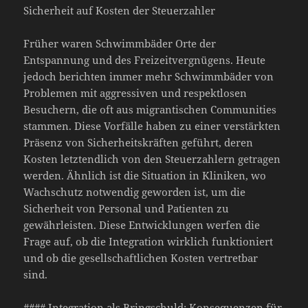
Sicherheit auf Kosten der Steuerzahler
Früher waren Schwimmbäder Orte der
Entspannung und des Freizeitvergnügens. Heute
jedoch berichten immer mehr Schwimmbäder von
Problemen mit aggressiven und respektlosen
Besuchern, die oft aus migrantischen Communities
stammen. Diese Vorfälle haben zu einer verstärkten
Präsenz von Sicherheitskräften geführt, deren
Kosten letztendlich von den Steuerzahlern getragen
werden. Ähnlich ist die Situation in Kliniken, wo
Wachschutz notwendig geworden ist, um die
Sicherheit von Personal und Patienten zu
gewährleisten. Diese Entwicklungen werfen die
Frage auf, ob die Integration wirklich funktioniert
und ob die gesellschaftlichen Kosten vertretbar
sind.
#### Integration als Bringschuld: Konsequenzen für