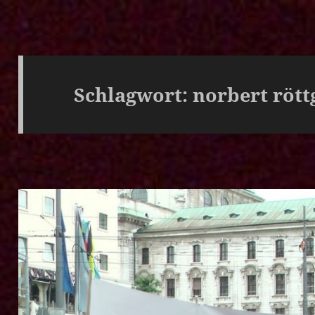
Schlagwort:
norbert rött