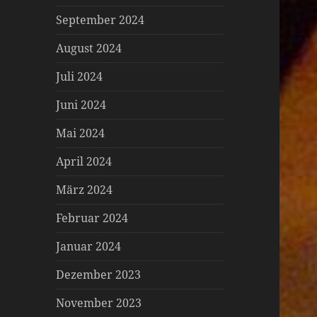
September 2024
August 2024
Juli 2024
Juni 2024
Mai 2024
April 2024
März 2024
Februar 2024
Januar 2024
Dezember 2023
November 2023