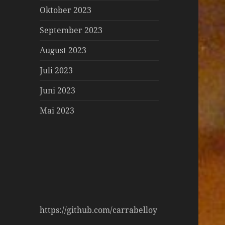
Oktober 2023
September 2023
August 2023
Juli 2023
Juni 2023
Mai 2023
https://github.com/carrabelloy