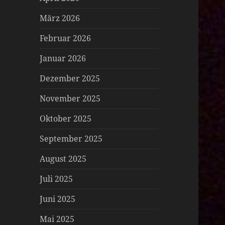
März 2026
Februar 2026
Januar 2026
Dezember 2025
November 2025
Oktober 2025
September 2025
August 2025
Juli 2025
Juni 2025
Mai 2025