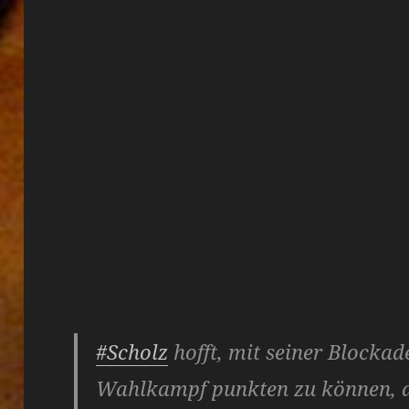
#Scholz
hofft, mit seiner Blockad
Wahlkampf punkten zu können, ab