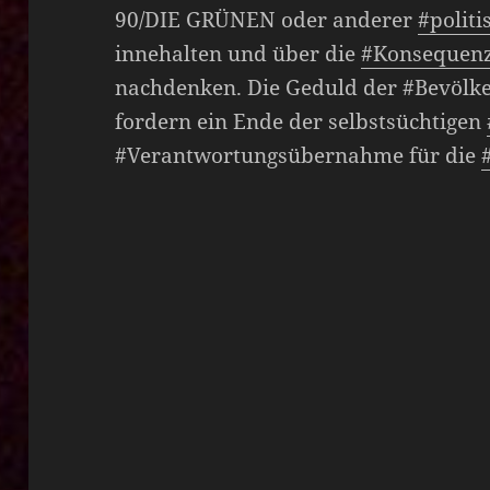
90/DIE GRÜNEN oder anderer
#politi
innehalten und über die
#Konsequen
nachdenken. Die Geduld der #Bevölker
fordern ein Ende der selbstsüchtigen
#Verantwortungsübernahme für die